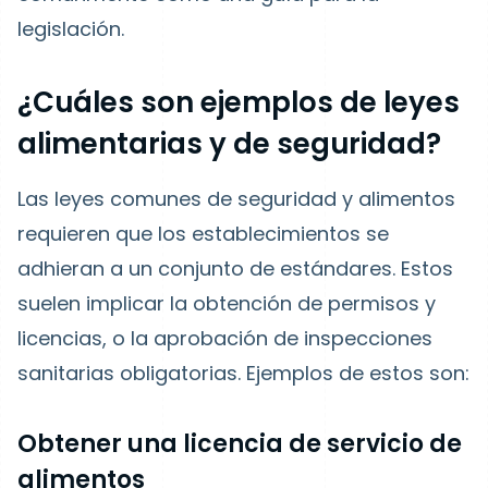
legislación.
¿Cuáles son ejemplos de leyes
alimentarias y de seguridad?
Las leyes comunes de seguridad y alimentos
requieren que los establecimientos se
adhieran a un conjunto de estándares. Estos
suelen implicar la obtención de permisos y
licencias, o la aprobación de inspecciones
sanitarias obligatorias. Ejemplos de estos son:
Obtener una licencia de servicio de
alimentos