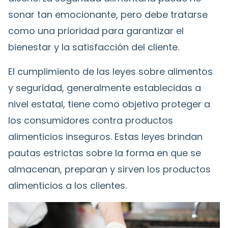
sonar tan emocionante, pero debe tratarse
como una prioridad para garantizar el
bienestar y la satisfacción del cliente.
El cumplimiento de las leyes sobre alimentos
y seguridad, generalmente establecidas a
nivel estatal, tiene como objetivo proteger a
los consumidores contra productos
alimenticios inseguros. Estas leyes brindan
pautas estrictas sobre la forma en que se
almacenan, preparan y sirven los productos
alimenticios a los clientes.