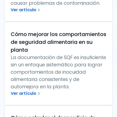
causar problemas de contaminación.
Ver artículo
Cómo mejorar los comportamientos
de seguridad alimentaria en su
planta
La documentación de SQF es insuficiente
sin un enfoque sistemático para lograr
comportamientos de inocuidad
alimentaria consistentes y de
automejora en la planta.
Ver artículo