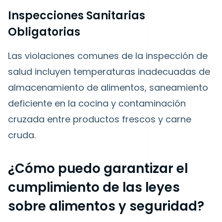
Inspecciones Sanitarias
Obligatorias
Las violaciones comunes de la inspección de
salud incluyen temperaturas inadecuadas de
almacenamiento de alimentos, saneamiento
deficiente en la cocina y contaminación
cruzada entre productos frescos y carne
cruda.
¿Cómo puedo garantizar el
cumplimiento de las leyes
sobre alimentos y seguridad?