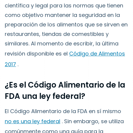
científica y legal para las normas que tienen
como objetivo mantener la seguridad en la
preparación de los alimentos que se sirven en
restaurantes, tiendas de comestibles y
similares. Al momento de escribir, la última
revisión disponible es el
Código de Alimentos
2017
.
¿Es el Código Alimentario de la
FDA una ley federal?
El Código Alimentario de la FDA en sí mismo
no es una ley federal
. Sin embargo, se utiliza
comúnmente como una guía para la