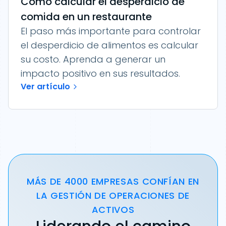
Cómo calcular el desperdicio de
comida en un restaurante
El paso más importante para controlar
el desperdicio de alimentos es calcular
su costo. Aprenda a generar un
impacto positivo en sus resultados.
Ver artículo
MÁS DE 4000 EMPRESAS CONFÍAN EN
LA GESTIÓN DE OPERACIONES DE
ACTIVOS