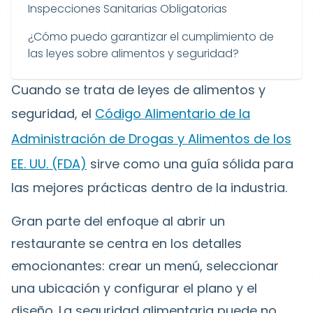
Inspecciones Sanitarias Obligatorias
¿Cómo puedo garantizar el cumplimiento de
las leyes sobre alimentos y seguridad?
Cuando se trata de leyes de alimentos y
seguridad, el
Código Alimentario de la
Administración de Drogas y Alimentos de los
EE. UU. (FDA)
sirve como una guía sólida para
las mejores prácticas dentro de la industria.
Gran parte del enfoque al abrir un
restaurante se centra en los detalles
emocionantes: crear un menú, seleccionar
una ubicación y configurar el plano y el
diseño. La seguridad alimentaria puede no