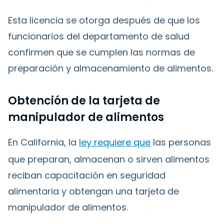
Esta licencia se otorga después de que los
funcionarios del departamento de salud
confirmen que se cumplen las normas de
preparación y almacenamiento de alimentos.
Obtención de la tarjeta de
manipulador de alimentos
En California, la
ley requiere que
las personas
que preparan, almacenan o sirven alimentos
reciban capacitación en seguridad
alimentaria y obtengan una tarjeta de
manipulador de alimentos.