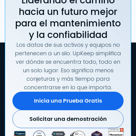
Liderando el camino
hacia un futuro mejor
para el mantenimiento
y la confiabilidad
Los datos de sus activos y equipos no
pertenecen a un silo. UpKeep simplifica
ver dónde se encuentra todo, todo en
un solo lugar. Eso significa menos
conjeturas y más tiempo para
concentrarse en lo que importa.
Inicia una Prueba Gratis
Solicitar una demostración