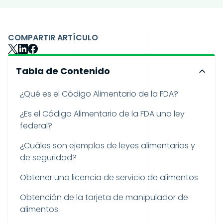
COMPARTIR ARTÍCULO
Tabla de Contenido
¿Qué es el Código Alimentario de la FDA?
¿Es el Código Alimentario de la FDA una ley
federal?
¿Cuáles son ejemplos de leyes alimentarias y
de seguridad?
Obtener una licencia de servicio de alimentos
Obtención de la tarjeta de manipulador de
alimentos