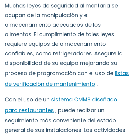
Muchas leyes de seguridad alimentaria se
ocupan de la manipulación y el
almacenamiento adecuados de los
alimentos. El cumplimiento de tales leyes
requiere equipos de almacenamiento
confiables, como refrigeradores. Asegure la
disponibilidad de su equipo mejorando su
proceso de programación con el uso de
listas
de verificación de mantenimiento
.
Con el uso de un
sistema CMMS diseñado
para restaurantes
, puede realizar un
seguimiento más conveniente del estado
general de sus instalaciones. Las actividades