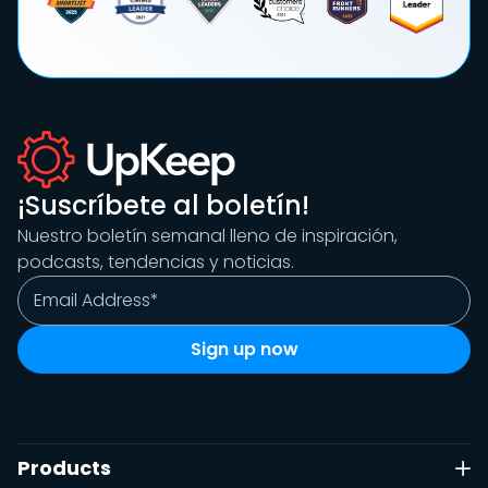
¡Suscríbete al boletín!
Nuestro boletín semanal lleno de inspiración,
podcasts, tendencias y noticias.
Products