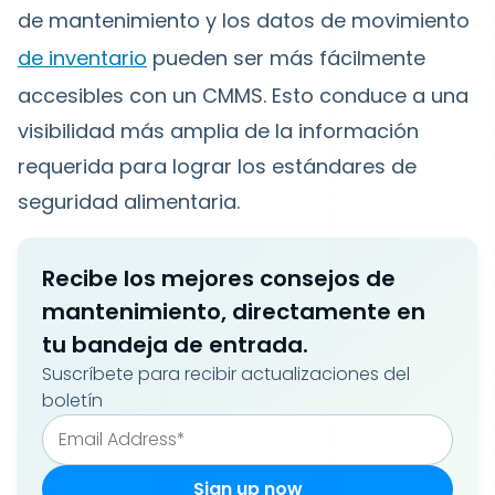
de mantenimiento y los datos de movimiento
de inventario
pueden ser más fácilmente
accesibles con un CMMS. Esto conduce a una
visibilidad más amplia de la información
requerida para lograr los estándares de
seguridad alimentaria.
Recibe los mejores consejos de
mantenimiento, directamente en
tu bandeja de entrada.
Suscríbete para recibir actualizaciones del
boletín