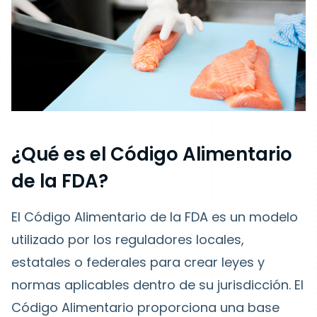
¿Qué es el Código Alimentario
de la FDA?
El Código Alimentario de la FDA es un modelo
utilizado por los reguladores locales,
estatales o federales para crear leyes y
normas aplicables dentro de su jurisdicción. El
Código Alimentario proporciona una base