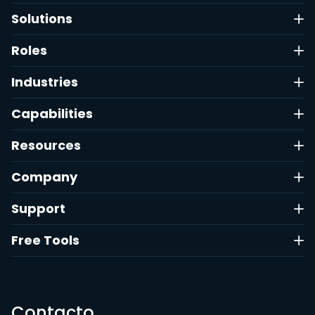
Solutions
Roles
Industries
Capabilities
Resources
Company
Support
Free Tools
Contacto