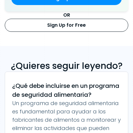
OR
Sign Up for Free
¿Quieres seguir leyendo?
¿Qué debe incluirse en un programa
de seguridad alimentaria?
Un programa de seguridad alimentaria
es fundamental para ayudar a los
fabricantes de alimentos a monitorear y
eliminar las actividades que pueden