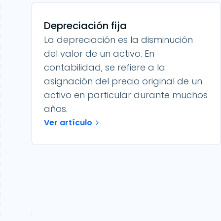
Depreciación fija
La depreciación es la disminución
del valor de un activo. En
contabilidad, se refiere a la
asignación del precio original de un
activo en particular durante muchos
años.
Ver artículo