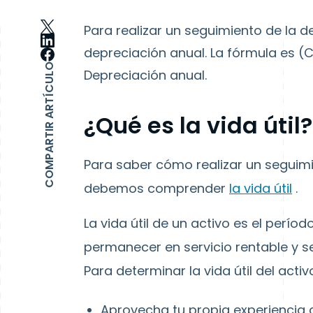
Para realizar un seguimiento de la de
depreciación anual. La fórmula es (Co
COMPARTIR ARTÍCULO
Depreciación anual.
¿Qué es la vida útil?
Para saber cómo realizar un seguimi
debemos comprender
la vida útil
.
La vida útil de un activo es el perí
permanecer en servicio rentable y se
Para determinar la vida útil del activ
Aprovecha tu propia experiencia 