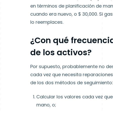
en términos de planificación de man
cuando era nuevo, o $ 30,000. Si ga
lo reemplaces.
¿Con qué frecuencia
de los activos?
Por supuesto, probablemente no des
cada vez que necesita reparaciones 
de los dos métodos de seguimiento:
Calcular los valores cada vez qu
mano, o;