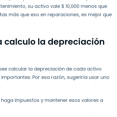
tenimiento, su activo vale $ 10,000 menos que
stas más que eso en reparaciones, es mejor que
 calculo la depreciación
ee calcular la depreciación de cada activo
importantes. Por esa razón, sugeriría usar uno
e haga impuestos y mantener esos valores a