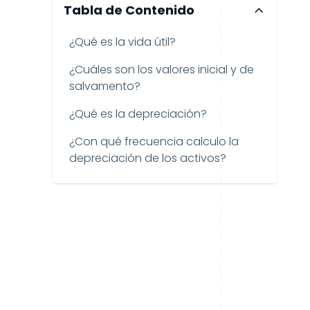
Tabla de Contenido
¿Qué es la vida útil?
¿Cuáles son los valores inicial y de
salvamento?
¿Qué es la depreciación?
¿Con qué frecuencia calculo la
depreciación de los activos?