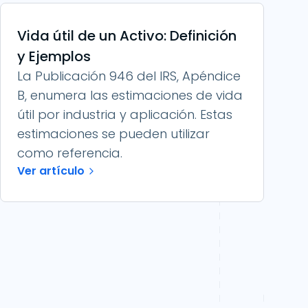
Vida útil de un Activo: Definición
y Ejemplos
La Publicación 946 del IRS, Apéndice
B, enumera las estimaciones de vida
útil por industria y aplicación. Estas
estimaciones se pueden utilizar
como referencia.
Ver artículo