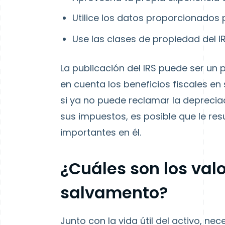
Utilice los datos proporcionados p
Use las clases de propiedad del I
La publicación del IRS puede ser un p
en cuenta los beneficios fiscales e
si ya no puede reclamar la depreci
sus impuestos, es posible que le res
importantes en él.
¿Cuáles son los valo
salvamento?
Junto con la vida útil del activo, nec