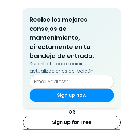
Recibe los mejores
consejos de
mantenimiento,
directamente en tu
bandeja de entrada.
Suscríbete para recibir
actualizaciones del boletín
OR
Sign Up for Free