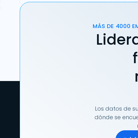
MÁS DE 4000 E
Lider
Los datos de su
dónde se encuen