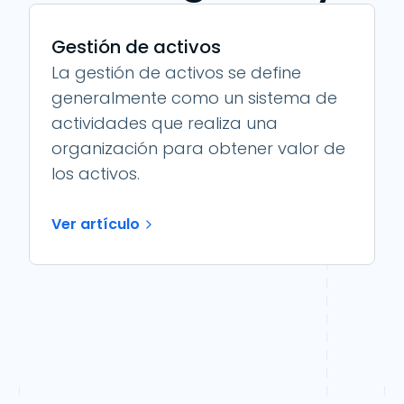
Gestión de activos
La gestión de activos se define
generalmente como un sistema de
actividades que realiza una
organización para obtener valor de
los activos.
Ver artículo