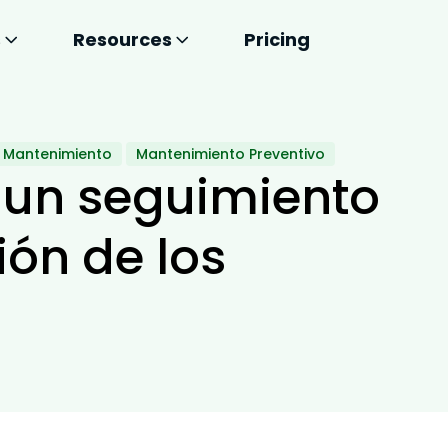
s
Resources
Pricing
Mantenimiento
Mantenimiento Preventivo
un seguimiento
ión de los