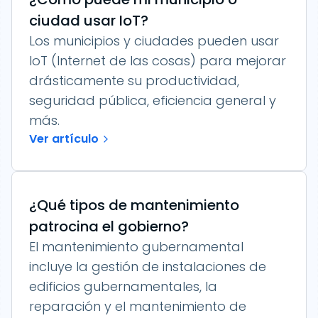
ciudad usar IoT?
Los municipios y ciudades pueden usar
IoT (Internet de las cosas) para mejorar
drásticamente su productividad,
seguridad pública, eficiencia general y
más.
Ver artículo
¿Qué tipos de mantenimiento
patrocina el gobierno?
El mantenimiento gubernamental
incluye la gestión de instalaciones de
edificios gubernamentales, la
reparación y el mantenimiento de