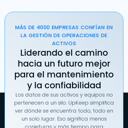
MÁS DE 4000 EMPRESAS CONFÍAN EN
LA GESTIÓN DE OPERACIONES DE
ACTIVOS
Liderando el camino
hacia un futuro mejor
para el mantenimiento
y la confiabilidad
Los datos de sus activos y equipos no
pertenecen a un silo. UpKeep simplifica
ver dónde se encuentra todo, todo en
un solo lugar. Eso significa menos
conjeturas y más tiempo para