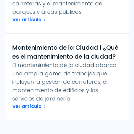
carreteras y el mantenimiento de
parques y áreas públicas.
Ver artículo
Mantenimiento de la Ciudad | ¿Qué
es el mantenimiento de la ciudad?
El mantenimiento de la ciudad abarca
una amplia gama de trabajos que
incluyen la gestión de carreteras, el
mantenimiento de edificios y los
servicios de jardinería.
Ver artículo