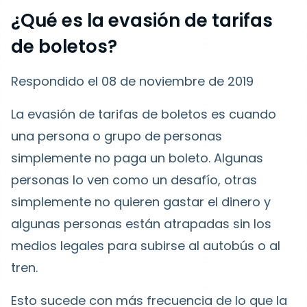
¿Qué es la evasión de tarifas
de boletos?
Respondido el 08 de noviembre de 2019
La evasión de tarifas de boletos es cuando
una persona o grupo de personas
simplemente no paga un boleto. Algunas
personas lo ven como un desafío, otras
simplemente no quieren gastar el dinero y
algunas personas están atrapadas sin los
medios legales para subirse al autobús o al
tren.
Esto sucede con más frecuencia de lo que la