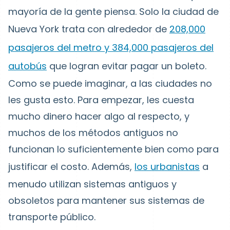
mayoría de la gente piensa. Solo la ciudad de
Nueva York trata con alrededor de
208,000
pasajeros del metro y 384,000 pasajeros del
autobús
que logran evitar pagar un boleto.
Como se puede imaginar, a las ciudades no
les gusta esto. Para empezar, les cuesta
mucho dinero hacer algo al respecto, y
muchos de los métodos antiguos no
funcionan lo suficientemente bien como para
justificar el costo. Además,
los urbanistas
a
menudo utilizan sistemas antiguos y
obsoletos para mantener sus sistemas de
transporte público.