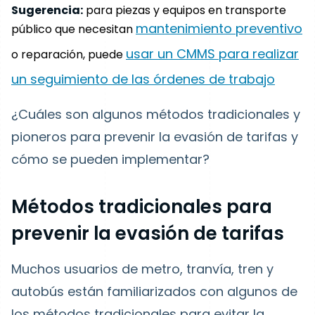
Sugerencia:
para piezas y equipos en transporte
mantenimiento preventivo
público que necesitan
usar un CMMS para realizar
o reparación, puede
un seguimiento de las órdenes de trabajo
¿Cuáles son algunos métodos tradicionales y
pioneros para prevenir la evasión de tarifas y
cómo se pueden implementar?
Métodos tradicionales para
prevenir la evasión de tarifas
Muchos usuarios de metro, tranvía, tren y
autobús están familiarizados con algunos de
los métodos tradicionales para evitar la