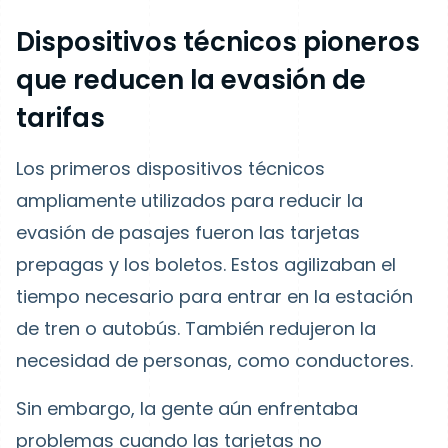
Dispositivos técnicos pioneros
que reducen la evasión de
tarifas
Los primeros dispositivos técnicos
ampliamente utilizados para reducir la
evasión de pasajes fueron las tarjetas
prepagas y los boletos. Estos agilizaban el
tiempo necesario para entrar en la estación
de tren o autobús. También redujeron la
necesidad de personas, como conductores.
Sin embargo, la gente aún enfrentaba
problemas cuando las tarjetas no