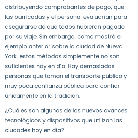
distribuyendo comprobantes de pago, que
las barricadas y el personal evaluarían para
asegurarse de que todos hubieran pagado
por su viaje. Sin embargo, como mostró el
ejemplo anterior sobre la ciudad de Nueva
York, estos métodos simplemente no son
suficientes hoy en día. Hay demasiadas
personas que toman el transporte público y
muy poca confianza pública para confiar
únicamente en la tradición.
¿Cuáles son algunos de los nuevos avances
tecnológicos y dispositivos que utilizan las
ciudades hoy en día?