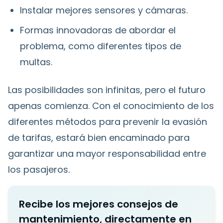
Instalar mejores sensores y cámaras.
Formas innovadoras de abordar el
problema, como diferentes tipos de
multas.
Las posibilidades son infinitas, pero el futuro
apenas comienza. Con el conocimiento de los
diferentes métodos para prevenir la evasión
de tarifas, estará bien encaminado para
garantizar una mayor responsabilidad entre
los pasajeros.
Recibe los mejores consejos de
mantenimiento, directamente en