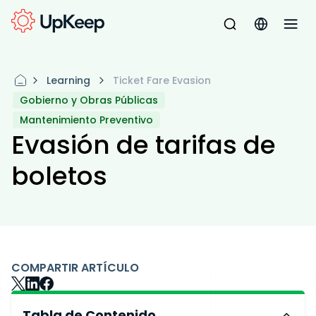
Learning
Ticket Fare Evasion
Gobierno y Obras Públicas
Mantenimiento Preventivo
Evasión de tarifas de
boletos
COMPARTIR ARTÍCULO
Tabla de Contenido