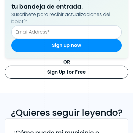
tu bandeja de entrada.
Suscríbete para recibir actualizaciones del
boletín
OR
Sign Up for Free
¿Quieres seguir leyendo?
¿Cómo puede mi municipio o