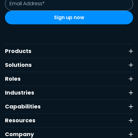
Products
Solutions
Roles
Industries
Capabilities
Resources
Company