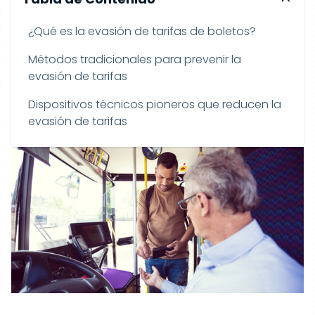
¿Qué es la evasión de tarifas de boletos?
Métodos tradicionales para prevenir la
evasión de tarifas
Dispositivos técnicos pioneros que reducen la
evasión de tarifas