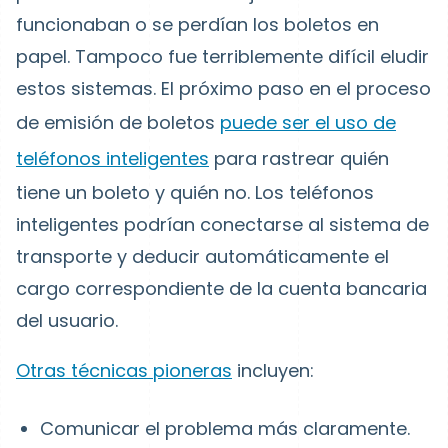
funcionaban o se perdían los boletos en
papel. Tampoco fue terriblemente difícil eludir
estos sistemas. El próximo paso en el proceso
de emisión de boletos
puede ser el uso de
teléfonos inteligentes
para rastrear quién
tiene un boleto y quién no. Los teléfonos
inteligentes podrían conectarse al sistema de
transporte y deducir automáticamente el
cargo correspondiente de la cuenta bancaria
del usuario.
Otras técnicas pioneras
incluyen:
Comunicar el problema más claramente.