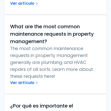
Ver artículo
What are the most common
maintenance requests in property
management?
The most common maintenance
requests in property management
generally are plumbing and HVAC
repairs of all sorts. Learn more about
these requests here!
Ver artículo
¿Por qué es importante el