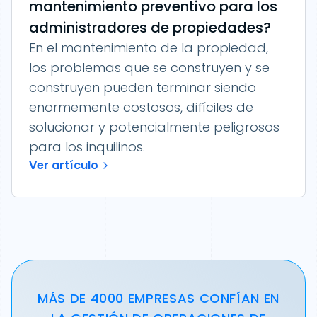
mantenimiento preventivo para los
administradores de propiedades?
En el mantenimiento de la propiedad,
los problemas que se construyen y se
construyen pueden terminar siendo
enormemente costosos, difíciles de
solucionar y potencialmente peligrosos
para los inquilinos.
Ver artículo
MÁS DE 4000 EMPRESAS CONFÍAN EN