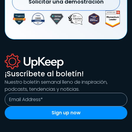
Solicitar una demostración
¡Suscríbete al boletín!
Nuestro boletín semanal lleno de inspiración,
podcasts, tendencias y noticias.