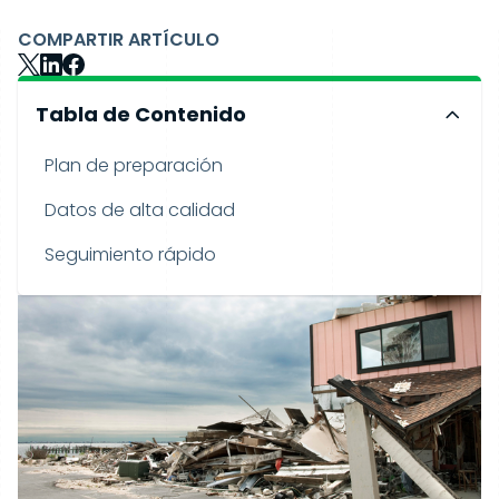
COMPARTIR ARTÍCULO
Tabla de Contenido
Plan de preparación
Datos de alta calidad
Seguimiento rápido