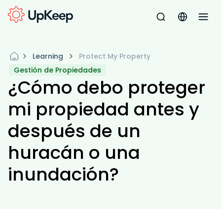
Learning
Protect My Property
Gestión de Propiedades
¿Cómo debo proteger
mi propiedad antes y
después de un
huracán o una
inundación?