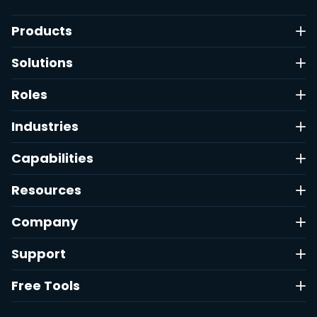
Products
Solutions
Roles
Industries
Capabilities
Resources
Company
Support
Free Tools