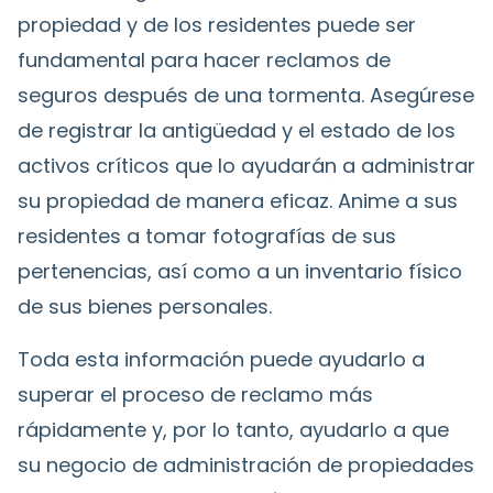
propiedad y de los residentes puede ser
fundamental para hacer reclamos de
seguros después de una tormenta. Asegúrese
de registrar la antigüedad y el estado de los
activos críticos que lo ayudarán a administrar
su propiedad de manera eficaz. Anime a sus
residentes a tomar fotografías de sus
pertenencias, así como a un inventario físico
de sus bienes personales.
Toda esta información puede ayudarlo a
superar el proceso de reclamo más
rápidamente y, por lo tanto, ayudarlo a que
su negocio de administración de propiedades