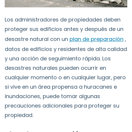
Los administradores de propiedades deben
proteger sus edificios antes y después de un
desastre natural con un
plan de preparación
,
datos de edificios y residentes de alta calidad
y una acción de seguimiento rápida. Los
desastres naturales pueden ocurrir en
cualquier momento o en cualquier lugar, pero
si vive en un área propensa a huracanes e
inundaciones, puede tomar algunas
precauciones adicionales para proteger su
propiedad.