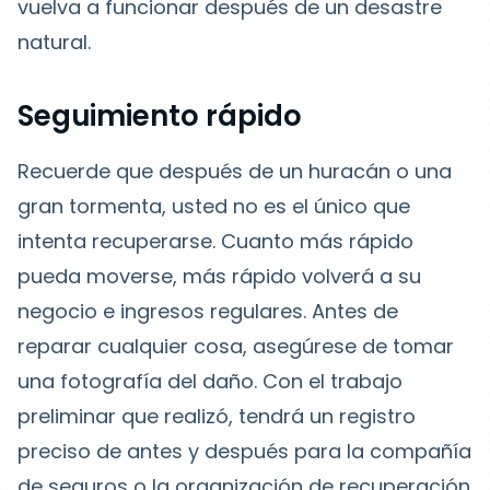
vuelva a funcionar después de un desastre
natural.
Seguimiento rápido
Recuerde que después de un huracán o una
gran tormenta, usted no es el único que
intenta recuperarse. Cuanto más rápido
pueda moverse, más rápido volverá a su
negocio e ingresos regulares. Antes de
reparar cualquier cosa, asegúrese de tomar
una fotografía del daño. Con el trabajo
preliminar que realizó, tendrá un registro
preciso de antes y después para la compañía
de seguros o la organización de recuperación