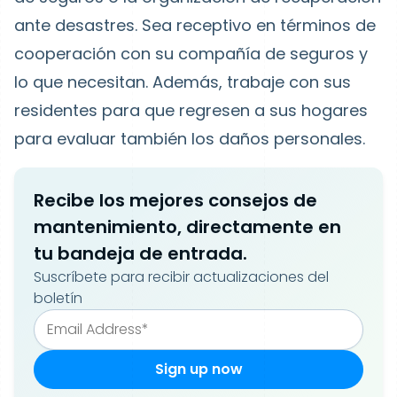
ante desastres. Sea receptivo en términos de
cooperación con su compañía de seguros y
lo que necesitan. Además, trabaje con sus
residentes para que regresen a sus hogares
para evaluar también los daños personales.
Recibe los mejores consejos de
mantenimiento, directamente en
tu bandeja de entrada.
Suscríbete para recibir actualizaciones del
boletín