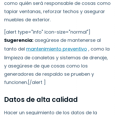
como quién será responsable de cosas como
tapiar ventanas, reforzar techos y asegurar
muebles de exterior.
[alert type="info" icon-size="normal"]
Sugerencia:
asegúrese de mantenerse al
tanto del
mantenimiento preventivo
, como la
limpieza de canaletas y sistemas de drenaje,
y asegúrese de que cosas como los
generadores de respaldo se prueben y
funcionen.[/alert ]
Datos de alta calidad
Hacer un seguimiento de los datos de la