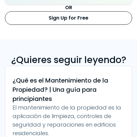
OR
Sign Up for Free
¿Quieres seguir leyendo?
¿Qué es el Mantenimiento de la
Propiedad? | Una guía para
principiantes
El mantenimiento de la propiedad es la
aplicación de limpieza, controles de
seguridad y reparaciones en edificios
residenciales.