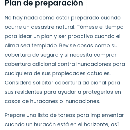
Plan de preparación
No hay nada como estar preparado cuando
ocurre un desastre natural. Tómese el tiempo
para idear un plan y ser proactivo cuando el
clima sea templado. Revise cosas como su
cobertura de seguro y si necesita comprar
cobertura adicional contra inundaciones para
cualquiera de sus propiedades actuales.
Considere solicitar cobertura adicional para
sus residentes para ayudar a protegerlos en
casos de huracanes o inundaciones.
Prepare una lista de tareas para implementar
cuando un huracán está en el horizonte, así