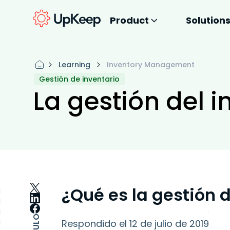
Product
Solution
Learning
Inventory Management
Gestión de inventario
La gestión del i
¿Qué es la gestión 
Respondido el 12 de julio de 2019