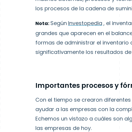
los procesos de la cadena de sumini
Según
Investopedia
, el invent
Nota:
grandes que aparecen en el balanc
formas de administrar el inventario
significativamente los resultados de
Importantes procesos y fór
Con el tiempo se crearon diferentes 
ayudar a las empresas con la complej
Echemos un vistazo a cuáles son al
las empresas de hoy.