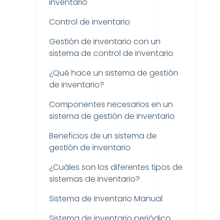
inventario
Control de inventario
Gestión de inventario con un
sistema de control de inventario
¿Qué hace un sistema de gestión
de inventario?
Componentes necesarios en un
sistema de gestión de inventario
Beneficios de un sistema de
gestión de inventario
¿Cuáles son los diferentes tipos de
sistemas de inventario?
Sistema de Inventario Manual
Sistema de inventario periódico