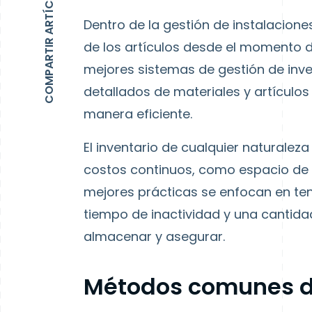
COMPARTIR ARTÍCULO
Dentro de la gestión de instalaciones
de los artículos desde el momento 
mejores sistemas de gestión de inve
detallados de materiales y artículos
manera eficiente.
El inventario de cualquier naturalez
costos continuos, como espacio de 
mejores prácticas se enfocan en tener
tiempo de inactividad y una cantida
almacenar y asegurar.
Métodos comunes de