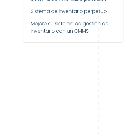
Sistema de inventario perpetuo
Mejore su sistema de gestión de
inventario con un CMMS