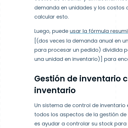
demanda en unidades y los costos 
calcular esto.
Luego, puede
usar la fórmula resum
[(dos veces la demanda anual en un
para procesar un pedido) dividida p
una unidad en inventario)] para en
Gestión de inventario 
inventario
Un
sistema de control de inventario
todos los aspectos de
la gestión de
es ayudar a controlar su stock par