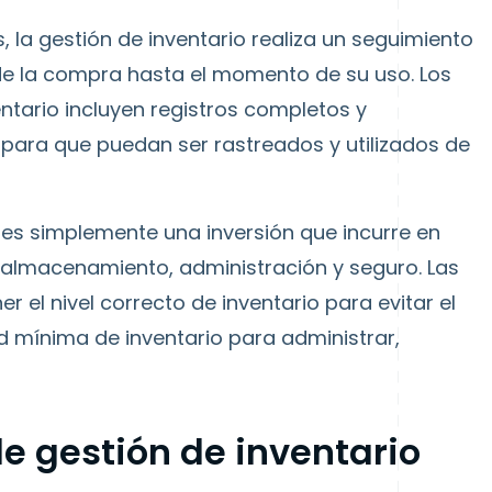
, la gestión de inventario realiza un seguimiento
de la compra hasta el momento de su uso. Los
ntario incluyen registros completos y
 para que puedan ser rastreados y utilizados de
a es simplemente una inversión que incurre en
almacenamiento, administración y seguro. Las
 el nivel correcto de inventario para evitar el
d mínima de inventario para administrar,
 gestión de inventario