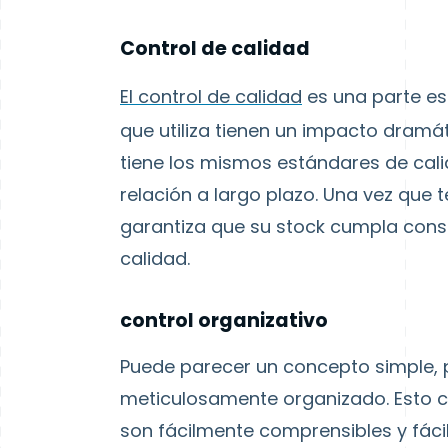
Control de calidad
El control de calidad
es una parte es
que utiliza tienen un impacto dram
tiene los mismos estándares de cali
relación a largo plazo. Una vez que 
garantiza que su stock cumpla con
calidad.
control organizativo
Puede parecer un concepto simple, p
meticulosamente organizado. Esto c
son fácilmente comprensibles y fácil