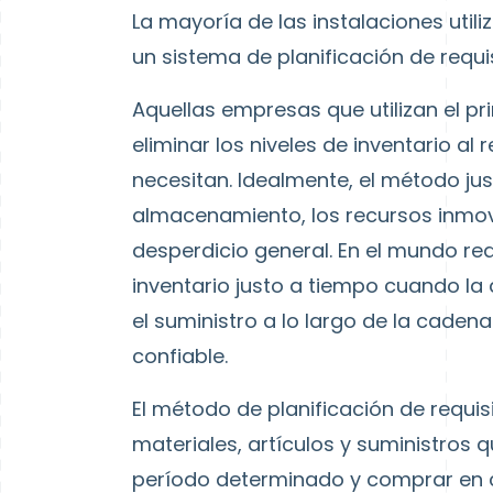
La mayoría de las instalaciones util
un sistema de planificación de requi
Aquellas empresas que utilizan el p
eliminar los niveles de inventario al
necesitan. Idealmente, el método jus
almacenamiento, los recursos inmovil
desperdicio general. En el mundo real
inventario justo a tiempo cuando la
el suministro a lo largo de la cade
confiable.
El método de planificación de requis
materiales, artículos y suministros 
período determinado y comprar en c