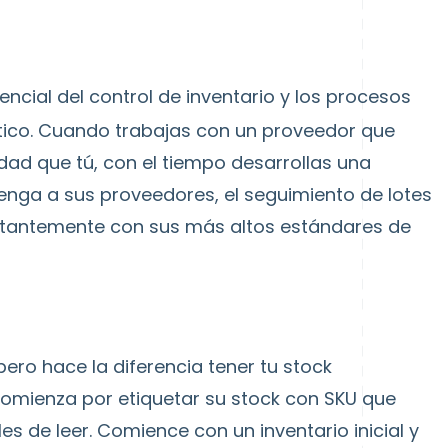
encial del
control de inventario
y los procesos
ático. Cuando trabajas con un proveedor que
dad que tú, con el tiempo desarrollas una
tenga a sus proveedores, el seguimiento de lotes
stantemente con sus más altos estándares de
ero hace la diferencia tener tu stock
omienza por etiquetar su stock con
SKU
que
es de leer. Comience con un inventario inicial y