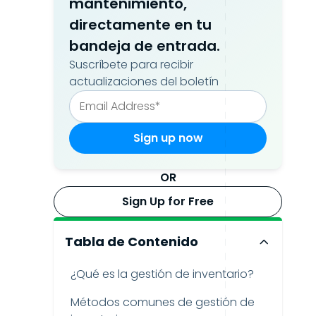
mantenimiento,
directamente en tu
bandeja de entrada.
Suscríbete para recibir
actualizaciones del boletín
OR
Sign Up for Free
Tabla de Contenido
¿Qué es la gestión de inventario?
Métodos comunes de gestión de