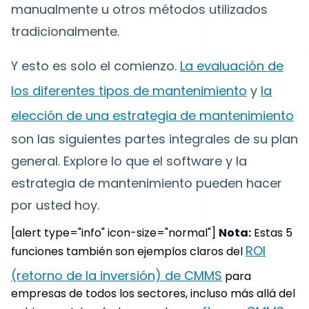
manualmente u otros métodos utilizados
tradicionalmente.
Y esto es solo el comienzo.
La evaluación de
los diferentes tipos de mantenimiento
y
la
elección de una estrategia de mantenimiento
son las siguientes partes integrales de su plan
general. Explore lo que el software y la
estrategia de mantenimiento pueden hacer
por usted hoy.
[alert type="info" icon-size="normal"]
Nota:
Estas 5
ROI
funciones también son ejemplos claros del
(retorno de la inversión) de CMMS
para
empresas de todos los sectores, incluso más allá del