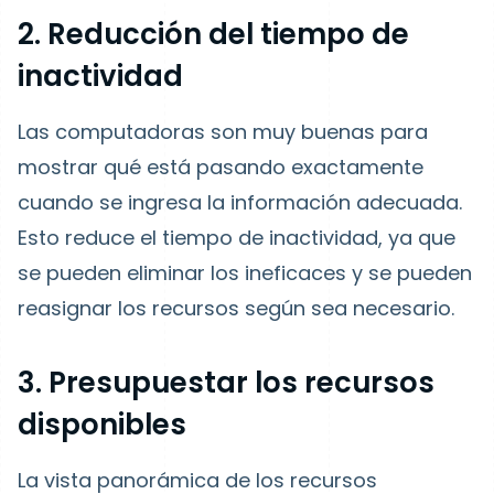
2. Reducción del tiempo de
inactividad
Las computadoras son muy buenas para
mostrar qué está pasando exactamente
cuando se ingresa la información adecuada.
Esto reduce el tiempo de inactividad, ya que
se pueden eliminar los ineficaces y se pueden
reasignar los recursos según sea necesario.
3. Presupuestar los recursos
disponibles
La vista panorámica de los recursos