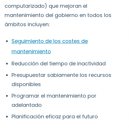
computarizado) que mejoran el
mantenimiento del gobierno en todos los
ámbitos incluyen:
Seguimiento de los costes de
mantenimiento
Reducción del tiempo de inactividad
Presupuestar sabiamente los recursos
disponibles
Programar el mantenimiento por
adelantado
Planificación eficaz para el futuro