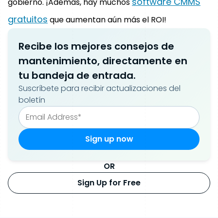
software CMMS
gobierno. ¡Además, hay muchos
gratuitos
que aumentan aún más el ROI!
Recibe los mejores consejos de
mantenimiento, directamente en
tu bandeja de entrada.
Suscríbete para recibir actualizaciones del
boletín
OR
Sign Up for Free