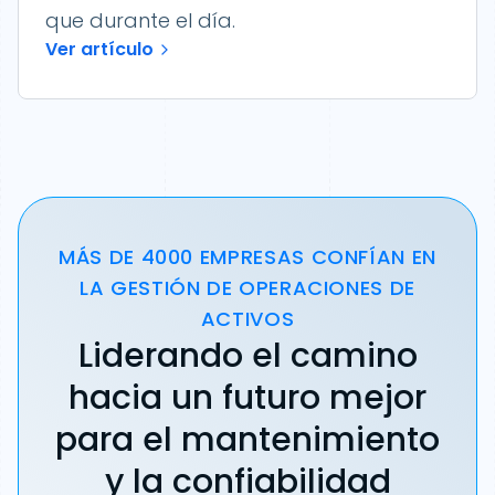
que durante el día.
Ver artículo
MÁS DE 4000 EMPRESAS CONFÍAN EN
LA GESTIÓN DE OPERACIONES DE
ACTIVOS
Liderando el camino
hacia un futuro mejor
para el mantenimiento
y la confiabilidad