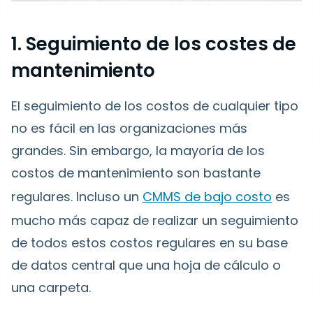
1. Seguimiento de los costes de
mantenimiento
El seguimiento de los costos de cualquier tipo
no es fácil en las organizaciones más
grandes. Sin embargo, la mayoría de los
costos de mantenimiento son bastante
regulares. Incluso un
CMMS de bajo costo
es
mucho más capaz de realizar un seguimiento
de todos estos costos regulares en su base
de datos central que una hoja de cálculo o
una carpeta.