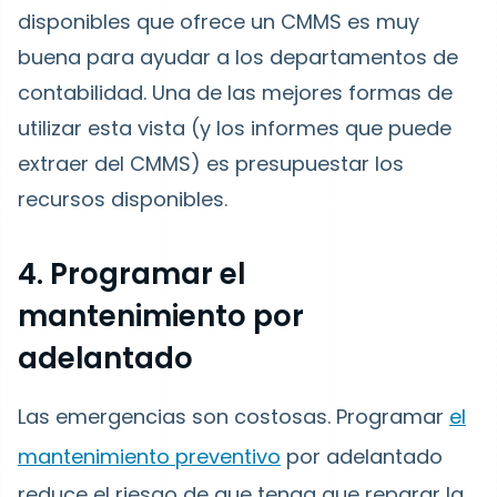
disponibles que ofrece un CMMS es muy
buena para ayudar a los departamentos de
contabilidad. Una de las mejores formas de
utilizar esta vista (y los informes que puede
extraer del CMMS) es presupuestar los
recursos disponibles.
4. Programar el
mantenimiento por
adelantado
Las emergencias son costosas. Programar
el
mantenimiento preventivo
por adelantado
reduce el riesgo de que tenga que reparar la