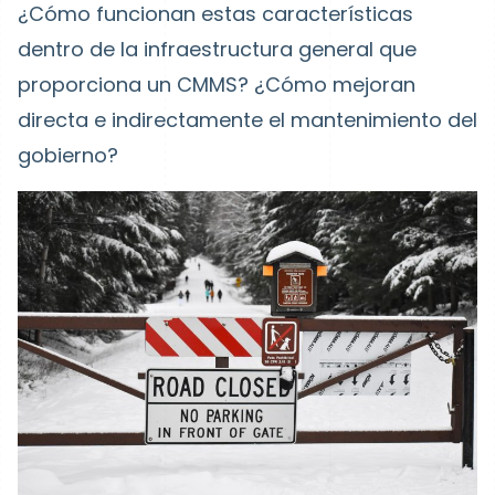
¿Cómo funcionan estas características
dentro de la infraestructura general que
proporciona un CMMS? ¿Cómo mejoran
directa e indirectamente el mantenimiento del
gobierno?