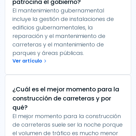
patrocina el gobierno?
El mantenimiento gubernamental
incluye la gestión de instalaciones de
edificios gubernamentales, la
reparación y el mantenimiento de
carreteras y el mantenimiento de
parques y áreas públicas.
Ver artículo
¿Cuál es el mejor momento para la
construcción de carreteras y por
qué?
El mejor momento para la construcción
de carreteras suele ser la noche porque
el volumen de tráfico es mucho menor