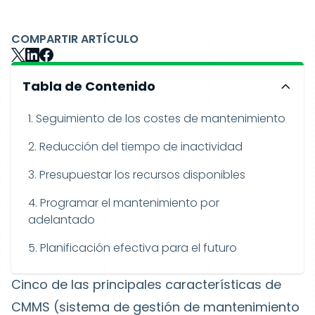
COMPARTIR ARTÍCULO
Tabla de Contenido
1. Seguimiento de los costes de mantenimiento
2. Reducción del tiempo de inactividad
3. Presupuestar los recursos disponibles
4. Programar el mantenimiento por
adelantado
5. Planificación efectiva para el futuro
Cinco de las principales características de
CMMS (sistema de gestión de mantenimiento