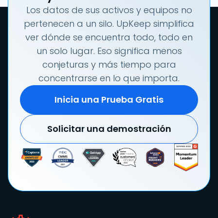
Los datos de sus activos y equipos no
pertenecen a un silo. UpKeep simplifica
ver dónde se encuentra todo, todo en
un solo lugar. Eso significa menos
conjeturas y más tiempo para
concentrarse en lo que importa.
Inicia una Prueba Gratis
Solicitar una demostración