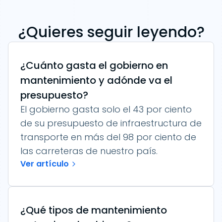
¿Quieres seguir leyendo?
¿Cuánto gasta el gobierno en
mantenimiento y adónde va el
presupuesto?
El gobierno gasta solo el 43 por ciento
de su presupuesto de infraestructura de
transporte en más del 98 por ciento de
las carreteras de nuestro país.
Ver artículo
¿Qué tipos de mantenimiento