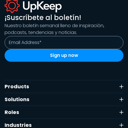
¡Suscríbete al boletín!
Nuestro boletín semanal lleno de inspiración,
podcasts, tendencias y noticias.
Products
Solutions
Roles
Industries