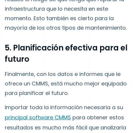
infraestructura que lo necesita en este
momento. Esto también es cierto para la
mayoría de los otros tipos de mantenimiento.
5. Planificación efectiva para el
futuro
Finalmente, con los datos e informes que le
ofrece un CMMS, está mucho mejor equipado
para planificar el futuro.
Importar toda la información necesaria a su
principal software CMMS
para obtener estos
resultados es mucho más fácil que analizarla