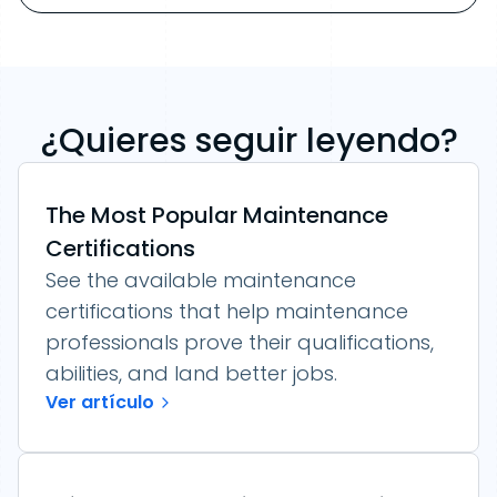
¿Quieres seguir leyendo?
The Most Popular Maintenance
Certifications
See the available maintenance
certifications that help maintenance
professionals prove their qualifications,
abilities, and land better jobs.
Ver artículo