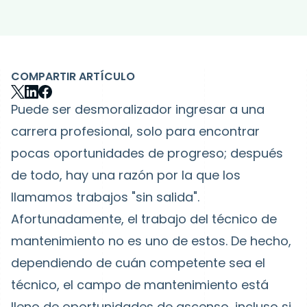
COMPARTIR ARTÍCULO
Puede ser desmoralizador ingresar a una
carrera profesional, solo para encontrar
pocas oportunidades de progreso; después
de todo, hay una razón por la que los
llamamos trabajos "sin salida".
Afortunadamente, el trabajo del técnico de
mantenimiento no es uno de estos. De hecho,
dependiendo de cuán competente sea el
técnico, el campo de mantenimiento está
lleno de oportunidades de ascenso, incluso si