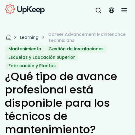
Career Advancement Maintenance
Learning
Technicians
Mantenimiento
Gestión de Instalaciones
Escuelas y Educación Superior
Fabricación y Plantas
¿Qué tipo de avance
profesional está
disponible para los
técnicos de
mantenimiento?