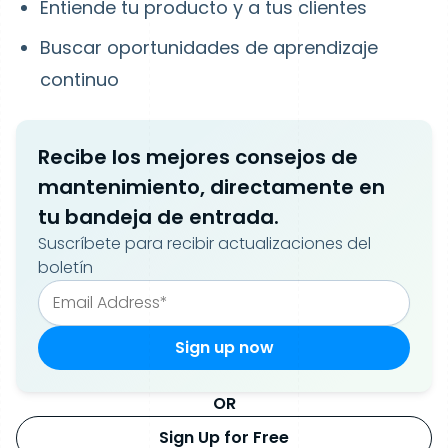
Entiende tu producto y a tus clientes
Buscar oportunidades de aprendizaje
continuo
Recibe los mejores consejos de
mantenimiento, directamente en
tu bandeja de entrada.
Suscríbete para recibir actualizaciones del
boletín
OR
Sign Up for Free