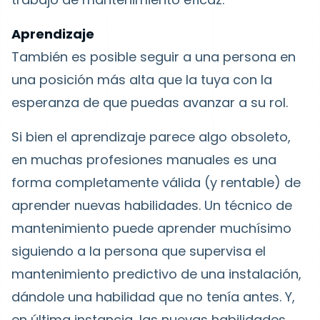
Aprendizaje
También es posible seguir a una persona en
una posición más alta que la tuya con la
esperanza de que puedas avanzar a su rol.
Si bien el aprendizaje parece algo obsoleto,
en muchas profesiones manuales es una
forma completamente válida (y rentable) de
aprender nuevas habilidades. Un técnico de
mantenimiento puede aprender muchísimo
siguiendo a la persona que supervisa el
mantenimiento predictivo de una instalación,
dándole una habilidad que no tenía antes. Y,
en última instancia, las nuevas habilidades