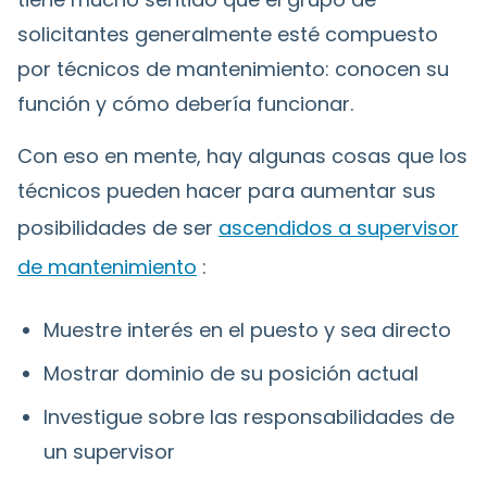
solicitantes generalmente esté compuesto
por técnicos de mantenimiento: conocen su
función y cómo debería funcionar.
Con eso en mente, hay algunas cosas que los
técnicos pueden hacer para aumentar sus
posibilidades de ser
ascendidos a supervisor
de mantenimiento
:
Muestre interés en el puesto y sea directo
Mostrar dominio de su posición actual
Investigue sobre las responsabilidades de
un supervisor