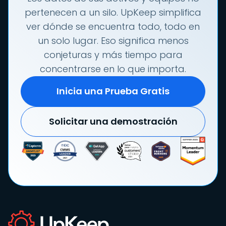
pertenecen a un silo. UpKeep simplifica
ver dónde se encuentra todo, todo en
un solo lugar. Eso significa menos
conjeturas y más tiempo para
concentrarse en lo que importa.
Inicia una Prueba Gratis
Solicitar una demostración