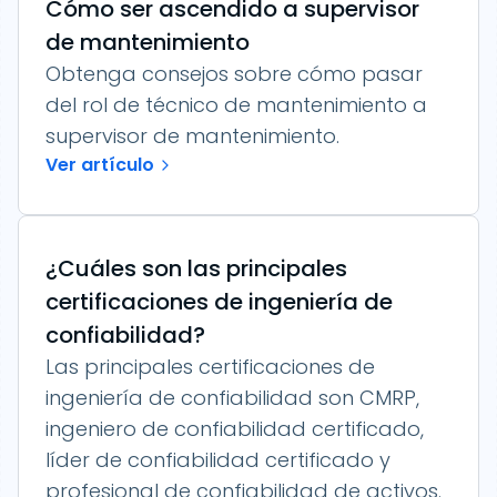
Cómo ser ascendido a supervisor
de mantenimiento
Obtenga consejos sobre cómo pasar
del rol de técnico de mantenimiento a
supervisor de mantenimiento.
Ver artículo
¿Cuáles son las principales
certificaciones de ingeniería de
confiabilidad?
Las principales certificaciones de
ingeniería de confiabilidad son CMRP,
ingeniero de confiabilidad certificado,
líder de confiabilidad certificado y
profesional de confiabilidad de activos.