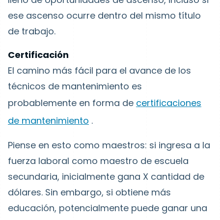
ese ascenso ocurre dentro del mismo título
de trabajo.
Certificación
El camino más fácil para el avance de los
técnicos de mantenimiento es
probablemente en forma de
certificaciones
de mantenimiento
.
Piense en esto como maestros: si ingresa a la
fuerza laboral como maestro de escuela
secundaria, inicialmente gana X cantidad de
dólares. Sin embargo, si obtiene más
educación, potencialmente puede ganar una