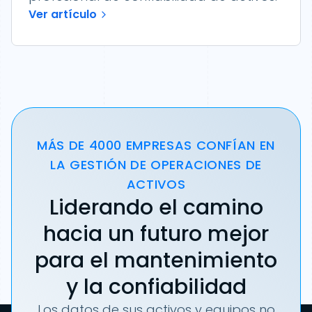
Ver artículo
MÁS DE 4000 EMPRESAS CONFÍAN EN
LA GESTIÓN DE OPERACIONES DE
ACTIVOS
Liderando el camino
hacia un futuro mejor
para el mantenimiento
y la confiabilidad
Los datos de sus activos y equipos no