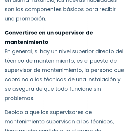
son los componentes básicos para recibir
una promoción.
Convertirse en un supervisor de
mantenimiento
En general, si hay un nivel superior directo del
técnico de mantenimiento, es el puesto de
supervisor de mantenimiento, la persona que
coordina a los técnicos de una instalación y
se asegura de que todo funcione sin
problemas.
Debido a que los supervisores de
mantenimiento supervisan a los técnicos,
tiene mucho sentido que el grupo de