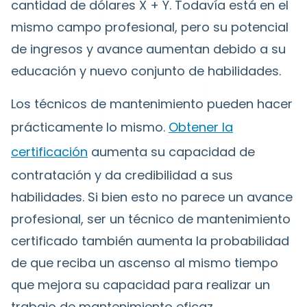
cantidad de dólares X + Y. Todavía está en el
mismo campo profesional, pero su potencial
de ingresos y avance aumentan debido a su
educación y nuevo conjunto de habilidades.
Los técnicos de mantenimiento pueden hacer
prácticamente lo mismo.
Obtener la
certificación
aumenta su capacidad de
contratación y da credibilidad a sus
habilidades. Si bien esto no parece un avance
profesional, ser un técnico de mantenimiento
certificado también aumenta la probabilidad
de que reciba un ascenso al mismo tiempo
que mejora su capacidad para realizar un
trabajo de mantenimiento eficaz.