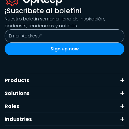
¡Suscríbete al boletín!
Nuestro boletín semanal lleno de inspiración,
podcasts, tendencias y noticias.
Products
Solutions
Roles
Industries