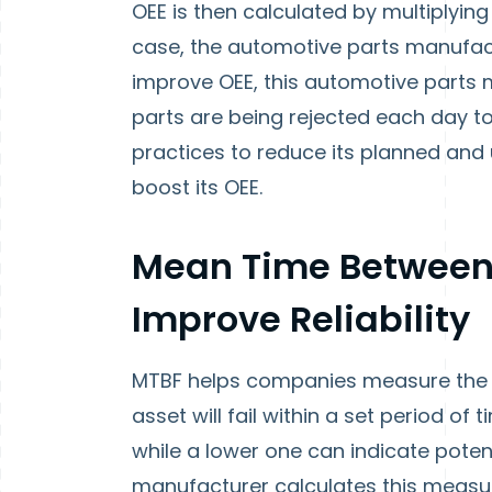
OEE is then calculated by multiplying 
case, the automotive parts manufac
improve OEE, this automotive parts
parts are being rejected each day t
practices to reduce its planned an
boost its OEE.
Mean Time Between 
Improve Reliability
MTBF helps companies measure the l
asset will fail within a set period of
while a lower one can indicate poten
manufacturer calculates this measu