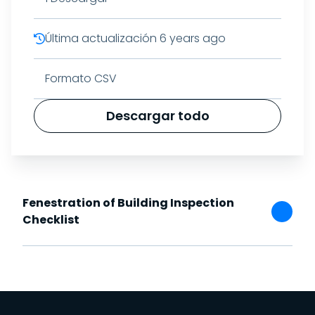
Última actualización
6 years ago
Formato CSV
Descargar todo
Fenestration of Building Inspection
Checklist