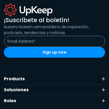
¡Suscríbete al boletín!
Nuestro boletín semanal lleno de inspiración,
podcasts, tendencias y noticias.
Products
Soluciones
Roles