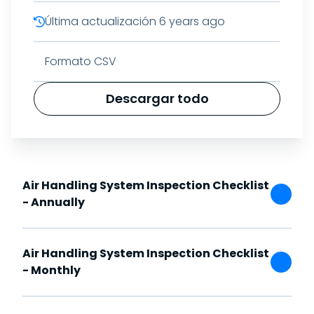
Última actualización
6 years ago
Formato CSV
Descargar todo
Air Handling System Inspection Checklist
- Annually
Air Handling System Inspection Checklist
- Monthly