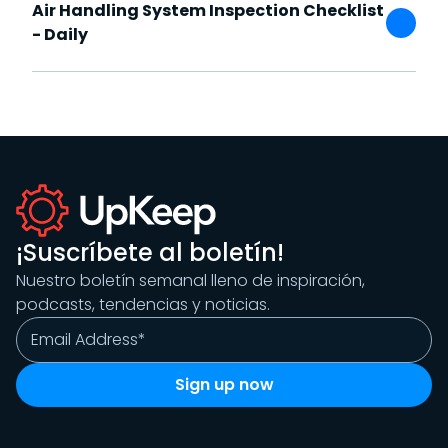
Air Handling System Inspection Checklist
- Daily
¡Suscríbete al boletín!
Nuestro boletín semanal lleno de inspiración,
podcasts, tendencias y noticias.