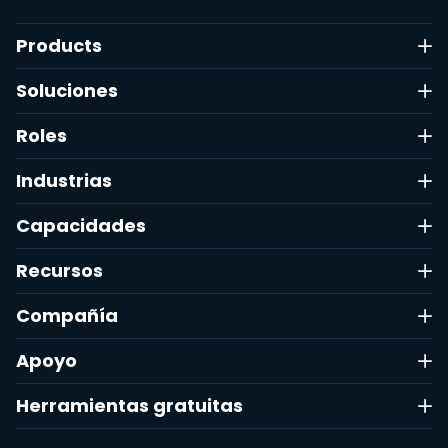
Products
Soluciones
Roles
Industrias
Capacidades
Recursos
Compañía
Apoyo
Herramientas gratuitas