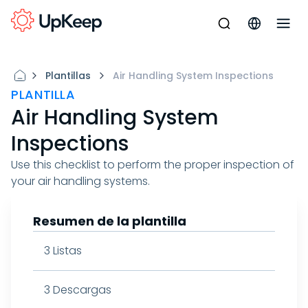
Plantillas
Air Handling System Inspections
PLANTILLA
Air Handling System
Inspections
Use this checklist to perform the proper inspection of
your air handling systems.
Resumen de la plantilla
3
Listas
3
Descargas