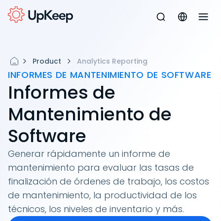
Product
Analytics Reporting
INFORMES DE MANTENIMIENTO DE SOFTWARE
Informes de
Mantenimiento de
Software
Generar rápidamente un informe de
mantenimiento para evaluar las tasas de
finalización de órdenes de trabajo, los costos
de mantenimiento, la productividad de los
técnicos, los niveles de inventario y más.