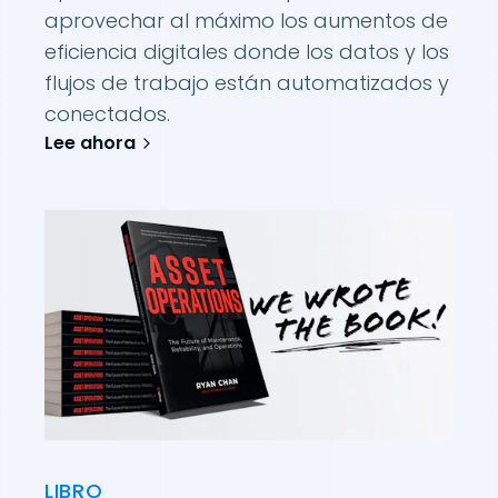
aprovechar al máximo los aumentos de
eficiencia digitales donde los datos y los
flujos de trabajo están automatizados y
conectados.
Lee ahora
LIBRO