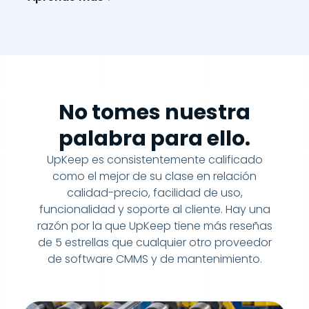
No tomes nuestra
palabra para ello.
UpKeep es consistentemente calificado
como el mejor de su clase en relación
calidad-precio, facilidad de uso,
funcionalidad y soporte al cliente. Hay una
razón por la que UpKeep tiene más reseñas
de 5 estrellas que cualquier otro proveedor
de software CMMS y de mantenimiento.