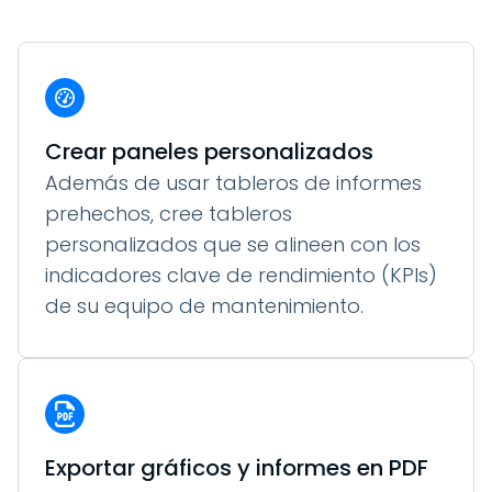
Crear paneles personalizados
Además de usar tableros de informes
prehechos, cree tableros
personalizados que se alineen con los
indicadores clave de rendimiento (KPIs)
de su equipo de mantenimiento.
Exportar gráficos y informes en PDF