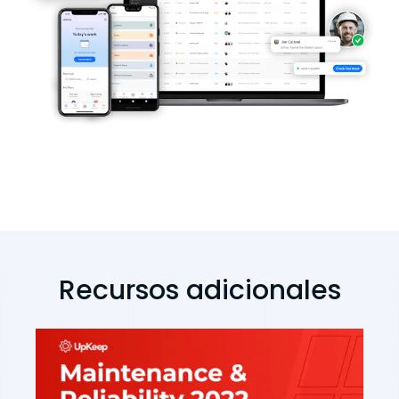
Recursos adicionales