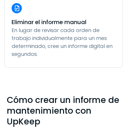
Eliminar el informe manual
En lugar de revisar cada orden de
trabajo individualmente para un mes
determinado, cree un informe digital en
segundos.
Cómo crear un informe de
mantenimiento con
UpKeep