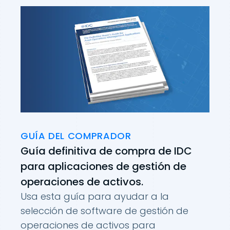
GUÍA DEL COMPRADOR
Guía definitiva de compra de IDC
para aplicaciones de gestión de
operaciones de activos.
Usa esta guía para ayudar a la
selección de software de gestión de
operaciones de activos para