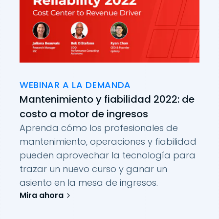
WEBINAR A LA DEMANDA
Mantenimiento y fiabilidad 2022: de
costo a motor de ingresos
Aprenda cómo los profesionales de
mantenimiento, operaciones y fiabilidad
pueden aprovechar la tecnología para
trazar un nuevo curso y ganar un
asiento en la mesa de ingresos.
Mira ahora