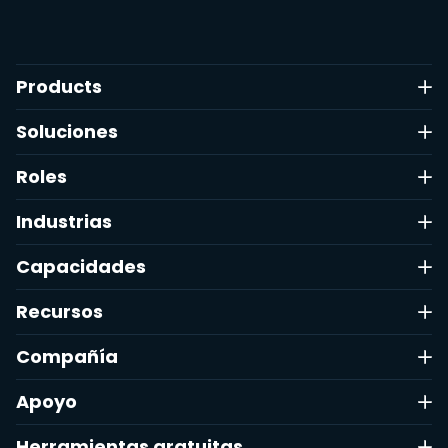
Products
Soluciones
Roles
Industrias
Capacidades
Recursos
Compañía
Apoyo
Herramientas gratuitas