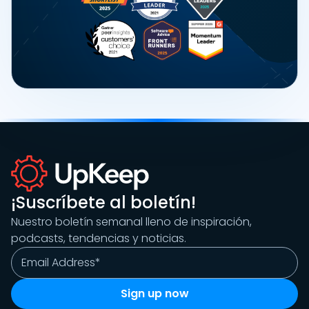
¡Suscríbete al boletín!
Nuestro boletín semanal lleno de inspiración,
podcasts, tendencias y noticias.