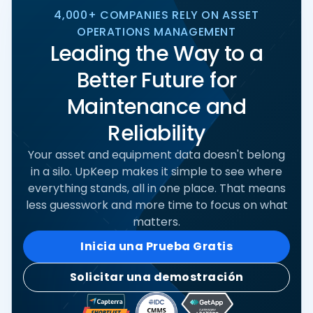
4,000+ COMPANIES RELY ON ASSET
OPERATIONS MANAGEMENT
Leading the Way to a
Better Future for
Maintenance and
Reliability
Your asset and equipment data doesn't belong
in a silo. UpKeep makes it simple to see where
everything stands, all in one place. That means
less guesswork and more time to focus on what
matters.
Inicia una Prueba Gratis
Solicitar una demostración