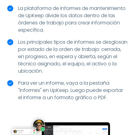
La plataforma de informes de mantenimiento
de UpKeep divide los datos dentro de las
órdenes de trabajo para crear información
específica.
Los principales tipos de informes se desglosan
por estado de la orden de trabajo: cerrada,
en progreso, en espera y abierta, según el
técnico asignado, el equipo, el activo o la
ubicación.
Para ver un informe, vaya a la pestaña
"Informes" en UpKeep. Luego puede exportar
el informe a un formato gráfico o PDF.