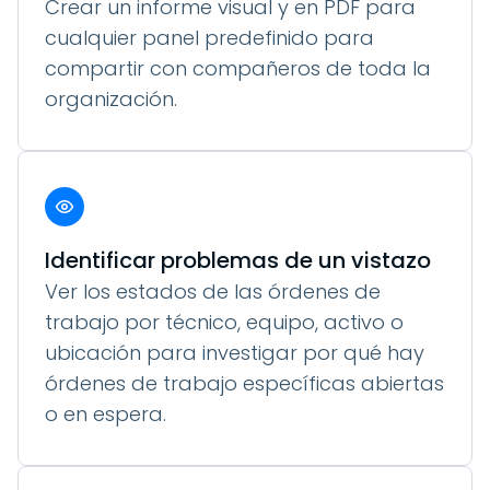
Crear un informe visual y en PDF para
cualquier panel predefinido para
compartir con compañeros de toda la
organización.
Identificar problemas de un vistazo
Ver los estados de las órdenes de
trabajo por técnico, equipo, activo o
ubicación para investigar por qué hay
órdenes de trabajo específicas abiertas
o en espera.