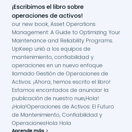
¡Escribimos el libro sobre
operaciones de activos!
our new book, Asset Operations
Management: A Guide to Optimizing Your
Maintenance and Reliability Programs.
UpKeep unió a los equipos de
mantenimiento, confiabilidad y
operaciones en un nuevo enfoque
llamado Gestión de Operaciones de
Activos. ¡Ahora, hemos escrito el libro!
Estamos encantados de anunciar la
publicación de nuestro nue
¡Hola!
¡Hola!
Operaciones de Activos: El Futuro
de Mantenimiento, Confiabilidad y
Operaciones
Hola Hola
Aprende más