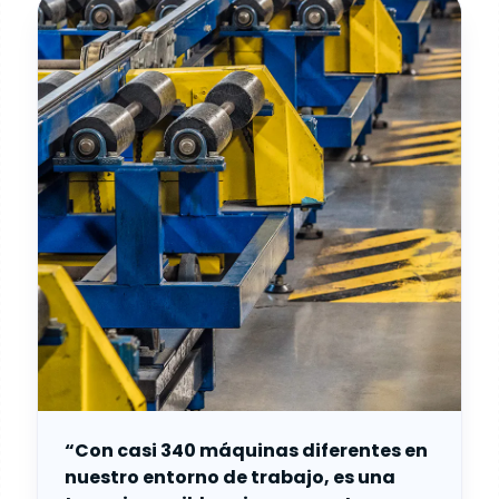
“Con casi 340 máquinas diferentes en
nuestro entorno de trabajo, es una