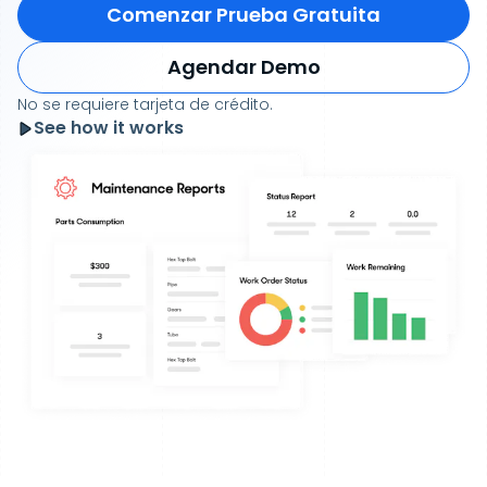
Comenzar Prueba Gratuita
Agendar Demo
No se requiere tarjeta de crédito.
See how it works