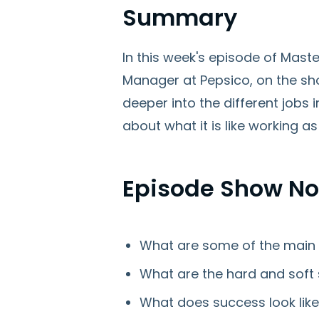
Summary
In this week's episode of Mast
Manager at Pepsico, on the sho
deeper into the different jobs 
about what it is like working 
Episode Show No
What are some of the main 
What are the hard and soft
What does success look lik