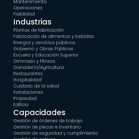
Mantenimiento
Operaciones
Fiabilidad
Industrias
Plantas de fabricación
Fabricación de alimentos y bebidas
Energía y servicios públicos
Gobierno y Obras Públicas
Escuela y Educación Superior
Gimnasio y Fitness
Ganadería/Agricultura
Restaurantes
Hospitalidad
Cuidado de la salud
Instalaciones
Propiedad
Edificio
Capacidades
Gestión de órdenes de trabajo
Gestión de piezas e inventario
Gestión de seguridad y cumplimiento