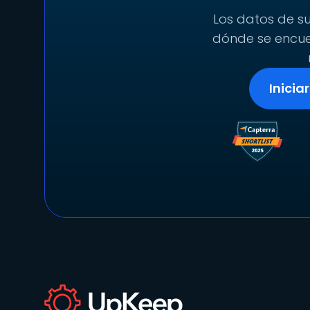
Los datos de su
dónde se encuen
Inicia