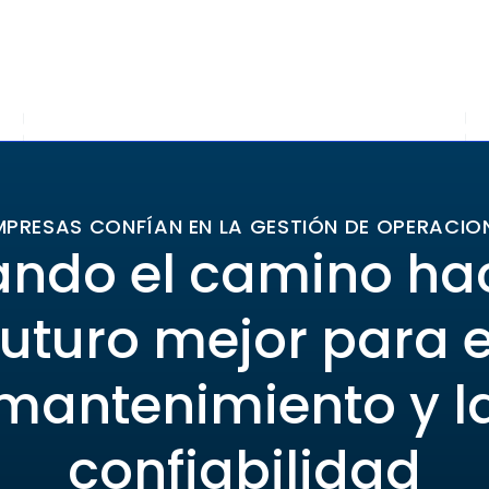
MPRESAS CONFÍAN EN LA GESTIÓN DE OPERACIO
ando el camino ha
futuro mejor para e
mantenimiento y l
confiabilidad