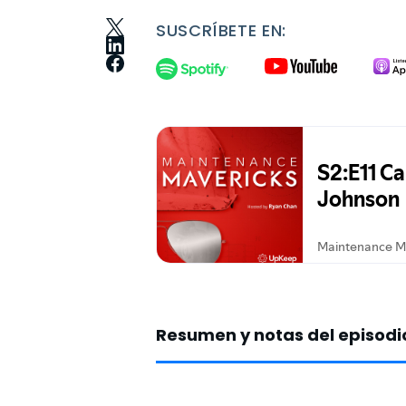
SUSCRÍBETE EN:
Resumen y notas del episodi