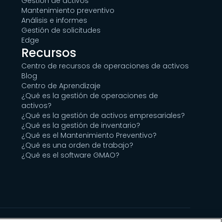
Gestión de activos
Mantenimiento preventivo
Análisis e informes
Gestión de solicitudes
Edge
Recursos
Centro de recursos de operaciones de activos
Blog
Centro de Aprendizaje
¿Qué es la gestión de operaciones de
activos?
¿Qué es la gestión de activos empresariales?
¿Qué es la gestión de inventario?
¿Qué es el Mantenimiento Preventivo?
¿Qué es una orden de trabajo?
¿Qué es el software GMAO?