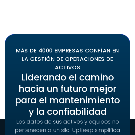
MÁS DE 4000 EMPRESAS CONFÍAN EN
LA GESTIÓN DE OPERACIONES DE
ACTIVOS
Liderando el camino
hacia un futuro mejor
para el mantenimiento
y la confiabilidad
Los datos de sus activos y equipos no
pertenecen a un silo. UpKeep simplifica