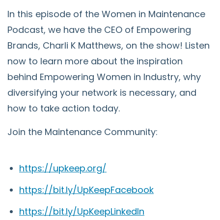
In this episode of the Women in Maintenance
Podcast, we have the CEO of Empowering
Brands, Charli K Matthews, on the show! Listen
now to learn more about the inspiration
behind Empowering Women in Industry, why
diversifying your network is necessary, and
how to take action today.
Join the Maintenance Community:
https://upkeep.org/
https://bit.ly/UpKeepFacebook
https://bit.ly/UpKeepLinkedIn