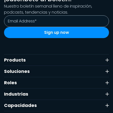
Nuestro boletín semanal lleno de inspiración,
podcasts, tendencias y noticias.
Products
Soluciones
Roles
Industrias
Capacidades