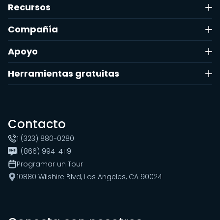
Recursos
Compañía
Apoyo
Herramientas gratuitas
Contacto
1 (323) 880-0280
1 (866) 994-4119
Programar un Tour
10880 Wilshire Blvd, Los Angeles, CA 90024