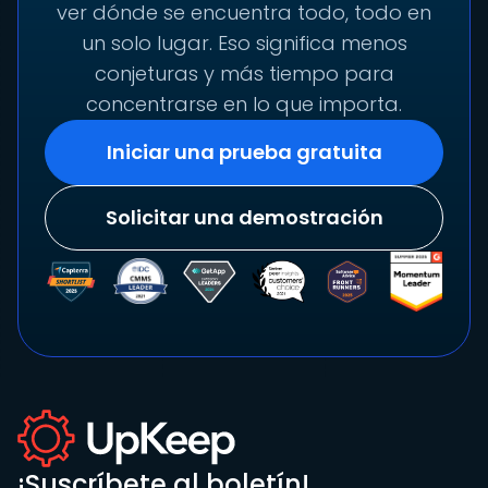
ver dónde se encuentra todo, todo en
un solo lugar. Eso significa menos
conjeturas y más tiempo para
concentrarse en lo que importa.
Iniciar una prueba gratuita
Solicitar una demostración
¡Suscríbete al boletín!