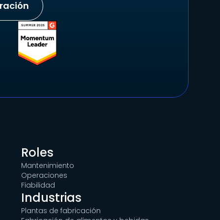
tración
Roles
Mantenimiento
Operaciones
Fiabilidad
Industrias
Plantas de fabricación