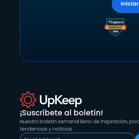
Inicia
¡Suscríbete al boletín!
Nuestro boletín semanal lleno de inspiración, po
tendencias y noticias.