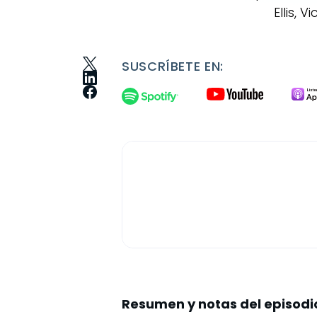
Ellis, 
SUSCRÍBETE EN:
Resumen y notas del episodi