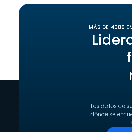
MÁS DE 4000 E
Lider
Los datos de su
dónde se encuen