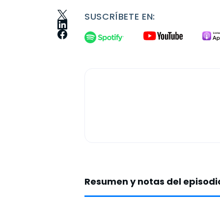
SUSCRÍBETE EN:
Resumen y notas del episodi