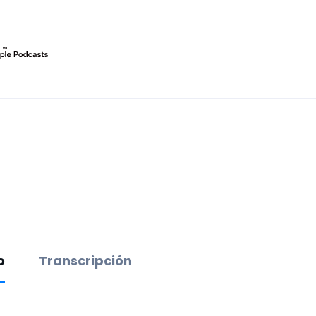
o
Transcripción