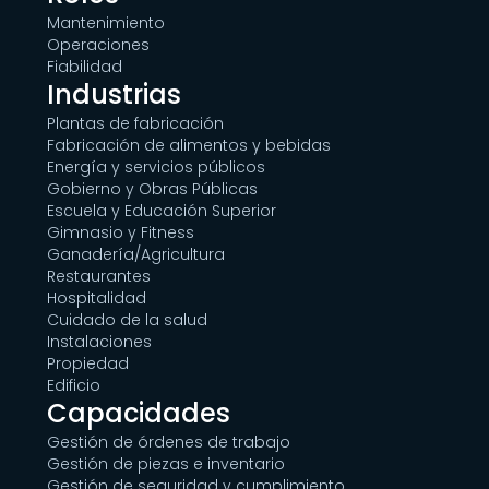
Mantenimiento
Operaciones
Fiabilidad
Industrias
Plantas de fabricación
Fabricación de alimentos y bebidas
Energía y servicios públicos
Gobierno y Obras Públicas
Escuela y Educación Superior
Gimnasio y Fitness
Ganadería/Agricultura
Restaurantes
Hospitalidad
Cuidado de la salud
Instalaciones
Propiedad
Edificio
Capacidades
Gestión de órdenes de trabajo
Gestión de piezas e inventario
Gestión de seguridad y cumplimiento