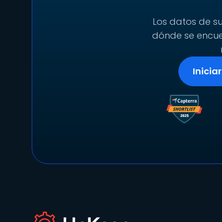
Los datos de su
dónde se encuen
Inicia