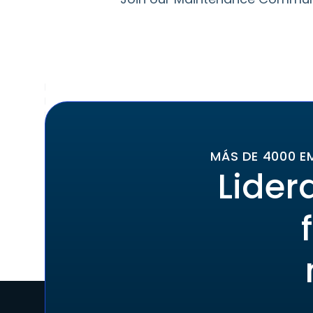
MÁS DE 4000 E
Lider