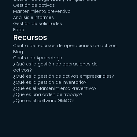
Gestión de activos
Mantenimiento preventivo
Análisis e informes
Gestión de solicitudes
Edge
Recursos
Centro de recursos de operaciones de activos
Blog
Centro de Aprendizaje
¿Qué es la gestión de operaciones de
activos?
¿Qué es la gestión de activos empresariales?
¿Qué es la gestión de inventario?
¿Qué es el Mantenimiento Preventivo?
¿Qué es una orden de trabajo?
¿Qué es el software GMAO?