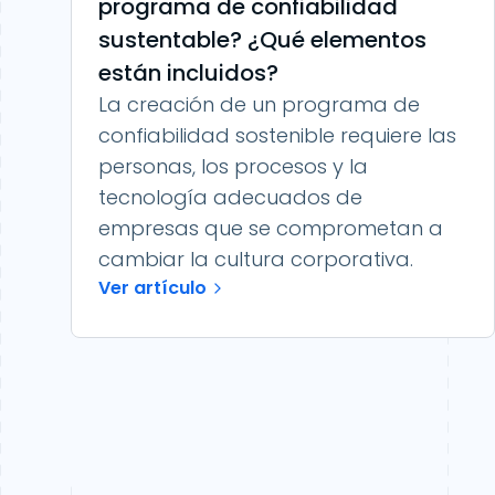
programa de confiabilidad
sustentable? ¿Qué elementos
están incluidos?
La creación de un programa de
confiabilidad sostenible requiere las
personas, los procesos y la
tecnología adecuados de
empresas que se comprometan a
cambiar la cultura corporativa.
Ver artículo