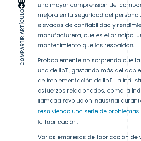
una mayor comprensión del comporta
COMPARTIR ARTÍCULO
mejora en la seguridad del personal,
elevados de confiabilidad y rendimie
manufacturera, que es el principal u
mantenimiento que los respaldan.
Probablemente no sorprenda que la 
uno de IIoT, gastando más del doble
de implementación de IIoT. La indust
esfuerzos relacionados, como la Indu
llamada revolución industrial duran
resolviendo una serie de problemas
la fabricación.
Varias empresas de fabricación de 