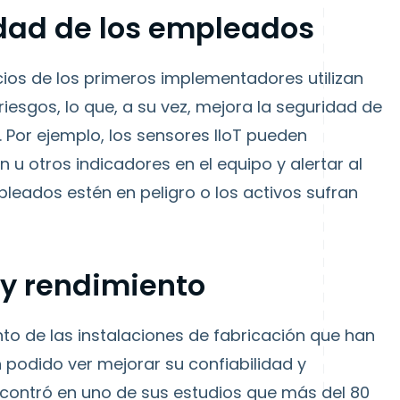
idad de los empleados
os de los primeros implementadores utilizan
riesgos, lo que, a su vez, mejora la seguridad de
 Por ejemplo, los sensores IIoT pueden
 u otros indicadores en el equipo y alertar al
eados estén en peligro o los activos sufran
 y rendimiento
nto de las instalaciones de fabricación que han
 podido ver mejorar su confiabilidad y
ncontró en uno de sus estudios que más del 80