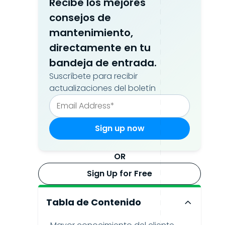
Recibe los mejores
consejos de
mantenimiento,
directamente en tu
bandeja de entrada.
Suscríbete para recibir
actualizaciones del boletín
OR
Sign Up for Free
Tabla de Contenido