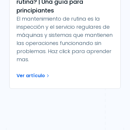
rutina? | Una guía para
principiantes
El mantenimiento de rutina es la
inspección y el servicio regulares de
máquinas y sistemas que mantienen
las operaciones funcionando sin
problemas. Haz click para aprender
mas.
Ver artículo