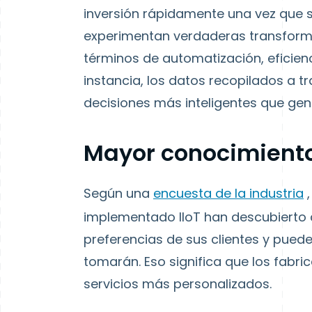
inversión rápidamente una vez que s
experimentan verdaderas transforma
términos de automatización, eficienc
instancia, los datos recopilados a 
decisiones más inteligentes que gen
Mayor conocimiento 
Según una
encuesta de la industria
,
implementado IIoT han descubierto 
preferencias de sus clientes y pued
tomarán. Eso significa que los fabri
servicios más personalizados.