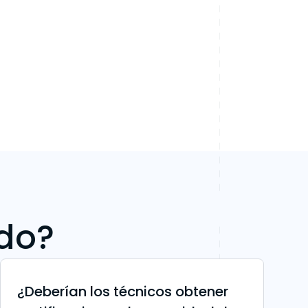
ndo?
¿Deberían los técnicos obtener