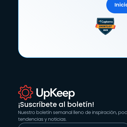
Inic
¡Suscríbete al boletín!
Nuestro boletín semanal lleno de inspiración, po
tendencias y noticias.