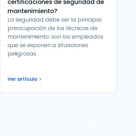
certificaciones de seguridad de
mantenimiento?
La seguridad debe ser la principal
preocupación de los técnicos de
mantenimiento: son los empleados
que se exponen a situaciones
peligrosas.
Ver artículo