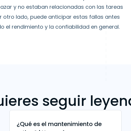
al azar y no estaban relacionadas con las tareas
or otro lado, puede anticipar estas fallas antes
el rendimiento y la confiabilidad en general.
ieres seguir leye
¿Qué es el mantenimiento de