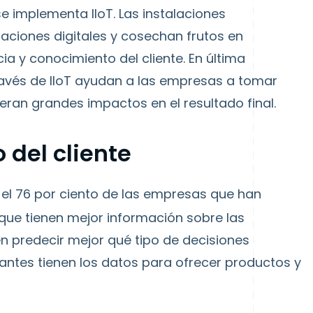
e implementa IIoT. Las instalaciones
ciones digitales y cosechan frutos en
ia y conocimiento del cliente. En última
través de IIoT ayudan a las empresas a tomar
eran grandes impactos en el resultado final.
del cliente
 el 76 por ciento de las empresas que han
que tienen mejor información sobre las
en predecir mejor qué tipo de decisiones
cantes tienen los datos para ofrecer productos y