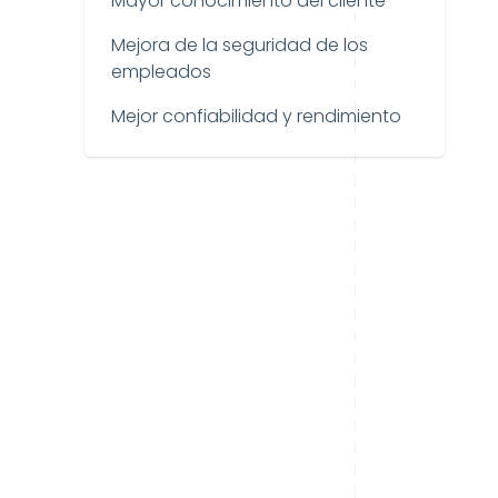
Mayor conocimiento del cliente
Mejora de la seguridad de los
empleados
Mejor confiabilidad y rendimiento