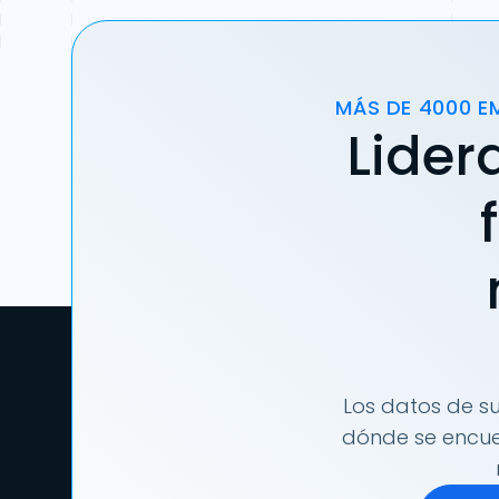
MÁS DE 4000 E
Lider
Los datos de su
dónde se encuen