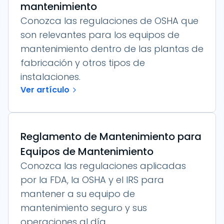
mantenimiento
Conozca las regulaciones de OSHA que
son relevantes para los equipos de
mantenimiento dentro de las plantas de
fabricación y otros tipos de
instalaciones.
Ver artículo
Reglamento de Mantenimiento para
Equipos de Mantenimiento
Conozca las regulaciones aplicadas
por la FDA, la OSHA y el IRS para
mantener a su equipo de
mantenimiento seguro y sus
operaciones al día.