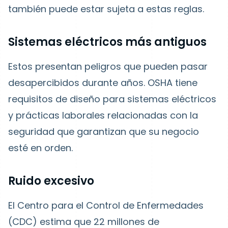
también puede estar sujeta a estas reglas.
Sistemas eléctricos más antiguos
Estos presentan peligros que pueden pasar
desapercibidos durante años. OSHA tiene
requisitos de diseño para sistemas eléctricos
y prácticas laborales relacionadas con la
seguridad que garantizan que su negocio
esté en orden.
Ruido excesivo
El Centro para el Control de Enfermedades
(CDC) estima que 22 millones de