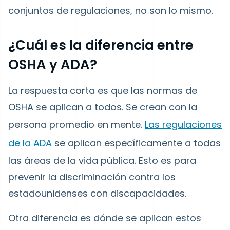
conjuntos de regulaciones, no son lo mismo.
¿Cuál es la diferencia entre
OSHA y ADA?
La respuesta corta es que las normas de
OSHA se aplican a todos. Se crean con la
persona promedio en mente.
Las regulaciones
de la ADA
se aplican específicamente a todas
las áreas de la vida pública. Esto es para
prevenir la discriminación contra los
estadounidenses con discapacidades.
Otra diferencia es dónde se aplican estos