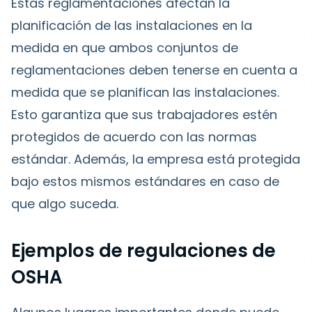
Estas reglamentaciones afectan la
planificación de las instalaciones en la
medida en que ambos conjuntos de
reglamentaciones deben tenerse en cuenta a
medida que se planifican las instalaciones.
Esto garantiza que sus trabajadores estén
protegidos de acuerdo con las normas
estándar. Además, la empresa está protegida
bajo estos mismos estándares en caso de
que algo suceda.
Ejemplos de regulaciones de
OSHA