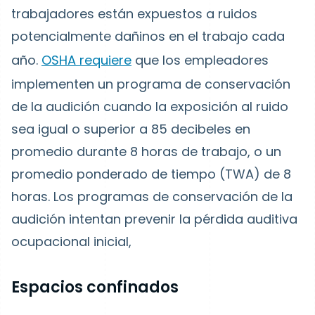
trabajadores están expuestos a ruidos
potencialmente dañinos en el trabajo cada
año.
OSHA requiere
que los empleadores
implementen un programa de conservación
de la audición cuando la exposición al ruido
sea igual o superior a 85 decibeles en
promedio durante 8 horas de trabajo, o un
promedio ponderado de tiempo (TWA) de 8
horas. Los programas de conservación de la
audición intentan prevenir la pérdida auditiva
ocupacional inicial,
Espacios confinados