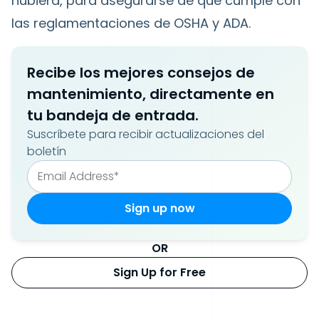
hubiera, para asegurarse de que cumple con
las reglamentaciones de OSHA y ADA.
Recibe los mejores consejos de
mantenimiento, directamente en
tu bandeja de entrada.
Suscríbete para recibir actualizaciones del
boletín
OR
Sign Up for Free