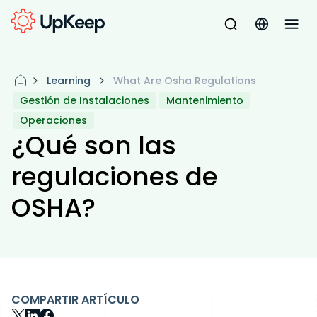
Learning
What Are Osha Regulations
Gestión de Instalaciones
Mantenimiento
Operaciones
¿Qué son las
regulaciones de
OSHA?
COMPARTIR ARTÍCULO