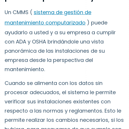
Un CMMS (
sistema de gestión de
mantenimiento computarizado
) puede
ayudarlo a usted y a su empresa a cumplir
con ADA y OSHA brindándole una vista
panorámica de las instalaciones de su
empresa desde la perspectiva del
mantenimiento.
Cuando se alimenta con los datos sin
procesar adecuados, el sistema le permite
verificar sus instalaciones existentes con
respecto a las normas y reglamentos. Esto le
permite realizar los cambios necesarios, si los