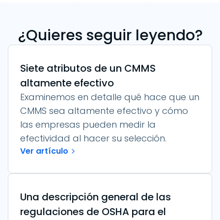
¿Quieres seguir leyendo?
Siete atributos de un CMMS
altamente efectivo
Examinemos en detalle qué hace que un
CMMS sea altamente efectivo y cómo
las empresas pueden medir la
efectividad al hacer su selección.
Ver artículo
Una descripción general de las
regulaciones de OSHA para el