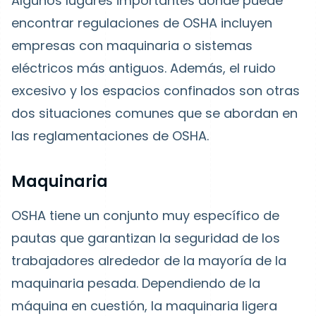
Algunos lugares importantes donde puede
encontrar regulaciones de OSHA incluyen
empresas con maquinaria o sistemas
eléctricos más antiguos. Además, el ruido
excesivo y los espacios confinados son otras
dos situaciones comunes que se abordan en
las reglamentaciones de OSHA.
Maquinaria
OSHA tiene un conjunto muy específico de
pautas que garantizan la seguridad de los
trabajadores alrededor de la mayoría de la
maquinaria pesada. Dependiendo de la
máquina en cuestión, la maquinaria ligera