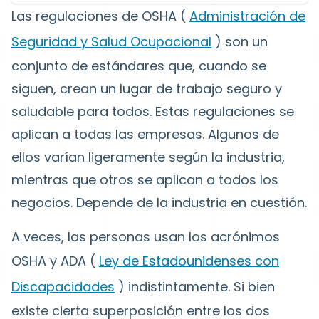
Las regulaciones de OSHA (
Administración de
Seguridad y Salud Ocupacional
) son un
conjunto de estándares que, cuando se
siguen, crean un lugar de trabajo seguro y
saludable para todos. Estas regulaciones se
aplican a todas las empresas. Algunos de
ellos varían ligeramente según la industria,
mientras que otros se aplican a todos los
negocios. Depende de la industria en cuestión.
A veces, las personas usan los acrónimos
OSHA y ADA (
Ley de Estadounidenses con
Discapacidades
) indistintamente. Si bien
existe cierta superposición entre los dos