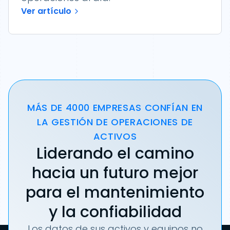
Ver artículo
MÁS DE 4000 EMPRESAS CONFÍAN EN
LA GESTIÓN DE OPERACIONES DE
ACTIVOS
Liderando el camino
hacia un futuro mejor
para el mantenimiento
y la confiabilidad
Los datos de sus activos y equipos no