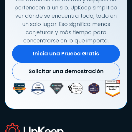
pertenecen a un silo. UpKeep simplifica
ver dónde se encuentra todo, todo en
un solo lugar. Eso significa menos
conjeturas y más tiempo para
concentrarse en lo que importa.
Inicia una Prueba Gratis
Solicitar una demostración