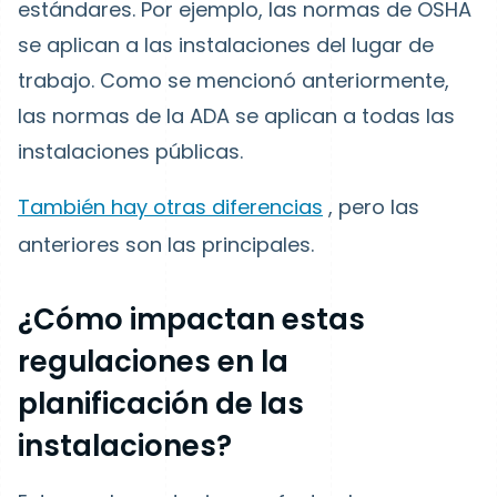
estándares. Por ejemplo, las normas de OSHA
se aplican a las instalaciones del lugar de
trabajo. Como se mencionó anteriormente,
las normas de la ADA se aplican a todas las
instalaciones públicas.
También hay otras diferencias
, pero las
anteriores son las principales.
¿Cómo impactan estas
regulaciones en la
planificación de las
instalaciones?