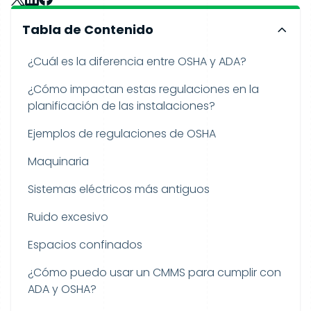
Tabla de Contenido
¿Cuál es la diferencia entre OSHA y ADA?
¿Cómo impactan estas regulaciones en la
planificación de las instalaciones?
Ejemplos de regulaciones de OSHA
Maquinaria
Sistemas eléctricos más antiguos
Ruido excesivo
Espacios confinados
¿Cómo puedo usar un CMMS para cumplir con
ADA y OSHA?