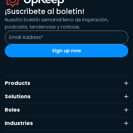
¡Suscríbete al boletín!
Nuestro boletín semanal lleno de inspiración,
podcasts, tendencias y noticias.
Products
Solutions
Roles
Industries