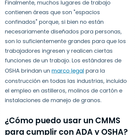
Finalmente, muchos lugares de trabajo
contienen áreas que son "espacios
confinados" porque, si bien no están
necesariamente diseñados para personas,
son lo suficientemente grandes para que los
trabajadores ingresen y realicen ciertas
funciones de un trabajo. Los estándares de
OSHA brindan un
marco legal
para la
construcción en todas las industrias, incluido
el empleo en astilleros, molinos de cartón e
instalaciones de manejo de granos.
¿Cómo puedo usar un CMMS
para cumplir con ADA y OSHA?