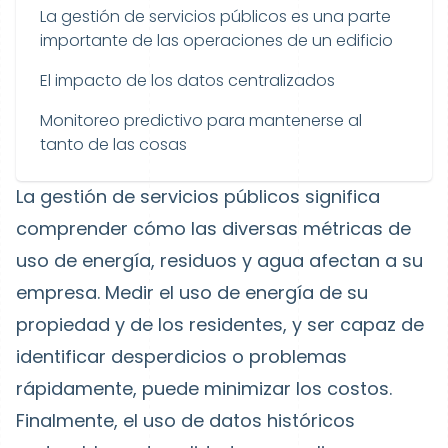
La gestión de servicios públicos es una parte
importante de las operaciones de un edificio
El impacto de los datos centralizados
Monitoreo predictivo para mantenerse al
tanto de las cosas
La gestión de servicios públicos significa
comprender cómo las diversas métricas de
uso de energía, residuos y agua afectan a su
empresa. Medir el uso de energía de su
propiedad y de los residentes, y ser capaz de
identificar desperdicios o problemas
rápidamente, puede minimizar los costos.
Finalmente, el uso de datos históricos