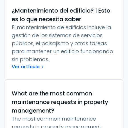
¿Mantenimiento del edificio? | Esto
es lo que necesita saber
El mantenimiento de edificios incluye la
gestión de los sistemas de servicios
públicos, el paisajismo y otras tareas
para mantener un edificio funcionando
sin problemas.
Ver artículo
What are the most common
maintenance requests in property
management?
The most common maintenance
requests in property management