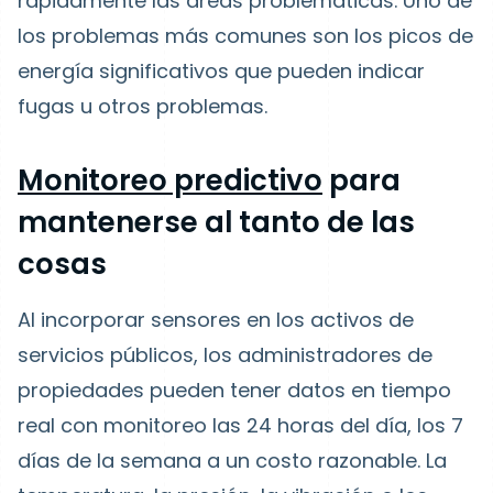
rápidamente las áreas problemáticas. Uno de
los problemas más comunes son los picos de
energía significativos que pueden indicar
fugas u otros problemas.
Monitoreo predictivo
para
mantenerse al tanto de las
cosas
Al incorporar sensores en los activos de
servicios públicos, los administradores de
propiedades pueden tener datos en tiempo
real con monitoreo las 24 horas del día, los 7
días de la semana a un costo razonable. La