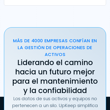
MÁS DE 4000 EMPRESAS CONFÍAN EN
LA GESTIÓN DE OPERACIONES DE
ACTIVOS
Liderando el camino
hacia un futuro mejor
para el mantenimiento
y la confiabilidad
Los datos de sus activos y equipos no
pertenecen a un silo. UpKeep simplifica