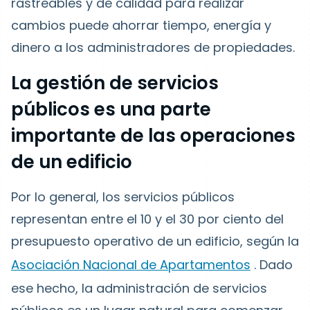
rastreables y de calidad para realizar
cambios puede ahorrar tiempo, energía y
dinero a los administradores de propiedades.
La gestión de servicios
públicos es una parte
importante de las operaciones
de un edificio
Por lo general, los servicios públicos
representan entre el 10 y el 30 por ciento del
presupuesto operativo de un edificio, según la
Asociación Nacional de Apartamentos
. Dado
ese hecho, la administración de servicios