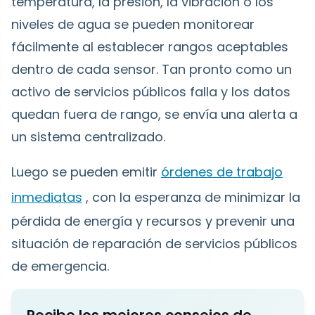
temperatura, la presión, la vibración o los
niveles de agua se pueden monitorear
fácilmente al establecer rangos aceptables
dentro de cada sensor. Tan pronto como un
activo de servicios públicos falla y los datos
quedan fuera de rango, se envía una alerta a
un sistema centralizado.
Luego se pueden emitir
órdenes de trabajo
inmediatas
, con la esperanza de minimizar la
pérdida de energía y recursos y prevenir una
situación de reparación de servicios públicos
de emergencia.