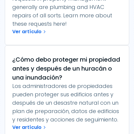
generally are plumbing and HVAC
repairs of all sorts. Learn more about
these requests here!
Ver artículo
¿Cómo debo proteger mi propiedad
antes y después de un huracán o
una inundación?
Los administradores de propiedades
pueden proteger sus edificios antes y
después de un desastre natural con un
plan de preparación, datos de edificios
y residentes y acciones de seguimiento.
Ver artículo