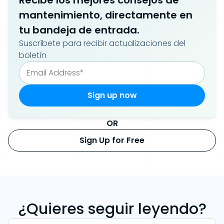
Recibe los mejores consejos de
mantenimiento, directamente en
tu bandeja de entrada.
Suscríbete para recibir actualizaciones del
boletín
OR
Sign Up for Free
¿Quieres seguir leyendo?