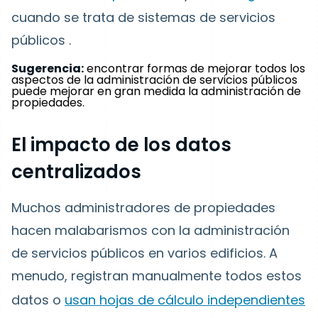
cuando se trata de sistemas de servicios
públicos
.
Sugerencia:
encontrar formas de mejorar todos los
aspectos de la administración de servicios públicos
puede mejorar en gran medida la administración de
propiedades.
El impacto de los datos
centralizados
Muchos administradores de propiedades
hacen malabarismos con la administración
de servicios públicos en varios edificios. A
menudo, registran manualmente todos estos
datos o
usan hojas de cálculo independientes