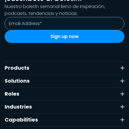
Nuestro boletín semanal lleno de inspiración,
podcasts, tendencias y noticias.
Products
Solutions
Roles
Industries
Capabilities