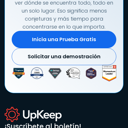
ver dónde se encuentra todo, todo en
un solo lugar. Eso significa menos
conjeturas y más tiempo para
concentrarse en lo que importa.
Inicia una Prueba Gratis
Solicitar una demostración
¡Suscríbete al boletín!