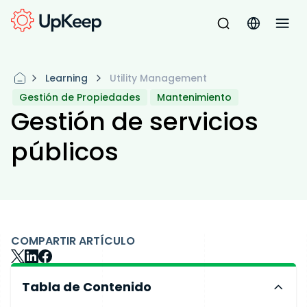
Learning
Utility Management
Gestión de Propiedades
Mantenimiento
Gestión de servicios
públicos
COMPARTIR ARTÍCULO
Tabla de Contenido