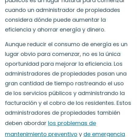
públicos es un lugar natural para comenzar
cuando un administrador de propiedades
considera dónde puede aumentar la
eficiencia y ahorrar energía y dinero.
Aunque reducir el consumo de energía es un
lugar obvio para comenzar, no es la única
oportunidad para mejorar la eficiencia. Los
administradores de propiedades pasan una
gran cantidad de tiempo rastreando el uso
de los servicios públicos y administrando la
facturación y el cobro de los residentes.
Estos
administradores de propiedades también
deben abordar
los problemas de
mantenimiento preventivo
y
de emergencia