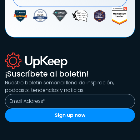
¡Suscríbete al boletín!
Nuestro boletín semanal lleno de inspiración,
podcasts, tendencias y noticias.