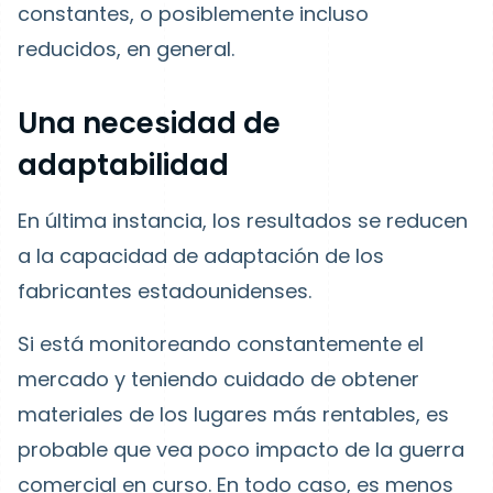
constantes, o posiblemente incluso
reducidos, en general.
Una necesidad de
adaptabilidad
En última instancia, los resultados se reducen
a la capacidad de adaptación de los
fabricantes estadounidenses.
Si está monitoreando constantemente el
mercado y teniendo cuidado de obtener
materiales de los lugares más rentables, es
probable que vea poco impacto de la guerra
comercial en curso. En todo caso, es menos