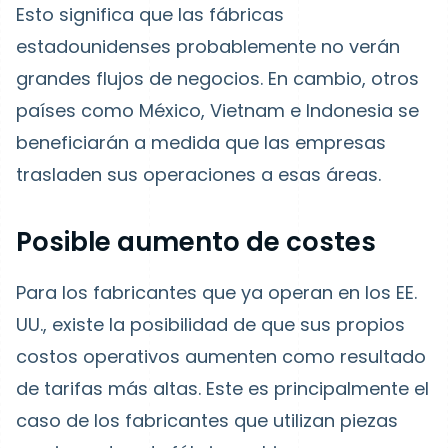
Esto significa que las fábricas
estadounidenses probablemente no verán
grandes flujos de negocios. En cambio, otros
países como México, Vietnam e Indonesia se
beneficiarán a medida que las empresas
trasladen sus operaciones a esas áreas.
Posible aumento de costes
Para los fabricantes que ya operan en los EE.
UU., existe la posibilidad de que sus propios
costos operativos aumenten como resultado
de tarifas más altas. Este es principalmente el
caso de los fabricantes que utilizan piezas