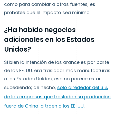
como para cambiar a otras fuentes, es
probable que el impacto sea mínimo.
¿Ha habido negocios
adicionales en los Estados
Unidos?
Si bien la intención de los aranceles por parte
de los EE. UU. era trasladar más manufacturas
a los Estados Unidos, eso no parece estar
sucediendo; de hecho,
solo alrededor del 6 %
de las empresas que trasladan su producción
fuera de China la traen a los EE. UU.