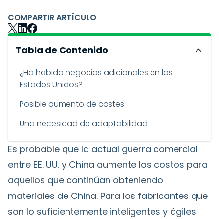
COMPARTIR ARTÍCULO
Tabla de Contenido
¿Ha habido negocios adicionales en los
Estados Unidos?
Posible aumento de costes
Una necesidad de adaptabilidad
Es probable que la actual guerra comercial
entre EE. UU. y China aumente los costos para
aquellos que continúan obteniendo
materiales de China. Para los fabricantes que
son lo suficientemente inteligentes y ágiles