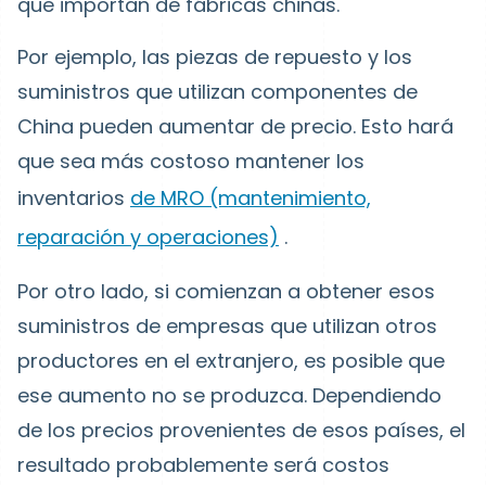
que importan de fábricas chinas.
Por ejemplo, las piezas de repuesto y los
suministros que utilizan componentes de
China pueden aumentar de precio. Esto hará
que sea más costoso mantener los
inventarios
de MRO (mantenimiento,
reparación y operaciones)
.
Por otro lado, si comienzan a obtener esos
suministros de empresas que utilizan otros
productores en el extranjero, es posible que
ese aumento no se produzca. Dependiendo
de los precios provenientes de esos países, el
resultado probablemente será costos