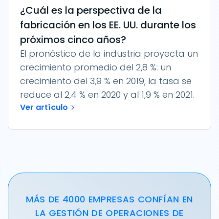
¿Cuál es la perspectiva de la
fabricación en los EE. UU. durante los
próximos cinco años?
El pronóstico de la industria proyecta un
crecimiento promedio del 2,8 %: un
crecimiento del 3,9 % en 2019, la tasa se
reduce al 2,4 % en 2020 y al 1,9 % en 2021.
Ver artículo
MÁS DE 4000 EMPRESAS CONFÍAN EN
LA GESTIÓN DE OPERACIONES DE