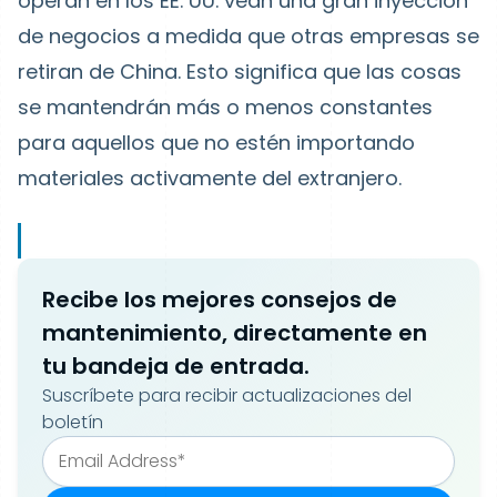
operan en los EE. UU. vean una gran inyección
de negocios a medida que otras empresas se
retiran de China. Esto significa que las cosas
se mantendrán más o menos constantes
para aquellos que no estén importando
materiales activamente del extranjero.
Recibe los mejores consejos de
mantenimiento, directamente en
tu bandeja de entrada.
Suscríbete para recibir actualizaciones del
boletín