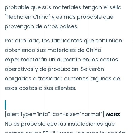
probable que sus materiales tengan el sello
"Hecho en China" y es más probable que
provengan de otros países.
Por otro lado, los fabricantes que continúan
obteniendo sus materiales de China
experimentarán un aumento en los costos
operativos y de producción. Se verán
obligados a trasladar al menos algunos de
esos costos a sus clientes.
[alert type="info" icon-size="normal"]
Nota:
No es probable que las instalaciones que