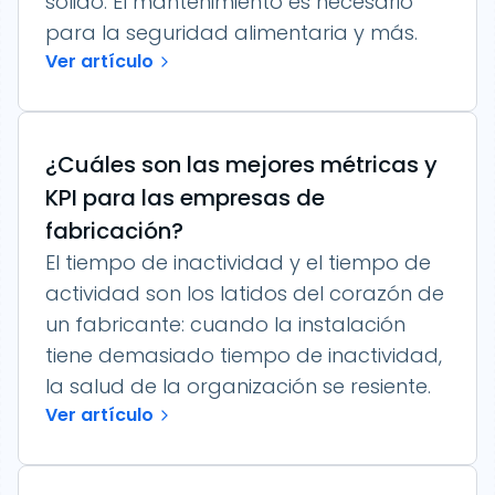
sólido. El mantenimiento es necesario
para la seguridad alimentaria y más.
Ver artículo
¿Cuáles son las mejores métricas y
KPI para las empresas de
fabricación?
El tiempo de inactividad y el tiempo de
actividad son los latidos del corazón de
un fabricante: cuando la instalación
tiene demasiado tiempo de inactividad,
la salud de la organización se resiente.
Ver artículo