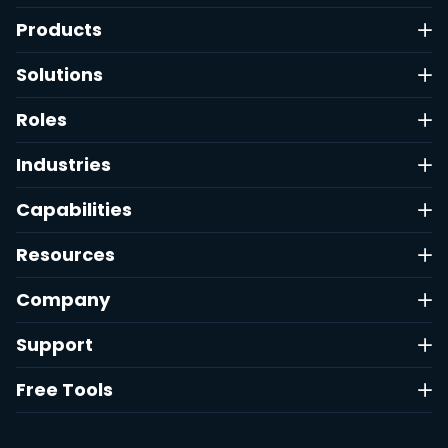
Products
Solutions
Roles
Industries
Capabilities
Resources
Company
Support
Free Tools