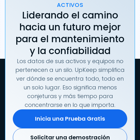
ACTIVOS
Liderando el camino
hacia un futuro mejor
para el mantenimiento
y la confiabilidad
Los datos de sus activos y equipos no
pertenecen a un silo. UpKeep simplifica
ver dónde se encuentra todo, todo en
un solo lugar. Eso significa menos
conjeturas y más tiempo para
concentrarse en lo que importa.
Inicia una Prueba Gratis
Solicitar una demostración