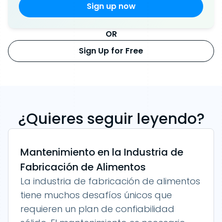
OR
Sign Up for Free
¿Quieres seguir leyendo?
Mantenimiento en la Industria de
Fabricación de Alimentos
La industria de fabricación de alimentos
tiene muchos desafíos únicos que
requieren un plan de confiabilidad