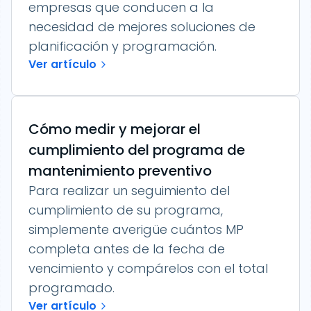
empresas que conducen a la
necesidad de mejores soluciones de
planificación y programación.
Ver artículo
Cómo medir y mejorar el
cumplimiento del programa de
mantenimiento preventivo
Para realizar un seguimiento del
cumplimiento de su programa,
simplemente averigüe cuántos MP
completa antes de la fecha de
vencimiento y compárelos con el total
programado.
Ver artículo