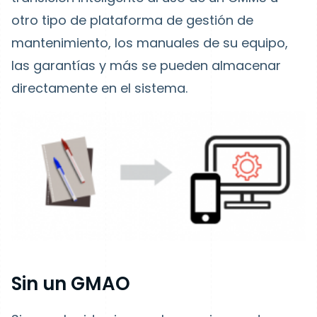
otro tipo de plataforma de gestión de
mantenimiento, los manuales de su equipo,
las garantías y más se pueden almacenar
directamente en el sistema.
Sin un GMAO