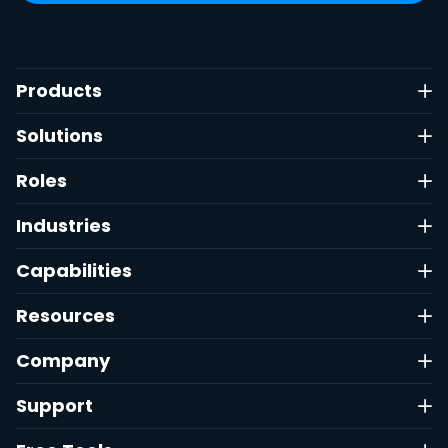
Products
Solutions
Roles
Industries
Capabilities
Resources
Company
Support