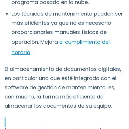
programa basado en la nube.
Los técnicos de mantenimiento pueden ser
más eficientes ya que no es necesario
proporcionarles manuales físicos de
operación. Mejora
el cumplimiento del
horario
.
El almacenamiento de documentos digitales,
en particular uno que esté integrado con el
software de gestión de mantenimiento, es,
con mucho, la forma más eficiente de
almacenar los documentos de su equipo.