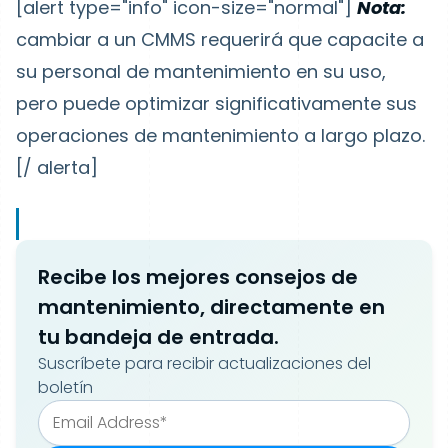
[alert type="info" icon-size="normal"]
Nota:
cambiar a un CMMS requerirá que capacite a
su personal de mantenimiento en su uso,
pero puede optimizar significativamente sus
operaciones de mantenimiento a largo plazo.
[/ alerta]
Recibe los mejores consejos de
mantenimiento, directamente en
tu bandeja de entrada.
Suscríbete para recibir actualizaciones del
boletín