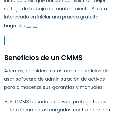
instalaciones que buscan administrar mejor
su flujo de trabajo de mantenimiento. Si está
interesado en iniciar una prueba gratuita,
haga clic
aquí
.
Beneficios de un CMMS
Además, considere estos otros beneficios de
usar software de administración de activos
para almacenar sus garantías y manuales:
El CMMS basado en la web protege todos
los documentos cargados contra pérdidas.