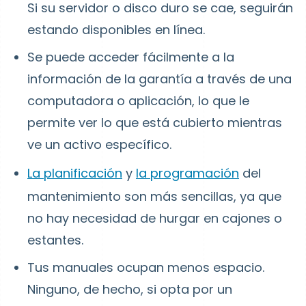
Si su servidor o disco duro se cae, seguirán
estando disponibles en línea.
Se puede acceder fácilmente a la
información de la garantía a través de una
computadora o aplicación, lo que le
permite ver lo que está cubierto mientras
ve un activo específico.
La planificación
y
la programación
del
mantenimiento son más sencillas, ya que
no hay necesidad de hurgar en cajones o
estantes.
Tus manuales ocupan menos espacio.
Ninguno, de hecho, si opta por un