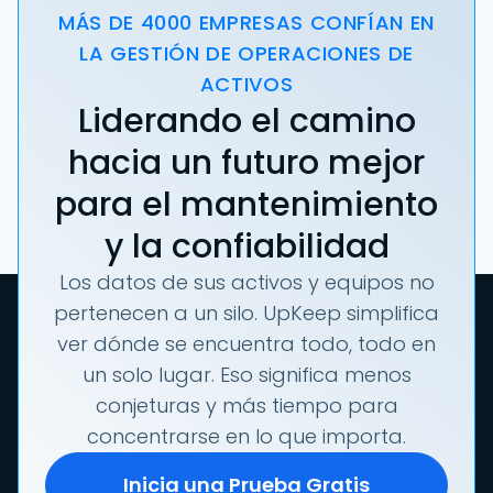
MÁS DE 4000 EMPRESAS CONFÍAN EN
LA GESTIÓN DE OPERACIONES DE
ACTIVOS
Liderando el camino
hacia un futuro mejor
para el mantenimiento
y la confiabilidad
Los datos de sus activos y equipos no
pertenecen a un silo. UpKeep simplifica
ver dónde se encuentra todo, todo en
un solo lugar. Eso significa menos
conjeturas y más tiempo para
concentrarse en lo que importa.
Inicia una Prueba Gratis