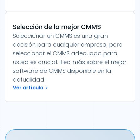
Selección de la mejor CMMS
Seleccionar un CMMS es una gran
decisión para cualquier empresa, pero
seleccionar el CMMS adecuado para
usted es crucial. ¡Lea más sobre el mejor
software de CMMS disponible en la
actualidad!
Ver artículo