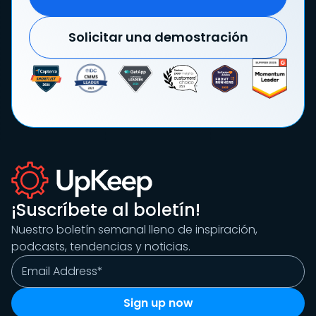
Solicitar una demostración
¡Suscríbete al boletín!
Nuestro boletín semanal lleno de inspiración,
podcasts, tendencias y noticias.