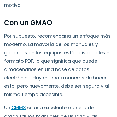
motivo.
Con un GMAO
Por supuesto, recomendaría un enfoque más
moderno. La mayoría de los manuales y
garantías de los equipos están disponibles en
formato PDF, lo que significa que puede
almacenarlos en una base de datos
electrónica. Hay muchas maneras de hacer
esto, pero nuevamente, debe ser seguro y al
mismo tiempo accesible.
Un
CMMS
es una excelente manera de
organizar los manuales de usuario y las