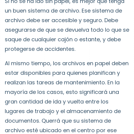
Si no se ha ido sin papel, es mejor que tenga
un buen sistema de archivo. Ese sistema de
archivo debe ser accesible y seguro. Debe
asegurarse de que se devuelva todo lo que se
saque de cualquier cajón o estante, y debe
protegerse de accidentes.
Al mismo tiempo, los archivos en papel deben
estar disponibles para quienes planifican y
realizan las tareas de mantenimiento. En la
mayoría de los casos, esto significará una
gran cantidad de ida y vuelta entre los
lugares de trabajo y el almacenamiento de
documentos. Querrá que su sistema de
archivo esté ubicado en el centro por ese