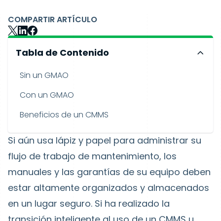
COMPARTIR ARTÍCULO
Tabla de Contenido
Sin un GMAO
Con un GMAO
Beneficios de un CMMS
Si aún usa lápiz y papel para administrar su
flujo de trabajo de mantenimiento, los
manuales y las garantías de su equipo deben
estar altamente organizados y almacenados
en un lugar seguro. Si ha realizado la
transición inteligente al uso de un CMMS u