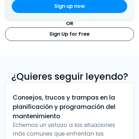
OR
Sign Up for Free
¿Quieres seguir leyendo?
Consejos, trucos y trampas en la
planificación y programación del
mantenimiento
Echemos un vistazo a las situaciones
más comunes que enfrentan las