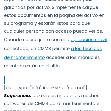
garantías por activo. Simplemente cargue
estos documentos en la página del activo en
su programa y estarán listos para que
cualquier persona con acceso pueda verlos.
Cuando se usa junto con una
aplicación móvil
conectada, un CMMS permite
a los técnicos
de mantenimiento
acceder a los manuales
mientras están en el sitio.
[alert type="info" icon-size="normal"]
Sugerencia:
UpKeep es uno de los muchos
softwares de CMMS para mantenimiento e