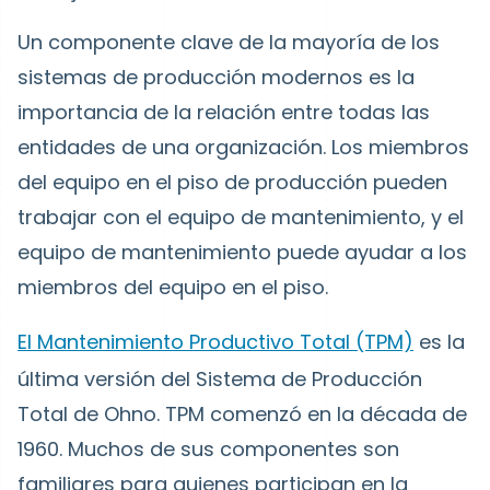
Un componente clave de la mayoría de los
sistemas de producción modernos es la
importancia de la relación entre todas las
entidades de una organización. Los miembros
del equipo en el piso de producción pueden
trabajar con el equipo de mantenimiento, y el
equipo de mantenimiento puede ayudar a los
miembros del equipo en el piso.
El Mantenimiento Productivo Total (TPM)
es la
última versión del Sistema de Producción
Total de Ohno. TPM comenzó en la década de
1960. Muchos de sus componentes son
familiares para quienes participan en la