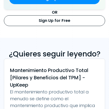
OR
Sign Up for Free
¿Quieres seguir leyendo?
Mantenimiento Productivo Total
[Pilares y Beneficios del TPM] -
UpKeep
El mantenimiento productivo total a
menudo se define como el
mantenimiento productivo que implica