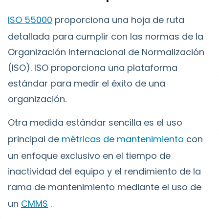
ISO 55000
proporciona una hoja de ruta
detallada para cumplir con las normas de la
Organización Internacional de Normalización
(ISO). ISO proporciona una plataforma
estándar para medir el éxito de una
organización.
Otra medida estándar sencilla es el uso
principal de
métricas de mantenimiento
con
un enfoque exclusivo en el tiempo de
inactividad del equipo y el rendimiento de la
rama de mantenimiento mediante el uso de
un
CMMS
.