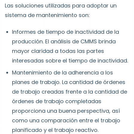
Las soluciones utilizadas para adoptar un
sistema de mantenimiento son:
Informes de tiempo de inactividad de la
producción.
El análisis de CMMS brinda
mayor claridad a todas las partes
interesadas sobre el tiempo de inactividad.
Mantenimiento de la adherencia a los
planes de trabajo.
La cantidad de órdenes
de trabajo creadas frente a la cantidad de
órdenes de trabajo completadas
proporciona una buena perspectiva, así
como una comparación entre el trabajo
planificado y el trabajo reactivo.