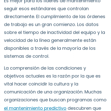
Es mejor para los líderes de mantenimiento
seguir esos estándares que controlan
directamente. El cumplimiento de las órdenes
de trabajo es un gran comienzo. Los datos
sobre el tiempo de inactividad del equipo y la
velocidad de la línea generalmente están
disponibles a través de la mayoría de los
sistemas de control.
La comprensión de las condiciones y
objetivos actuales es la razón por la que es
vital hacer coincidir la cultura y la
comunicación de una organización. Muchas
organizaciones que buscan programas como
el mantenimiento predictivo
descubren que