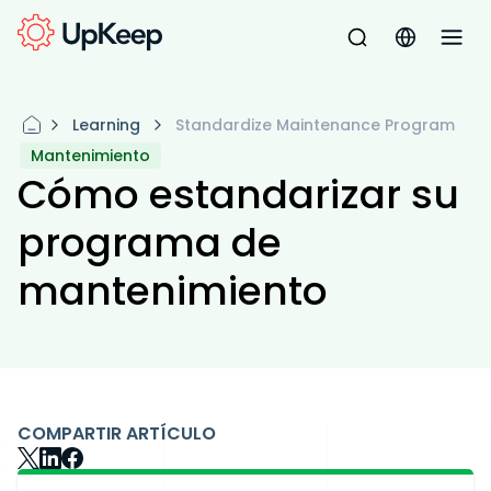
Learning
Standardize Maintenance Program
Mantenimiento
Cómo estandarizar su
programa de
mantenimiento
COMPARTIR ARTÍCULO