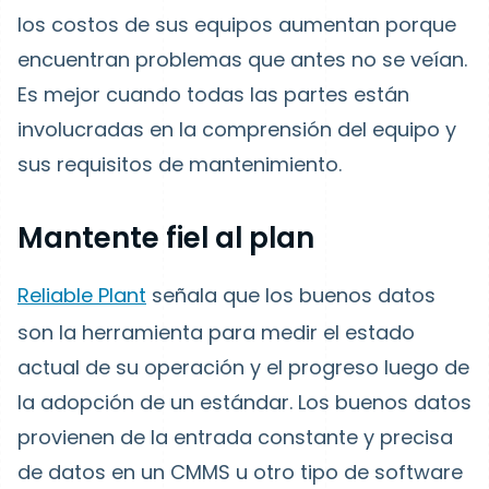
los costos de sus equipos aumentan porque
encuentran problemas que antes no se veían.
Es mejor cuando todas las partes están
involucradas en la comprensión del equipo y
sus requisitos de mantenimiento.
Mantente fiel al plan
Reliable Plant
señala que los buenos datos
son la herramienta para medir el estado
actual de su operación y el progreso luego de
la adopción de un estándar. Los buenos datos
provienen de la entrada constante y precisa
de datos en un CMMS u otro tipo de software