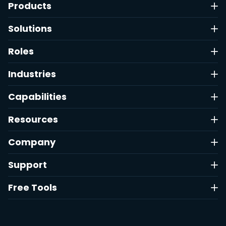
Products
Solutions
Roles
Industries
Capabilities
Resources
Company
Support
Free Tools