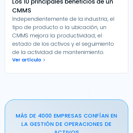
Los 10 principales beneficios de un
CMMS
Independientemente de la industria, el
tipo de producto o la ubicación, un
CMMS mejora la productividad, el
estado de los activos y el seguimiento
de la actividad de mantenimiento.
Ver artículo
MÁS DE 4000 EMPRESAS CONFÍAN EN
LA GESTIÓN DE OPERACIONES DE
ACTIVOS