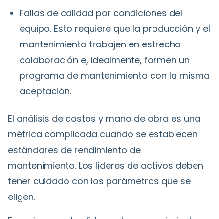
Fallas de calidad por condiciones del
equipo.
Esto requiere que la producción y el
mantenimiento trabajen en estrecha
colaboración e, idealmente, formen un
programa de mantenimiento con la misma
aceptación.
El análisis de costos y mano de obra es una
métrica complicada cuando se establecen
estándares de rendimiento de
mantenimiento. Los líderes de activos deben
tener cuidado con los parámetros que se
eligen.