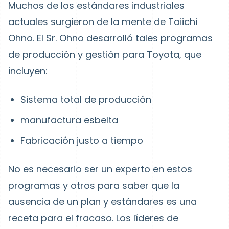
Muchos de los estándares industriales
actuales surgieron de la mente de Taiichi
Ohno. El Sr. Ohno desarrolló tales programas
de producción y gestión para Toyota, que
incluyen:
Sistema total de producción
manufactura esbelta
Fabricación justo a tiempo
No es necesario ser un experto en estos
programas y otros para saber que la
ausencia de un plan y estándares es una
receta para el fracaso. Los líderes de