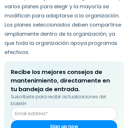
varios planes para elegir y la mayoría se
modifican para adaptarse a la organización.
Los planes seleccionados deben compartirse
ampliamente dentro de la organización, ya
que toda la organización apoya programas
efectivos.
Recibe los mejores consejos de
mantenimiento, directamente en
tu bandeja de entrada.
Suscríbete para recibir actualizaciones del
boletín