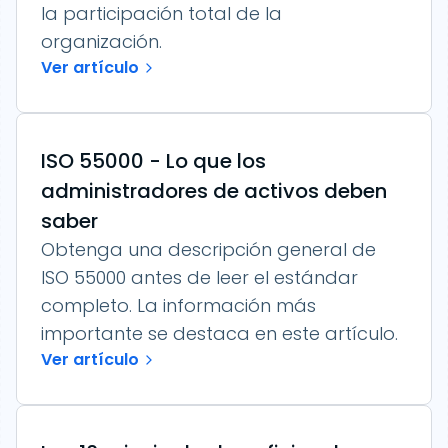
la participación total de la
organización.
Ver artículo
ISO 55000 - Lo que los
administradores de activos deben
saber
Obtenga una descripción general de
ISO 55000 antes de leer el estándar
completo. La información más
importante se destaca en este artículo.
Ver artículo