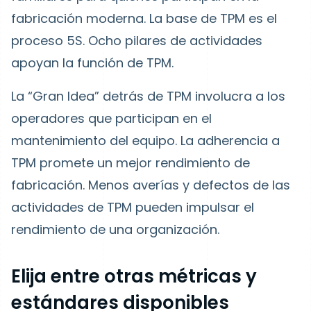
fabricación moderna. La base de TPM es el
proceso 5S. Ocho pilares de actividades
apoyan la función de TPM.
La “Gran Idea” detrás de TPM involucra a los
operadores que participan en el
mantenimiento del equipo. La adherencia a
TPM promete un mejor rendimiento de
fabricación. Menos averías y defectos de las
actividades de TPM pueden impulsar el
rendimiento de una organización.
Elija entre otras métricas y
estándares disponibles