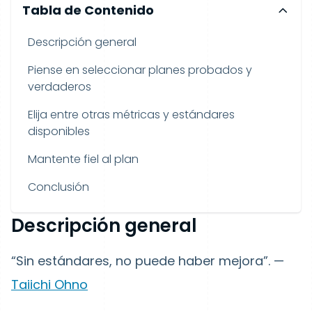
Tabla de Contenido
Descripción general
Piense en seleccionar planes probados y
verdaderos
Elija entre otras métricas y estándares
disponibles
Mantente fiel al plan
Conclusión
Descripción general
“Sin estándares, no puede haber mejora”. —
Taiichi Ohno