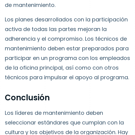
de mantenimiento.
Los planes desarrollados con la participación
activa de todas las partes mejoran la
adherencia y el compromiso. Los técnicos de
mantenimiento deben estar preparados para
participar en un programa con los empleados
de la oficina principal, así como con otros
técnicos para impulsar el apoyo al programa.
Conclusión
Los líderes de mantenimiento deben
seleccionar estándares que cumplan con la
cultura y los objetivos de la organización. Hay