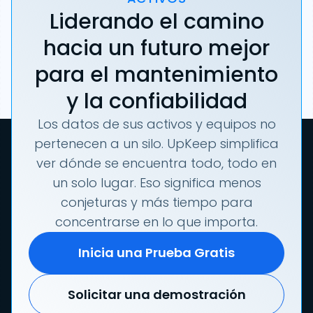
Liderando el camino
hacia un futuro mejor
para el mantenimiento
y la confiabilidad
Los datos de sus activos y equipos no
pertenecen a un silo. UpKeep simplifica
ver dónde se encuentra todo, todo en
un solo lugar. Eso significa menos
conjeturas y más tiempo para
concentrarse en lo que importa.
Inicia una Prueba Gratis
Solicitar una demostración