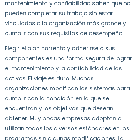
mantenimiento y confiabilidad saben que no
pueden completar su trabajo sin estar
vinculados a la organización más grande y
cumplir con sus requisitos de desempeño.
Elegir el plan correcto y adherirse a sus
componentes es una forma segura de lograr
el mantenimiento y la confiabilidad de los
activos. El viaje es duro. Muchas
organizaciones modifican los sistemas para
cumplir con la condición en la que se
encuentran y los objetivos que desean
obtener. Muy pocas empresas adoptan o
utilizan todos los diversos estándares en los
programas sin algunas modificaciones. La