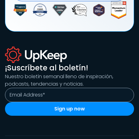
¡Suscríbete al boletín!
Nuestro boletín semanal lleno de inspiración,
podcasts, tendencias y noticias.