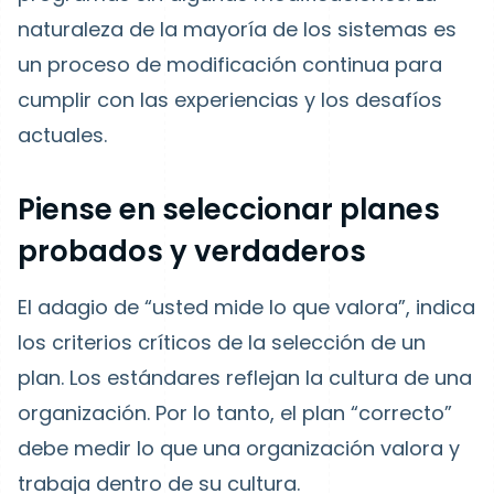
naturaleza de la mayoría de los sistemas es
un proceso de modificación continua para
cumplir con las experiencias y los desafíos
actuales.
Piense en seleccionar planes
probados y verdaderos
El adagio de “usted mide lo que valora”, indica
los criterios críticos de la selección de un
plan. Los estándares reflejan la cultura de una
organización. Por lo tanto, el plan “correcto”
debe medir lo que una organización valora y
trabaja dentro de su cultura.