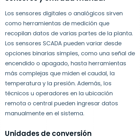
Los sensores digitales o analógicos sirven
como herramientas de medición que
recopilan datos de varias partes de la planta.
Los sensores SCADA pueden variar desde
opciones binarias simples, como una señal de
encendido o apagado, hasta herramientas
más complejas que miden el caudal, la
temperatura y la presión. Además, los
técnicos u operadores en la ubicación
remota o central pueden ingresar datos
manualmente en el sistema.
Unidades de conversión