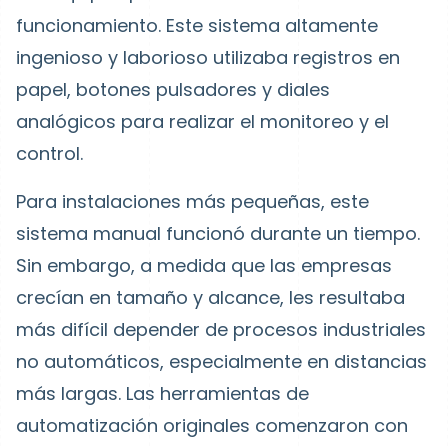
funcionamiento. Este sistema altamente
ingenioso y laborioso utilizaba registros en
papel, botones pulsadores y diales
analógicos para realizar el monitoreo y el
control.
Para instalaciones más pequeñas, este
sistema manual funcionó durante un tiempo.
Sin embargo, a medida que las empresas
crecían en tamaño y alcance, les resultaba
más difícil depender de procesos industriales
no automáticos, especialmente en distancias
más largas. Las herramientas de
automatización originales comenzaron con