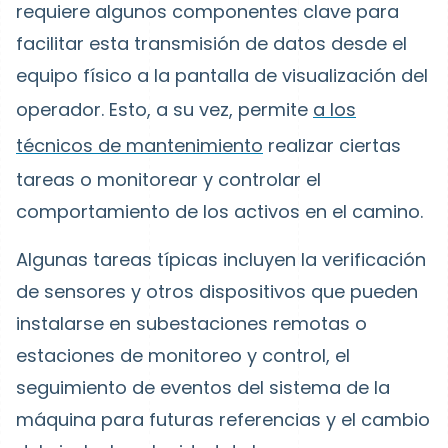
requiere algunos componentes clave para
facilitar esta transmisión de datos desde el
equipo físico a la pantalla de visualización del
operador.
Esto, a su vez, permite
a los
técnicos de mantenimiento
realizar ciertas
tareas o monitorear y controlar el
comportamiento de los activos en el camino.
Algunas tareas típicas incluyen la verificación
de sensores y otros dispositivos que pueden
instalarse en subestaciones remotas o
estaciones de monitoreo y control, el
seguimiento de eventos del sistema de la
máquina para futuras referencias y el cambio