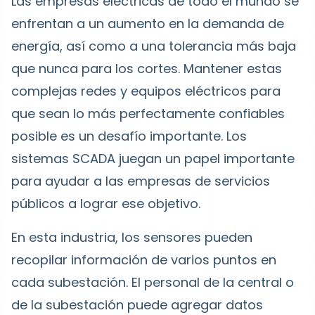
Las empresas eléctricas de todo el mundo se
enfrentan a un aumento en la demanda de
energía, así como a una tolerancia más baja
que nunca para los cortes. Mantener estas
complejas redes y equipos eléctricos para
que sean lo más perfectamente confiables
posible es un desafío importante.
Los
sistemas SCADA juegan un papel importante
para ayudar a las empresas de servicios
públicos a lograr ese objetivo.
En esta industria, los sensores pueden
recopilar información de varios puntos en
cada subestación. El personal de la central o
de la subestación puede agregar datos