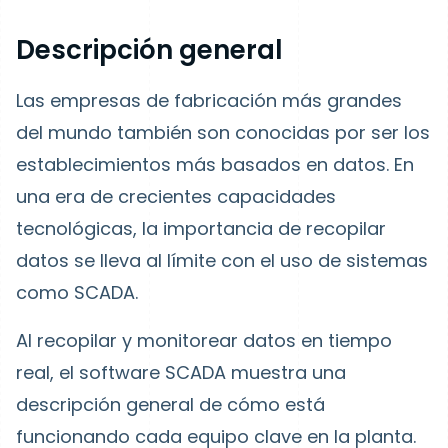
Descripción general
Las empresas de fabricación más grandes
del mundo también son conocidas por ser los
establecimientos más basados en datos. En
una era de crecientes capacidades
tecnológicas, la importancia de recopilar
datos se lleva al límite con el uso de sistemas
como SCADA.
Al recopilar y monitorear datos en tiempo
real, el software SCADA muestra una
descripción general de cómo está
funcionando cada equipo clave en la planta.