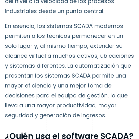
del nivel o la velocidad de los procesos
industriales desde un punto central.
En esencia, los sistemas SCADA modernos
permiten a los técnicos permanecer en un
solo lugar y, al mismo tiempo, extender su
alcance virtual a muchos activos, ubicaciones
y sistemas diferentes. La
automatización que
presentan los sistemas SCADA
permite una
mayor eficiencia y una mejor toma de
decisiones para el equipo de gestión, lo que
lleva a una mayor productividad, mayor
seguridad y generación de ingresos.
¿Quién usa el software SCADA?