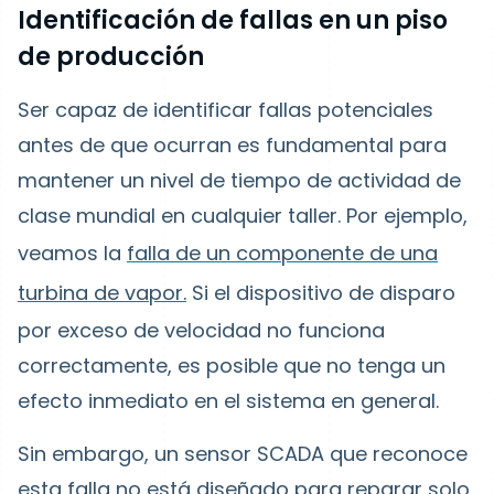
Identificación de fallas en un piso
de producción
Ser capaz de identificar fallas potenciales
antes de que ocurran es fundamental para
mantener un nivel de tiempo de actividad de
clase mundial en cualquier taller. Por ejemplo,
veamos la
falla de un componente de una
turbina de vapor.
Si el dispositivo de disparo
por exceso de velocidad no funciona
correctamente, es posible que no tenga un
efecto inmediato en el sistema en general.
Sin embargo, un sensor SCADA que reconoce
esta falla no está diseñado para reparar solo