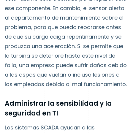
ese componente. En cambio, el sensor alerta
al departamento de mantenimiento sobre el
problema, para que pueda repararse antes
de que su carga caiga repentinamente y se
produzca una aceleración. Si se permite que
la turbina se deteriore hasta este nivel de
falla, una empresa puede sufrir daños debido
a las aspas que vuelan o incluso lesiones a
los empleados debido al mal funcionamiento.
Administrar la sensibilidad y la
seguridad en TI
Los sistemas SCADA ayudan a las