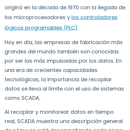
originó en la década de 1970 con la llegada de
los microprocesadores y
los controladores
lógicos programables (PLC)
.
Hoy en día, las empresas de fabricación más
grandes del mundo también son conocidas
por ser las más impulsadas por los datos. En
una era de crecientes capacidades
tecnológicas, la importancia de recopilar
datos se lleva al límite con el uso de sistemas
como SCADA.
Al recopilar y monitorear datos en tiempo
real, SCADA muestra una descripción general