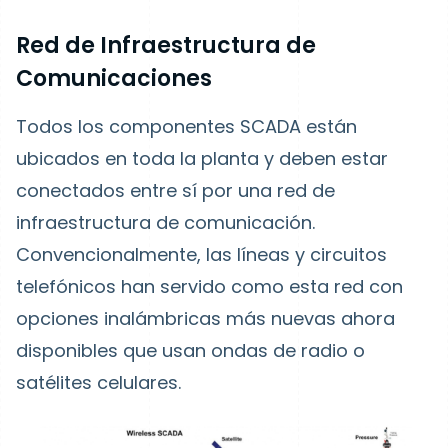
Red de Infraestructura de
Comunicaciones
Todos los componentes SCADA están
ubicados en toda la planta y deben estar
conectados entre sí por una red de
infraestructura de comunicación.
Convencionalmente, las líneas y circuitos
telefónicos han servido como esta red con
opciones inalámbricas más nuevas ahora
disponibles que usan ondas de radio o
satélites celulares.