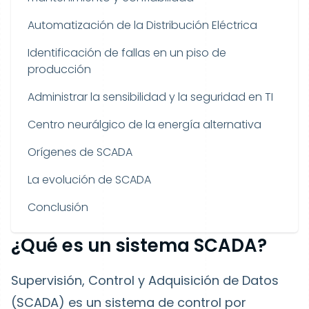
Automatización de la Distribución Eléctrica
Identificación de fallas en un piso de
producción
Administrar la sensibilidad y la seguridad en TI
Centro neurálgico de la energía alternativa
Orígenes de SCADA
La evolución de SCADA
Conclusión
¿Qué es un sistema SCADA?
Supervisión, Control y Adquisición de Datos
(SCADA) es un sistema de control por