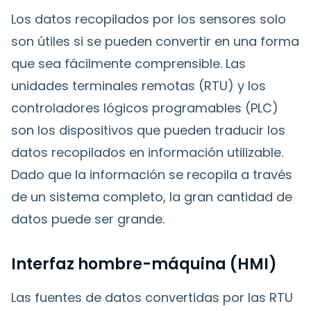
Los datos recopilados por los sensores solo
son útiles si se pueden convertir en una forma
que sea fácilmente comprensible. Las
unidades terminales remotas (RTU) y los
controladores lógicos programables (PLC)
son los dispositivos que pueden traducir los
datos recopilados en información utilizable.
Dado que la información se recopila a través
de un sistema completo, la gran cantidad de
datos puede ser grande.
Interfaz hombre-máquina (HMI)
Las fuentes de datos convertidas por las RTU