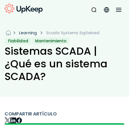
Learning
Scada Systems Explained
Fiabilidad
Mantenimiento
Sistemas SCADA |
¿Qué es un sistema
SCADA?
COMPARTIR ARTÍCULO