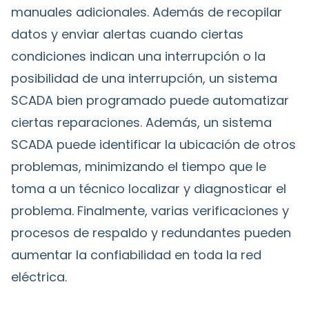
manuales adicionales. Además de recopilar
datos y enviar alertas cuando ciertas
condiciones indican una interrupción o la
posibilidad de una interrupción, un sistema
SCADA bien programado puede automatizar
ciertas reparaciones. Además, un sistema
SCADA puede
identificar la ubicación de otros
problemas, minimizando el tiempo que le
toma a un técnico localizar y diagnosticar el
problema. Finalmente, varias verificaciones y
procesos de respaldo y redundantes pueden
aumentar la confiabilidad en toda la red
eléctrica.