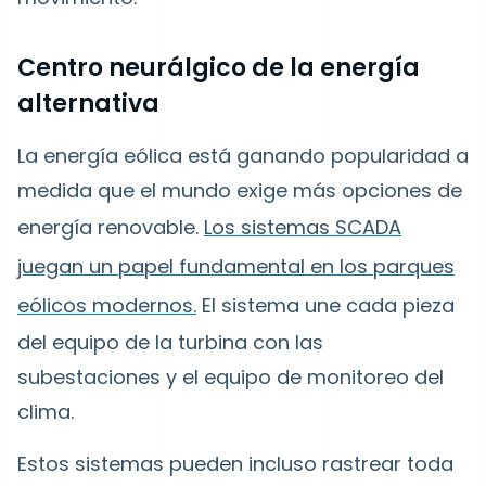
Centro neurálgico de la energía
alternativa
La energía eólica está ganando popularidad a
medida que el mundo exige más opciones de
energía renovable.
Los sistemas SCADA
juegan un papel fundamental en los parques
eólicos modernos.
El sistema une cada pieza
del equipo de la turbina con las
subestaciones y el equipo de monitoreo del
clima.
Estos sistemas pueden incluso rastrear toda