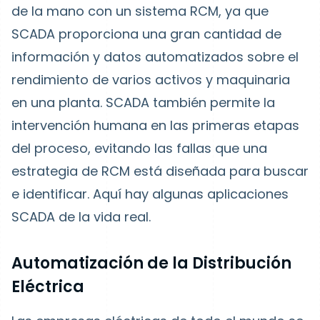
de la mano con un sistema RCM, ya que
SCADA proporciona una gran cantidad de
información y datos automatizados sobre el
rendimiento de varios activos y maquinaria
en una planta.
SCADA también permite la
intervención humana en las primeras etapas
del proceso, evitando las fallas que una
estrategia de RCM está diseñada para buscar
e identificar. Aquí hay algunas aplicaciones
SCADA de la vida real.
Automatización de la Distribución
Eléctrica