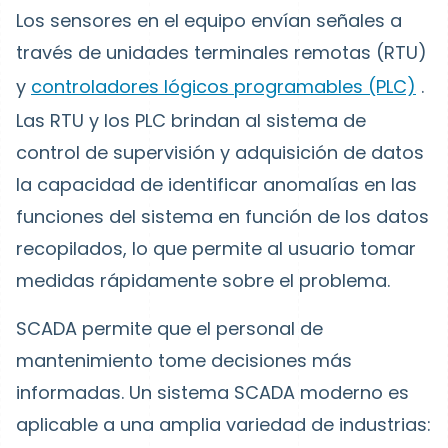
Los sensores en el equipo envían señales a
través de unidades terminales remotas (RTU)
y
controladores lógicos programables (PLC)
.
Las RTU y los PLC brindan al sistema de
control de supervisión y adquisición de datos
la capacidad de identificar anomalías en las
funciones del sistema en función de los datos
recopilados, lo que permite al usuario tomar
medidas rápidamente sobre el problema.
SCADA permite que el personal de
mantenimiento tome decisiones más
informadas. Un sistema SCADA moderno es
aplicable a una amplia variedad de industrias: