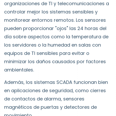
organizaciones de TI y telecomunicaciones a
controlar mejor los sistemas sensibles y
monitorear entornos remotos. Los sensores
pueden proporcionar "ojos" las 24 horas del
día sobre aspectos como la temperatura de
los servidores o la humedad en salas con
equipos de TI sensibles para evitar o
minimizar los daños causados por factores
ambientales.
Además, los sistemas SCADA funcionan bien
en aplicaciones de seguridad, como cierres
de contactos de alarma, sensores
magnéticos de puertas y detectores de
movimiento.