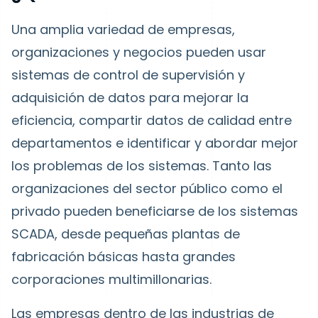
Una amplia variedad de empresas,
organizaciones y negocios pueden usar
sistemas de control de supervisión y
adquisición de datos para mejorar la
eficiencia, compartir datos de calidad entre
departamentos e identificar y abordar mejor
los problemas de los sistemas. Tanto las
organizaciones del sector público como el
privado pueden beneficiarse de los sistemas
SCADA, desde pequeñas plantas de
fabricación básicas hasta grandes
corporaciones multimillonarias.
Las empresas dentro de las industrias de