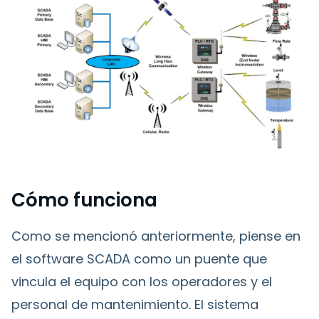
Cómo funciona
Como se mencionó anteriormente, piense en
el software SCADA como un puente que
vincula el equipo con los operadores y el
personal de mantenimiento. El sistema