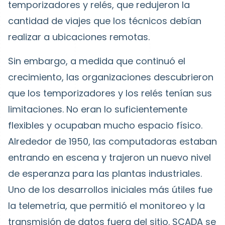
temporizadores y relés, que redujeron la
cantidad de viajes que los técnicos debían
realizar a ubicaciones remotas.
Sin embargo, a medida que continuó el
crecimiento, las organizaciones descubrieron
que los temporizadores y los relés tenían sus
limitaciones. No eran lo suficientemente
flexibles y ocupaban mucho espacio físico.
Alrededor de 1950, las computadoras estaban
entrando en escena y trajeron un nuevo nivel
de esperanza para las plantas industriales.
Uno de los desarrollos iniciales más útiles fue
la telemetría, que permitió el monitoreo y la
transmisión de datos fuera del sitio. SCADA se