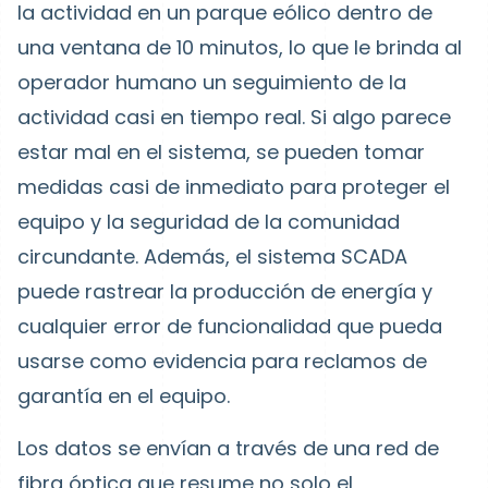
la actividad en un parque eólico dentro de
una ventana de 10 minutos, lo que le brinda al
operador humano un seguimiento de la
actividad casi en tiempo real. Si algo parece
estar mal en el sistema, se pueden tomar
medidas casi de inmediato para proteger el
equipo y la seguridad de la comunidad
circundante. Además, el sistema SCADA
puede rastrear la producción de energía y
cualquier error de funcionalidad que pueda
usarse como evidencia para reclamos de
garantía en el equipo.
Los datos se envían a través de una red de
fibra óptica que resume no solo el