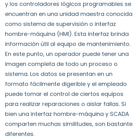
y los controladores lógicos programables se
encuentran en una unidad maestra conocida
como sistema de supervisión o interfaz
hombre-máquina (HMI). Esta interfaz brinda
información útil al equipo de mantenimiento.
En este punto, un operador puede tener una
imagen completa de todo un proceso o
sistema. Los datos se presentan en un
formato fácilmente digerible y el empleado
puede tomar el control de ciertos equipos
para realizar reparaciones o aislar fallas. Si
bien una interfaz hombre-máquina y SCADA
comparten muchas similitudes, son bastante
diferentes.