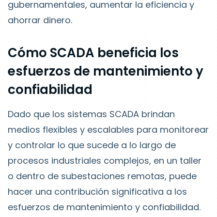
gubernamentales, aumentar la eficiencia y
ahorrar dinero.
Cómo SCADA beneficia los
esfuerzos de mantenimiento y
confiabilidad
Dado que los sistemas SCADA brindan
medios flexibles y escalables para monitorear
y controlar lo que sucede a lo largo de
procesos industriales complejos, en un taller
o dentro de subestaciones remotas, puede
hacer una contribución significativa a los
esfuerzos de mantenimiento y confiabilidad.