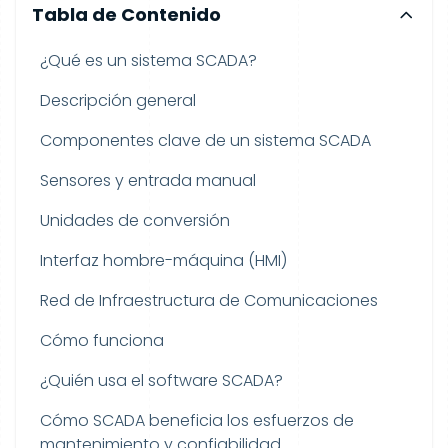
Tabla de Contenido
¿Qué es un sistema SCADA?
Descripción general
Componentes clave de un sistema SCADA
Sensores y entrada manual
Unidades de conversión
Interfaz hombre-máquina (HMI)
Red de Infraestructura de Comunicaciones
Cómo funciona
¿Quién usa el software SCADA?
Cómo SCADA beneficia los esfuerzos de
mantenimiento y confiabilidad