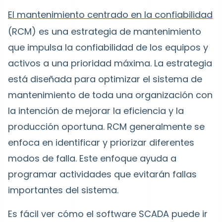
El mantenimiento centrado en la confiabilidad
(RCM)
es una estrategia de mantenimiento
que impulsa la confiabilidad de los equipos y
activos a una prioridad máxima. La estrategia
está diseñada para optimizar el sistema de
mantenimiento de toda una organización con
la intención de mejorar la eficiencia y la
producción oportuna. RCM generalmente se
enfoca en identificar y priorizar diferentes
modos de falla. Este enfoque ayuda a
programar actividades que evitarán fallas
importantes del sistema.
Es fácil ver cómo el software SCADA puede ir