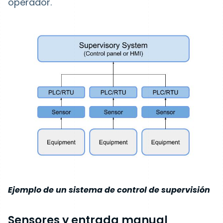
operador.
Ejemplo de un sistema de control de supervisión
Sensores y entrada manual