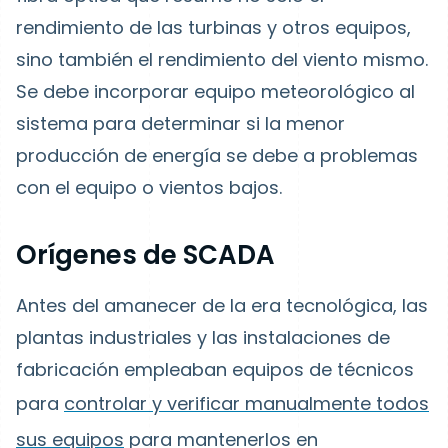
rendimiento de las turbinas y otros equipos,
sino también el rendimiento del viento mismo.
Se debe incorporar equipo meteorológico al
sistema para determinar si la menor
producción de energía se debe a problemas
con el equipo o vientos bajos.
Orígenes de SCADA
Antes del amanecer de la era tecnológica, las
plantas industriales y las instalaciones de
fabricación empleaban equipos de técnicos
para
controlar y verificar manualmente todos
sus equipos
para mantenerlos en