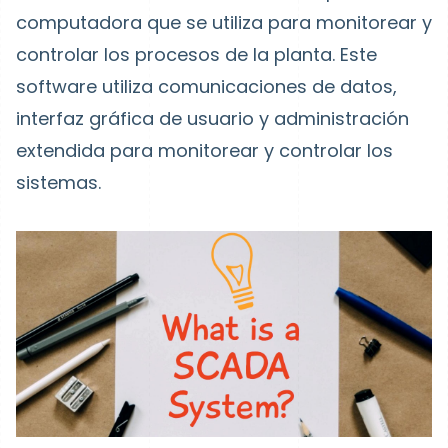
computadora que se utiliza para monitorear y
controlar los procesos de la planta. Este
software utiliza comunicaciones de datos,
interfaz gráfica de usuario y administración
extendida para monitorear y controlar los
sistemas.