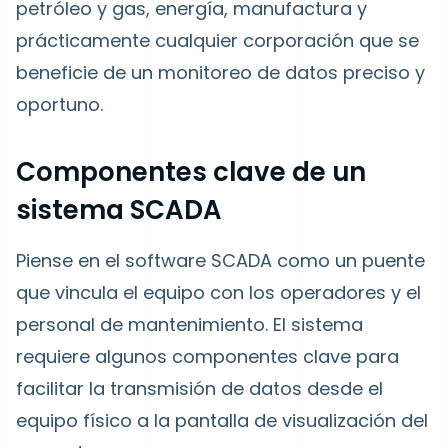
petróleo y gas, energía, manufactura y
prácticamente cualquier corporación que se
beneficie de un monitoreo de datos preciso y
oportuno.
Componentes clave de un
sistema SCADA
Piense en el software SCADA como un puente
que vincula el equipo con los operadores y el
personal de mantenimiento. El sistema
requiere algunos componentes clave para
facilitar la transmisión de datos desde el
equipo físico a la pantalla de visualización del