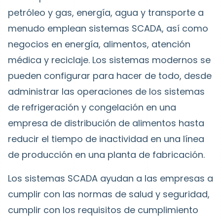
petróleo y gas, energía, agua y transporte a
menudo emplean sistemas SCADA, así como
negocios en energía, alimentos, atención
médica y reciclaje. Los sistemas modernos se
pueden configurar para hacer de todo, desde
administrar las operaciones de los sistemas
de refrigeración y congelación en una
empresa de distribución de alimentos hasta
reducir el tiempo de inactividad en una línea
de producción en una planta de fabricación.
Los sistemas SCADA ayudan a las empresas a
cumplir con las normas de salud y seguridad,
cumplir con los requisitos de cumplimiento