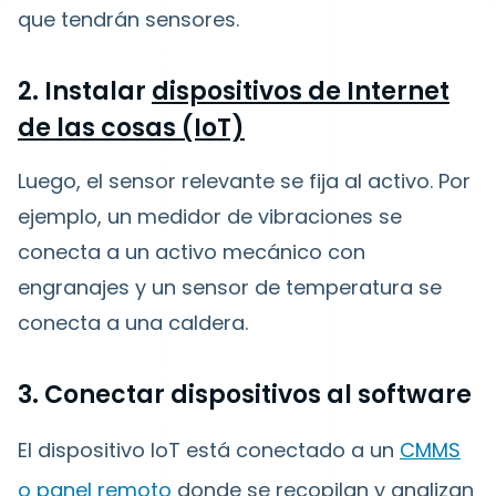
que tendrán sensores.
2. Instalar
dispositivos de Internet
de las cosas (IoT)
Luego, el sensor relevante se fija al activo. Por
ejemplo, un medidor de vibraciones se
conecta a un activo mecánico con
engranajes y un sensor de temperatura se
conecta a una caldera.
3. Conectar dispositivos al software
El dispositivo IoT está conectado a un
CMMS
o panel remoto
donde se recopilan y analizan