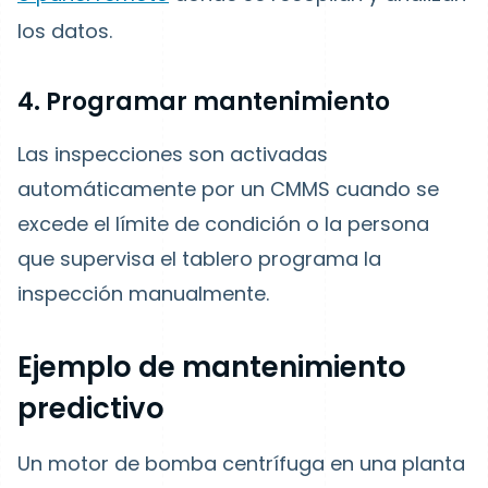
los datos.
4. Programar mantenimiento
Las inspecciones son activadas
automáticamente por un CMMS cuando se
excede el límite de condición o la persona
que supervisa el tablero programa la
inspección manualmente.
Ejemplo de mantenimiento
predictivo
Un motor de bomba centrífuga en una planta