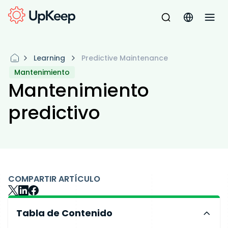
Learning
Predictive Maintenance
Mantenimiento
Mantenimiento
predictivo
COMPARTIR ARTÍCULO
Tabla de Contenido