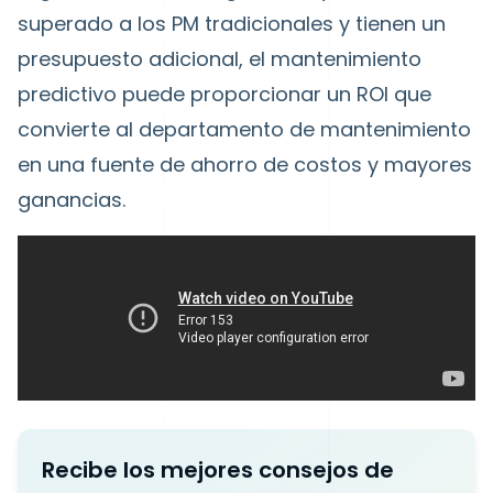
superado a los PM tradicionales y tienen un
presupuesto adicional, el mantenimiento
predictivo puede proporcionar un ROI que
convierte al departamento de mantenimiento
en una fuente de ahorro de costos y mayores
ganancias.
Recibe los mejores consejos de