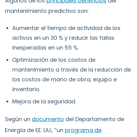
Algunos de los
principales beneficios
del
mantenimiento predictivo son:
Aumentar el tiempo de actividad de los
activos en un 30 % y reducir las fallas
inesperadas en un 55 %.
Optimización de los costos de
mantenimiento a través de la reducción de
los costos de mano de obra, equipo e
inventario.
Mejora de la seguridad.
Según un
documento
del Departamento de
Energía de EE. UU., “un
programa de