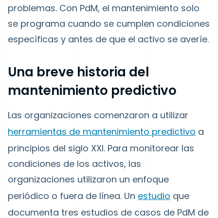
problemas. Con PdM, el mantenimiento solo
se programa cuando se cumplen condiciones
específicas y antes de que el activo se averíe.
Una breve historia del
mantenimiento predictivo
Las organizaciones comenzaron a utilizar
herramientas de mantenimiento predictivo
a
principios del siglo XXI. Para monitorear las
condiciones de los activos, las
organizaciones utilizaron un enfoque
periódico o fuera de línea. Un
estudio
que
documenta tres estudios de casos de PdM de