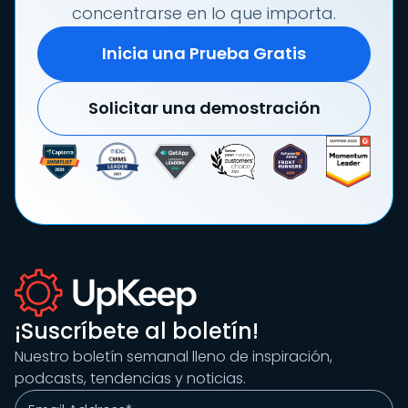
concentrarse en lo que importa.
Inicia una Prueba Gratis
Solicitar una demostración
¡Suscríbete al boletín!
Nuestro boletín semanal lleno de inspiración,
podcasts, tendencias y noticias.