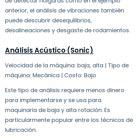
de detectar holguras como en el ejemplo
anterior, el análisis de vibraciones también
puede descubrir desequilibrios,
desalineaciones y desgaste de rodamientos.
Análisis Acústico (Sonic)
Velocidad de la máquina:
baja, alta |
Tipo de
máquina:
Mecánica |
Costo:
Bajo
Este tipo de análisis requiere menos dinero
para implementarse y se usa para
maquinaria de baja y alta rotación. Es
particularmente popular entre los técnicos de
lubricación.