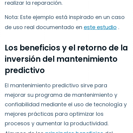
realizar la reparación.
Nota:
Este ejemplo está inspirado en un caso
de uso real documentado en
este estudio
.
Los beneficios y el retorno de la
inversión del mantenimiento
predictivo
El mantenimiento predictivo sirve para
mejorar su programa de mantenimiento y
confiabilidad mediante el uso de tecnología y
mejores prácticas para optimizar los
procesos y aumentar la productividad.