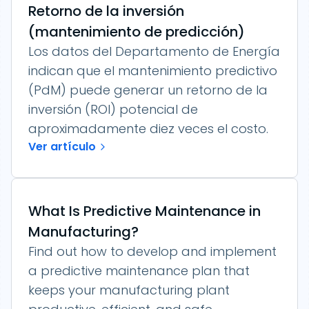
Retorno de la inversión
(mantenimiento de predicción)
Los datos del Departamento de Energía
indican que el mantenimiento predictivo
(PdM) puede generar un retorno de la
inversión (ROI) potencial de
aproximadamente diez veces el costo.
Ver artículo
What Is Predictive Maintenance in
Manufacturing?
Find out how to develop and implement
a predictive maintenance plan that
keeps your manufacturing plant