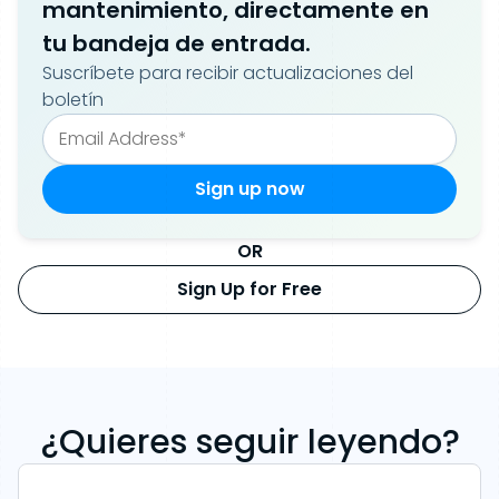
mantenimiento, directamente en
tu bandeja de entrada.
Suscríbete para recibir actualizaciones del
boletín
OR
Sign Up for Free
¿Quieres seguir leyendo?