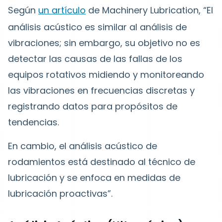
Según
un artículo
de Machinery Lubrication, “El
análisis acústico es similar al análisis de
vibraciones; sin embargo, su objetivo no es
detectar las causas de las fallas de los
equipos rotativos midiendo y monitoreando
las vibraciones en frecuencias discretas y
registrando datos para propósitos de
tendencias.
En cambio, el análisis acústico de
rodamientos está destinado al técnico de
lubricación y se enfoca en medidas de
lubricación proactivas”.