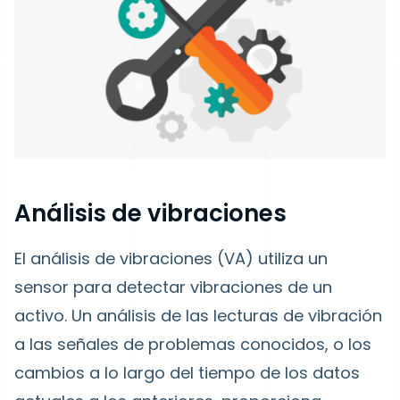
Análisis de vibraciones
El análisis de vibraciones (VA) utiliza un
sensor para detectar vibraciones de un
activo. Un análisis de las lecturas de vibración
a las señales de problemas conocidos, o los
cambios a lo largo del tiempo de los datos