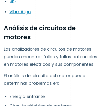
SKF
VibraAlign
Análisis de circuitos de
motores
Los analizadores de circuitos de motores
pueden encontrar fallas y fallas potenciales
en motores eléctricos y sus componentes.
El análisis del circuito del motor puede
determinar problemas en:
Energía entrante
Circuito eléctrico de motores