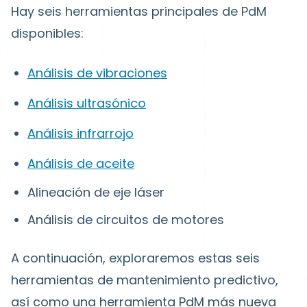
Hay seis herramientas principales de PdM
disponibles:
Análisis de vibraciones
Análisis ultrasónico
Análisis infrarrojo
Análisis de aceite
Alineación de eje láser
Análisis de circuitos de motores
A continuación, exploraremos estas seis
herramientas de mantenimiento predictivo,
así como una herramienta PdM más nueva