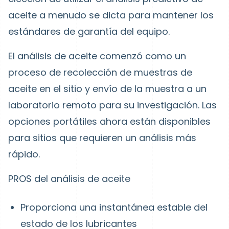
aceite a menudo se dicta para mantener los
estándares de garantía del equipo.
El análisis de aceite comenzó como un
proceso de recolección de muestras de
aceite en el sitio y envío de la muestra a un
laboratorio remoto para su investigación. Las
opciones portátiles ahora están disponibles
para sitios que requieren un análisis más
rápido.
PROS del análisis de aceite
Proporciona una instantánea estable del
estado de los lubricantes