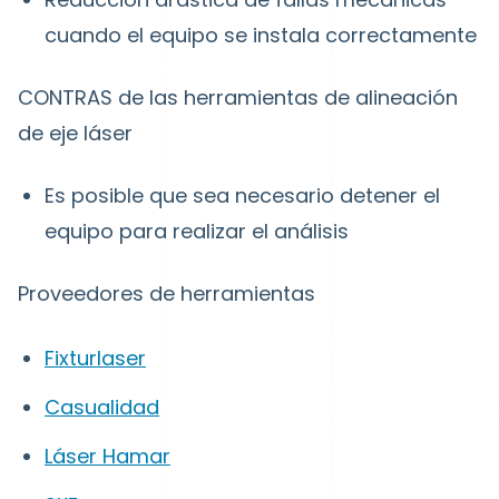
cuando el equipo se instala correctamente
CONTRAS de las herramientas de alineación
de eje láser
Es posible que sea necesario detener el
equipo para realizar el análisis
Proveedores de herramientas
Fixturlaser
Casualidad
Láser Hamar