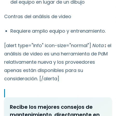
del equipo en lugar de un dibujo
Contras del análisis de video
Requiere amplio equipo y entrenamiento.
[alert type="info" icon-size="normal"]
Nota
:
el
análisis de video es una herramienta de PdM
relativamente nueva y los proveedores
apenas están disponibles para su
consideración.
[/alerta]
Recibe los mejores consejos de
mantenimiento, directamente en