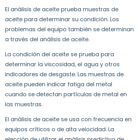
El análisis de aceite prueba muestras de
aceite para determinar su condición. Los
problemas del equipo también se determinan
a través del análisis de aceite.
La condición del aceite se prueba para
determinar la viscosidad, el agua y otros
indicadores de desgaste. Las muestras de
aceite pueden indicar fatiga del metal
cuando se detectan partículas de metal en
las muestras.
El análisis de aceite se usa con frecuencia en
equipos críticos o de alta velocidad. La
elección de utilizar el análisis predictivo de