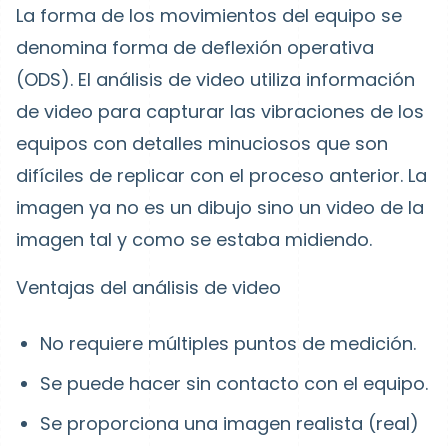
La forma de los movimientos del equipo se
denomina forma de deflexión operativa
(ODS). El análisis de video utiliza información
de video para capturar las vibraciones de los
equipos con detalles minuciosos que son
difíciles de replicar con el proceso anterior. La
imagen ya no es un dibujo sino un video de la
imagen tal y como se estaba midiendo.
Ventajas del análisis de video
No requiere múltiples puntos de medición.
Se puede hacer sin contacto con el equipo.
Se proporciona una imagen realista (real)