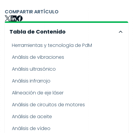
COMPARTIR ARTÍCULO
Tabla de Contenido
Herramientas y tecnología de PdM
Análisis de vibraciones
Análisis ultrasónico
Análisis infrarrojo
Alineación de eje láser
Análisis de circuitos de motores
Análisis de aceite
Análisis de vídeo