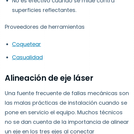
No es efectivo cuando se mide contra
superficies reflectantes.
Proveedores de herramientas
Coquetear
Casualidad
Alineación de eje láser
Una fuente frecuente de fallas mecánicas son
las malas prácticas de instalación cuando se
pone en servicio el equipo. Muchos técnicos
no se dan cuenta de la importancia de alinear
un eje en los tres ejes al conectar