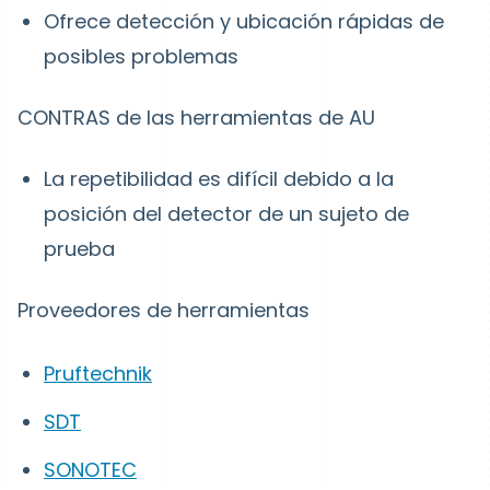
Ofrece detección y ubicación rápidas de
posibles problemas
CONTRAS de las herramientas de AU
La repetibilidad es difícil debido a la
posición del detector de un sujeto de
prueba
Proveedores de herramientas
Pruftechnik
SDT
SONOTEC