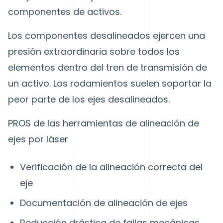
componentes de activos.
Los componentes desalineados ejercen una
presión extraordinaria sobre todos los
elementos dentro del tren de transmisión de
un activo. Los rodamientos suelen soportar la
peor parte de los ejes desalineados.
PROS de las herramientas de alineación de
ejes por láser
Verificación de la alineación correcta del
eje
Documentación de alineación de ejes
Reducción drástica de fallas mecánicas