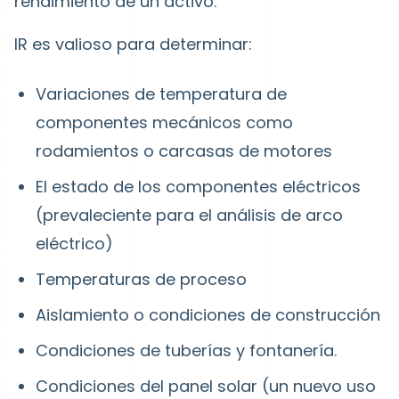
rendimiento de un activo.
IR es valioso para determinar:
Variaciones de temperatura de
componentes mecánicos como
rodamientos o carcasas de motores
El estado de los componentes eléctricos
(prevaleciente para el análisis de arco
eléctrico)
Temperaturas de proceso
Aislamiento o condiciones de construcción
Condiciones de tuberías y fontanería.
Condiciones del panel solar (un nuevo uso