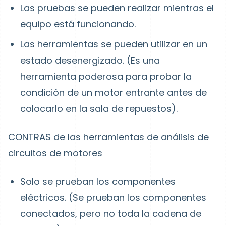
Las pruebas se pueden realizar mientras el
equipo está funcionando.
Las herramientas se pueden utilizar en un
estado desenergizado. (Es una
herramienta poderosa para probar la
condición de un motor entrante antes de
colocarlo en la sala de repuestos).
CONTRAS de las herramientas de análisis de
circuitos de motores
Solo se prueban los componentes
eléctricos. (Se prueban los componentes
conectados, pero no toda la cadena de