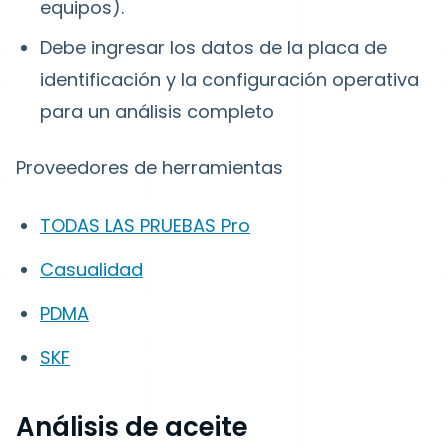
equipos).
Debe ingresar los datos de la placa de
identificación y la configuración operativa
para un análisis completo
Proveedores de herramientas
TODAS LAS PRUEBAS Pro
Casualidad
PDMA
SKF
Análisis de aceite