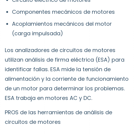
Componentes mecánicos de motores
Acoplamientos mecánicos del motor
(carga impulsada)
Los analizadores de circuitos de motores
utilizan análisis de firma eléctrica (ESA) para
identificar fallas. ESA mide la tensión de
alimentación y la corriente de funcionamiento
de un motor para determinar los problemas.
ESA trabaja en motores AC y DC.
PROS de las herramientas de análisis de
circuitos de motores