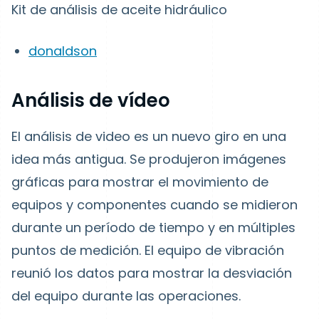
Kit de análisis de aceite hidráulico
donaldson
Análisis de vídeo
El análisis de video es un nuevo giro en una
idea más antigua. Se produjeron imágenes
gráficas para mostrar el movimiento de
equipos y componentes cuando se midieron
durante un período de tiempo y en múltiples
puntos de medición. El equipo de vibración
reunió los datos para mostrar la desviación
del equipo durante las operaciones.