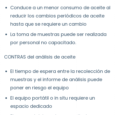
Conduce a un menor consumo de aceite al
reducir los cambios periódicos de aceite
hasta que se requiere un cambio
La toma de muestras puede ser realizada
por personal no capacitado.
CONTRAS del análisis de aceite
El tiempo de espera entre la recolección de
muestras y el informe de análisis puede
poner en riesgo el equipo
El equipo portátil o in situ requiere un
espacio dedicado