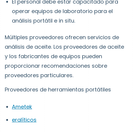
El personal debe estar capacitado para
operar equipos de laboratorio para el
análisis portátil e in situ.
Múltiples proveedores ofrecen servicios de
análisis de aceite. Los proveedores de aceite
y los fabricantes de equipos pueden
proporcionar recomendaciones sobre
proveedores particulares.
Proveedores de herramientas portátiles
Ametek
eralíticos