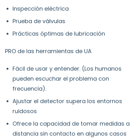
Inspección eléctrica
Prueba de válvulas
Prácticas óptimas de lubricación
PRO de las herramientas de UA
Fácil de usar y entender. (Los humanos
pueden escuchar el problema con
frecuencia).
Ajustar el detector supera los entornos
ruidosos
Ofrece la capacidad de tomar medidas a
distancia sin contacto en algunos casos