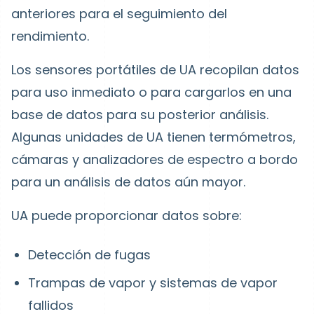
anteriores para el seguimiento del
rendimiento.
Los sensores portátiles de UA recopilan datos
para uso inmediato o para cargarlos en una
base de datos para su posterior análisis.
Algunas unidades de UA tienen termómetros,
cámaras y analizadores de espectro a bordo
para un análisis de datos aún mayor.
UA puede proporcionar datos sobre:
Detección de fugas
Trampas de vapor y sistemas de vapor
fallidos