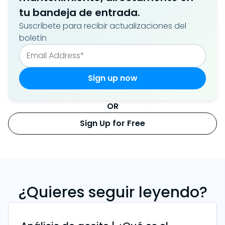
tu bandeja de entrada.
Suscríbete para recibir actualizaciones del
boletín
OR
Sign Up for Free
¿Quieres seguir leyendo?