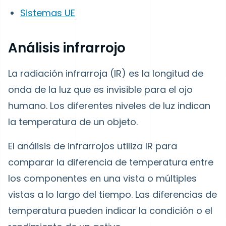
Sistemas UE
Análisis infrarrojo
La radiación infrarroja (IR) es la longitud de
onda de la luz que es invisible para el ojo
humano. Los diferentes niveles de luz indican
la temperatura de un objeto.
El análisis de infrarrojos utiliza IR para
comparar la diferencia de temperatura entre
los componentes en una vista o múltiples
vistas a lo largo del tiempo. Las diferencias de
temperatura pueden indicar la condición o el