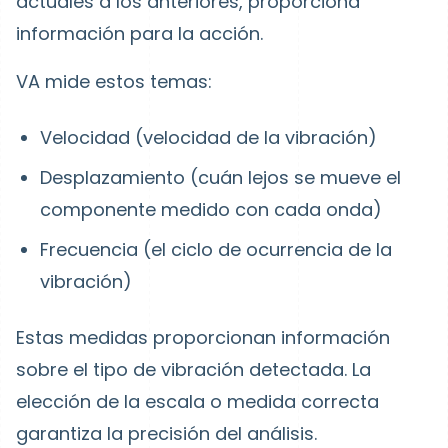
actuales a los anteriores, proporciona
información para la acción.
VA mide estos temas:
Velocidad (velocidad de la vibración)
Desplazamiento (cuán lejos se mueve el
componente medido con cada onda)
Frecuencia (el ciclo de ocurrencia de la
vibración)
Estas medidas proporcionan información
sobre el tipo de vibración detectada. La
elección de la escala o medida correcta
garantiza la precisión del análisis.