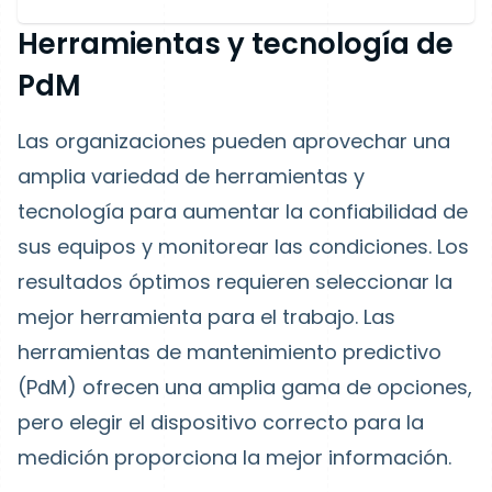
Herramientas y tecnología de
PdM
Las organizaciones pueden aprovechar una
amplia variedad de herramientas y
tecnología para aumentar la confiabilidad de
sus equipos y monitorear las condiciones. Los
resultados óptimos requieren seleccionar la
mejor herramienta para el trabajo. Las
herramientas de mantenimiento predictivo
(PdM) ofrecen una amplia gama de opciones,
pero elegir el dispositivo correcto para la
medición proporciona la mejor información.