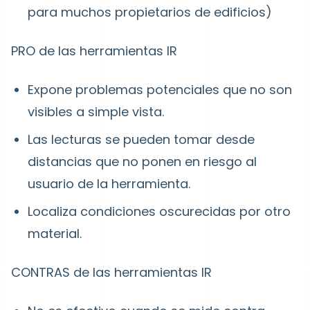
para muchos propietarios de edificios)
PRO de las herramientas IR
Expone problemas potenciales que no son
visibles a simple vista.
Las lecturas se pueden tomar desde
distancias que no ponen en riesgo al
usuario de la herramienta.
Localiza condiciones oscurecidas por otro
material.
CONTRAS de las herramientas IR