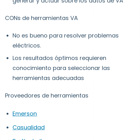
generar y actuar sobre los datos de VA
CONs de herramientas VA
No es bueno para resolver problemas
eléctricos.
Los resultados óptimos requieren
conocimiento para seleccionar las
herramientas adecuadas
Proveedores de herramientas
Emerson
Casualidad