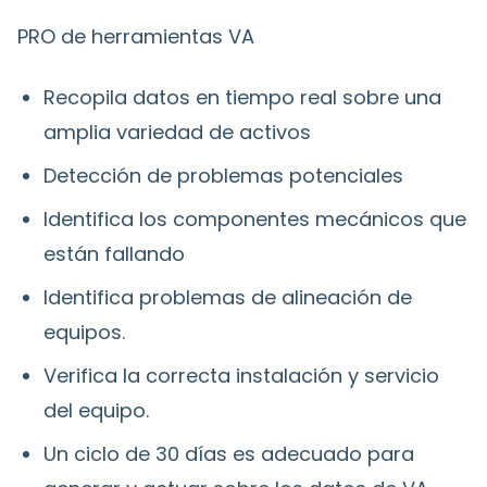
PRO de herramientas VA
Recopila datos en tiempo real sobre una
amplia variedad de activos
Detección de problemas potenciales
Identifica los componentes mecánicos que
están fallando
Identifica problemas de alineación de
equipos.
Verifica la correcta instalación y servicio
del equipo.
Un ciclo de 30 días es adecuado para