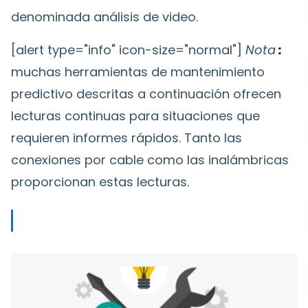
denominada análisis de video.
[alert type="info" icon-size="normal"]
Nota
:
muchas herramientas de mantenimiento
predictivo descritas a continuación ofrecen
lecturas continuas para situaciones que
requieren informes rápidos. Tanto las
conexiones por cable como las inalámbricas
proporcionan estas lecturas.