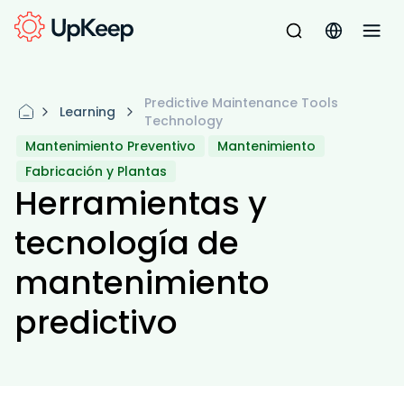
Predictive Maintenance Tools
Learning
Technology
Mantenimiento Preventivo
Mantenimiento
Fabricación y Plantas
Herramientas y
tecnología de
mantenimiento
predictivo