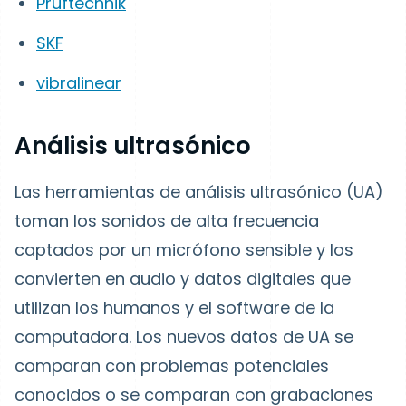
Pruftechnik
SKF
vibralinear
Análisis ultrasónico
Las herramientas de análisis ultrasónico (UA)
toman los sonidos de alta frecuencia
captados por un micrófono sensible y los
convierten en audio y datos digitales que
utilizan los humanos y el software de la
computadora. Los nuevos datos de UA se
comparan con problemas potenciales
conocidos o se comparan con grabaciones