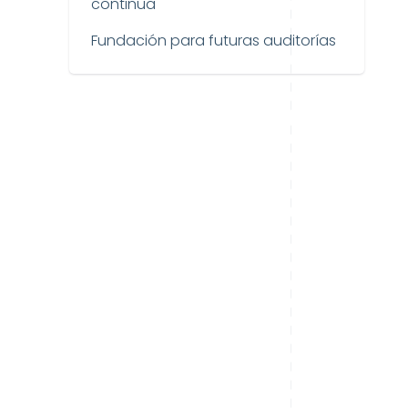
continua
Fundación para futuras auditorías