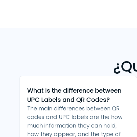
¿Qu
What is the difference between
UPC Labels and QR Codes?
The main differences between QR
codes and UPC labels are the how
much information they can hold,
how they appear, and the type of