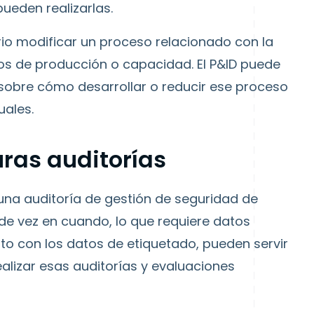
ueden realizarlas.
io modificar un proceso relacionado con la
s de producción o capacidad. El P&ID puede
sobre cómo desarrollar o reducir ese proceso
uales.
ras auditorías
na auditoría de gestión de seguridad de
 de vez en cuando, lo que requiere datos
unto con los datos de etiquetado, pueden servir
lizar esas auditorías y evaluaciones