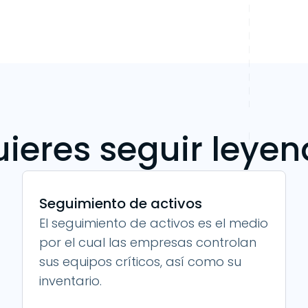
ieres seguir leye
Seguimiento de activos
El seguimiento de activos es el medio
por el cual las empresas controlan
sus equipos críticos, así como su
inventario.