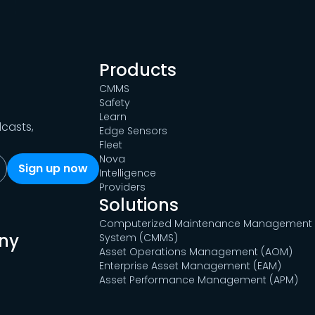
Products
CMMS
Safety
Learn
dcasts,
Edge Sensors
Fleet
Nova
Intelligence
Providers
Solutions
Computerized Maintenance Management
ny
System (CMMS)
Asset Operations Management (AOM)
Enterprise Asset Management (EAM)
Asset Performance Management (APM)