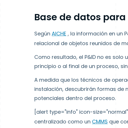
Base de datos para
Según
AICHE
, la información en un
relacional de objetos reunidos de m
Como resultado, el P&ID no es solo 
principio o al final de un proceso, s
A medida que los técnicos de opera
instalación, descubrirán formas de
potenciales dentro del proceso.
[alert type="info" icon-size="norma
centralizado como un
CMMS
que con