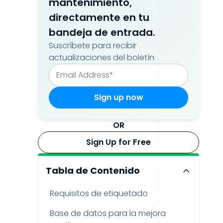
mantenimiento,
directamente en tu
bandeja de entrada.
Suscríbete para recibir
actualizaciones del boletín
OR
Sign Up for Free
Tabla de Contenido
Requisitos de etiquetado
Base de datos para la mejora