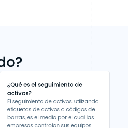
ndo?
¿Qué es el seguimiento de
activos?
El seguimiento de activos, utilizando
etiquetas de activos o códigos de
barras, es el medio por el cual las
empresas controlan sus equipos