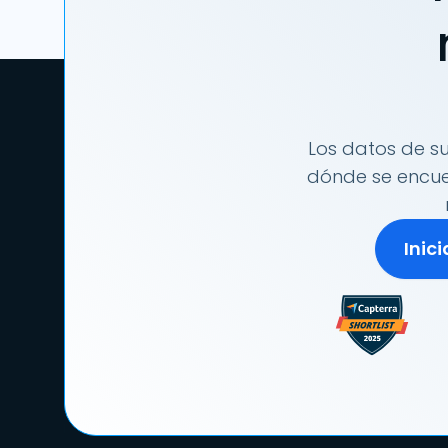
Los datos de su
dónde se encuen
Inic