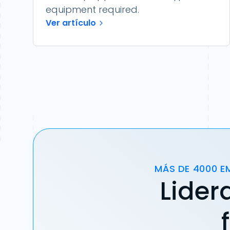
equipment required.
Ver artículo
MÁS DE 4000 E
Lider