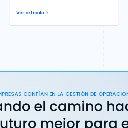
Ver artículo
MPRESAS CONFÍAN EN LA GESTIÓN DE OPERACIO
ando el camino ha
futuro mejor para e