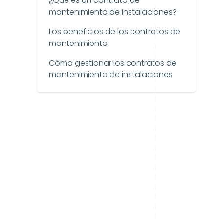
¿Qué es un contrato de
mantenimiento de instalaciones?
Los beneficios de los contratos de
mantenimiento
Cómo gestionar los contratos de
mantenimiento de instalaciones