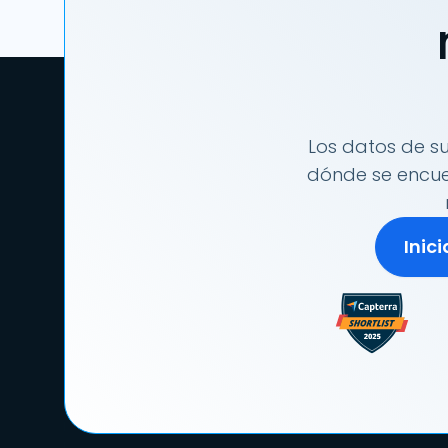
Los datos de su
dónde se encuen
Inic