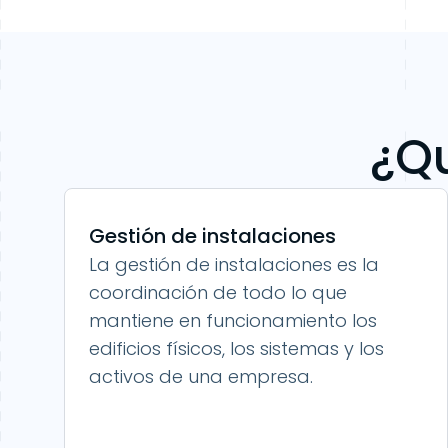
¿Qu
Gestión de instalaciones
La gestión de instalaciones es la
coordinación de todo lo que
mantiene en funcionamiento los
edificios físicos, los sistemas y los
activos de una empresa.