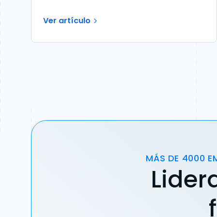
Ver artículo
MÁS DE 4000 E
Lider