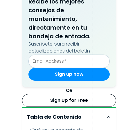
Recibe los mejores
consejos de
mantenimiento,
directamente en tu
bandeja de entrada.
Suscríbete para recibir
actualizaciones del boletín
OR
Sign Up for Free
Tabla de Contenido