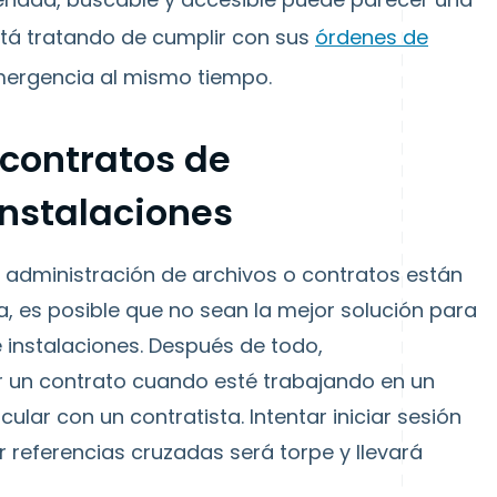
stá tratando de cumplir con sus
órdenes de
mergencia al mismo tiempo.
 contratos de
nstalaciones
 administración de archivos o contratos están
a, es posible que no sean la mejor solución para
 instalaciones. Después de todo,
 un contrato cuando esté trabajando en un
lar con un contratista. Intentar iniciar sesión
 referencias cruzadas será torpe y llevará