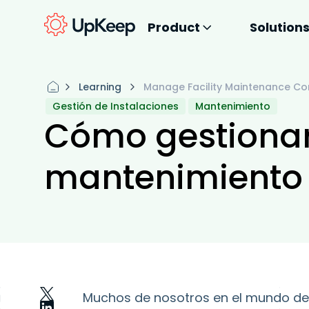
Product
Solution
Learning
Manage Facility Maintenance Co
Gestión de Instalaciones
Mantenimiento
Cómo gestionar
mantenimiento 
Muchos de nosotros en el mundo de