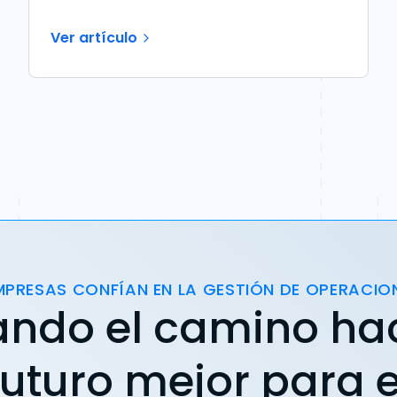
Ver artículo
MPRESAS CONFÍAN EN LA GESTIÓN DE OPERACIO
ando el camino ha
futuro mejor para e