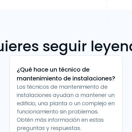
ieres seguir leye
¿Qué hace un técnico de
mantenimiento de instalaciones?
Los técnicos de mantenimiento de
instalaciones ayudan a mantener un
edificio, una planta o un complejo en
funcionamiento sin problemas.
Obtén más información en estas
preguntas y respuestas.