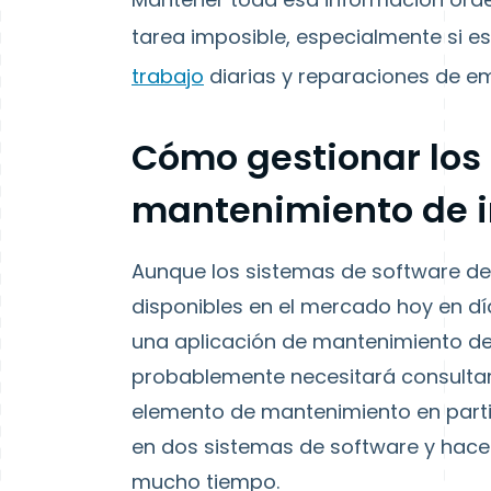
tarea imposible, especialmente si e
trabajo
diarias y reparaciones de e
Cómo gestionar los
mantenimiento de i
Aunque los sistemas de software de
disponibles en el mercado hoy en dí
una aplicación de mantenimiento de
probablemente necesitará consultar
elemento de mantenimiento en particu
en dos sistemas de software y hacer
mucho tiempo.