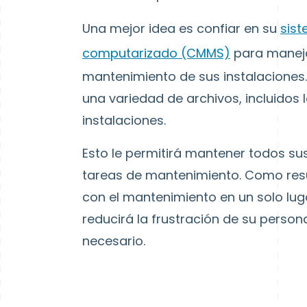
Una mejor idea es confiar en su
sis
computarizado (CMMS)
para maneja
mantenimiento de sus instalaciones
una variedad de archivos, incluidos
instalaciones.
Esto le permitirá mantener todos su
tareas de mantenimiento. Como resu
con el mantenimiento en un solo luga
reducirá la frustración de su person
necesario.