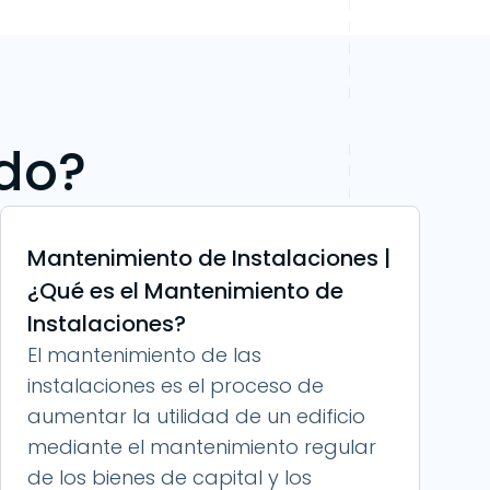
ndo?
Mantenimiento de Instalaciones |
¿Qué es el Mantenimiento de
Instalaciones?
El mantenimiento de las
instalaciones es el proceso de
aumentar la utilidad de un edificio
mediante el mantenimiento regular
de los bienes de capital y los