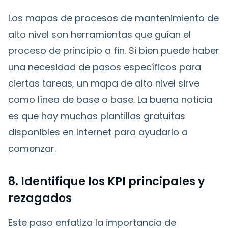
Los mapas de procesos de mantenimiento de
alto nivel son herramientas que guían el
proceso de principio a fin. Si bien puede haber
una necesidad de pasos específicos para
ciertas tareas, un mapa de alto nivel sirve
como línea de base o base. La buena noticia
es que hay muchas plantillas gratuitas
disponibles en Internet para ayudarlo a
comenzar.
8. Identifique los KPI principales y
rezagados
Este paso enfatiza la importancia de