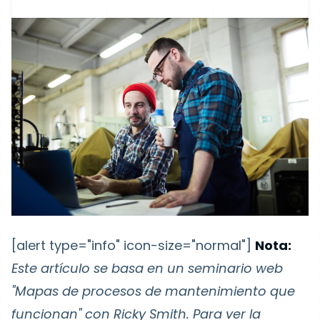
[alert type="info" icon-size="normal"]
Nota:
Este artículo se basa en un seminario web
"Mapas de procesos de mantenimiento que
funcionan" con Ricky Smith. Para ver la