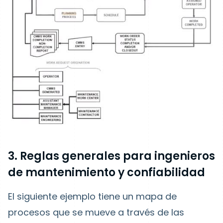
3. Reglas generales para ingenieros
de mantenimiento y confiabilidad
El siguiente ejemplo tiene un mapa de
procesos que se mueve a través de las