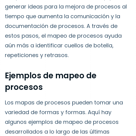
generar ideas para la mejora de procesos al
tiempo que aumenta la comunicación y la
documentación de procesos. A través de
estos pasos, el mapeo de procesos ayuda
aún más a identificar cuellos de botella,
repeticiones y retrasos.
Ejemplos de mapeo de
procesos
Los mapas de procesos pueden tomar una
variedad de formas y formas. Aquí hay
algunos ejemplos de mapeo de procesos
desarrollados a lo largo de las últimas