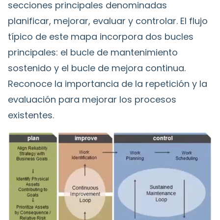
secciones principales denominadas
planificar, mejorar, evaluar y controlar. El flujo
típico de este mapa incorpora dos bucles
principales: el bucle de mantenimiento
sostenido y el bucle de mejora continua.
Reconoce la importancia de la repetición y la
evaluación para mejorar los procesos
existentes.