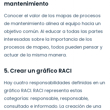
mantenimiento
Conocer el valor de los mapas de procesos
de mantenimiento alinea al equipo hacia un
objetivo común. Al educar a todas las partes
interesadas sobre la importancia de los
procesos de mapeo, todos pueden pensar y
actuar de la misma manera.
5. Crear un gráfico RACI
Hay cuatro responsabilidades definidas en un
gráfico RACI. RACI representa estas
categorías: responsable, responsable,
consultado e informado. La creación de una