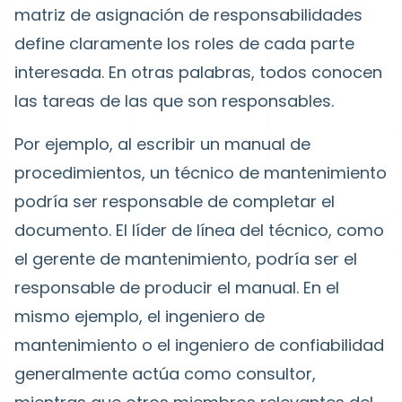
matriz de asignación de responsabilidades
define claramente los roles de cada parte
interesada. En otras palabras, todos conocen
las tareas de las que son responsables.
Por ejemplo, al escribir un manual de
procedimientos, un técnico de mantenimiento
podría ser responsable de completar el
documento. El líder de línea del técnico, como
el gerente de mantenimiento, podría ser el
responsable de producir el manual. En el
mismo ejemplo, el ingeniero de
mantenimiento o el ingeniero de confiabilidad
generalmente actúa como consultor,