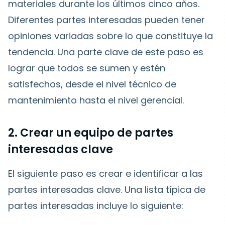
materiales durante los últimos cinco años.
Diferentes partes interesadas pueden tener
opiniones variadas sobre lo que constituye la
tendencia. Una parte clave de este paso es
lograr que todos se sumen y estén
satisfechos, desde el nivel técnico de
mantenimiento hasta el nivel gerencial.
2. Crear un equipo de partes
interesadas clave
El siguiente paso es crear e identificar a las
partes interesadas clave. Una lista típica de
partes interesadas incluye lo siguiente: