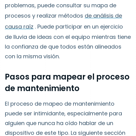
problemas, puede consultar su mapa de
procesos y realizar
métodos
de análisis de
causa raíz
.
Puede participar en un ejercicio
de lluvia de ideas con el equipo mientras tiene
la confianza de que todos están alineados
con la misma visión.
Pasos para mapear el proceso
de mantenimiento
El proceso de mapeo de mantenimiento
puede ser intimidante, especialmente para
alguien que nunca ha oído hablar de un
dispositivo de este tipo. La siguiente sección