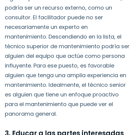
podría ser un recurso externo, como un
consultor. El facilitador puede no ser
necesariamente un experto en
mantenimiento. Descendiendo en la lista, el
técnico superior de mantenimiento podría ser
alguien del equipo que actúe como persona
influyente. Para ese puesto, es favorable
alguien que tenga una amplia experiencia en
mantenimiento. Idealmente, el técnico senior
es alguien que tiene un enfoque proactivo
para el mantenimiento que puede ver el
panorama general.
3. Educar a las partes interesadas