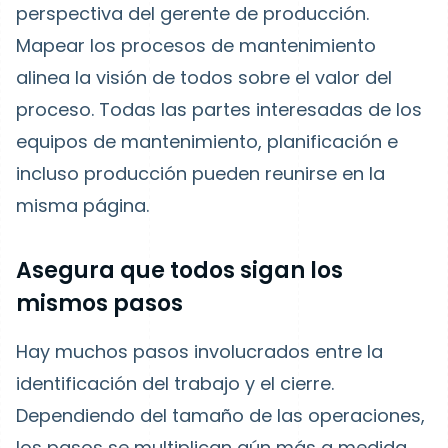
perspectiva del gerente de producción.
Mapear los procesos de mantenimiento
alinea la visión de todos sobre el valor del
proceso. Todas las partes interesadas de los
equipos de mantenimiento, planificación e
incluso producción pueden reunirse en la
misma página.
Asegura que todos sigan los
mismos pasos
Hay muchos pasos involucrados entre la
identificación del trabajo y el cierre.
Dependiendo del tamaño de las operaciones,
los pasos se multiplican aún más a medida