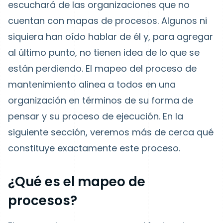
escuchará de las organizaciones que no
cuentan con mapas de procesos. Algunos ni
siquiera han oído hablar de él y, para agregar
al último punto, no tienen idea de lo que se
están perdiendo. El mapeo del proceso de
mantenimiento alinea a todos en una
organización en términos de su forma de
pensar y su proceso de ejecución. En la
siguiente sección, veremos más de cerca qué
constituye exactamente este proceso.
¿Qué es el mapeo de
procesos?