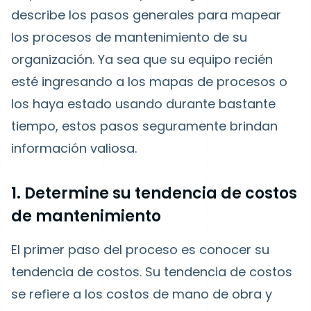
describe los pasos generales para mapear
los procesos de mantenimiento de su
organización. Ya sea que su equipo recién
esté ingresando a los mapas de procesos o
los haya estado usando durante bastante
tiempo, estos pasos seguramente brindan
información valiosa.
1. Determine su tendencia de costos
de mantenimiento
El primer paso del proceso es conocer su
tendencia de costos. Su tendencia de costos
se refiere a los costos de mano de obra y