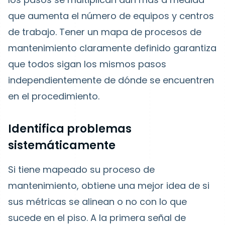
que aumenta el número de equipos y centros
de trabajo. Tener un mapa de procesos de
mantenimiento claramente definido garantiza
que todos sigan los mismos pasos
independientemente de dónde se encuentren
en el procedimiento.
Identifica problemas
sistemáticamente
Si tiene mapeado su proceso de
mantenimiento, obtiene una mejor idea de si
sus métricas se alinean o no con lo que
sucede en el piso. A la primera señal de