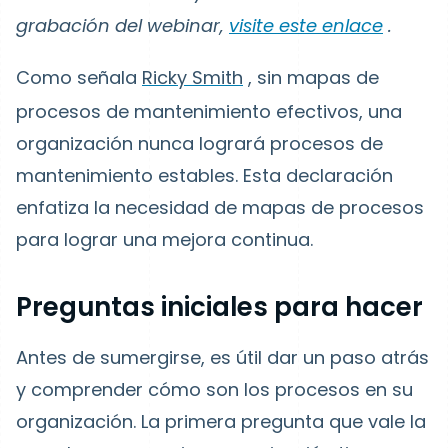
grabación del webinar,
visite este enlace
.
Como
señala
Ricky Smith
, sin mapas de
procesos de mantenimiento efectivos, una
organización nunca logrará procesos de
mantenimiento estables.
Esta declaración
enfatiza la necesidad de mapas de procesos
para lograr una mejora continua.
Preguntas iniciales para hacer
Antes de sumergirse, es útil dar un paso atrás
y comprender cómo son los procesos en su
organización. La primera pregunta que vale la