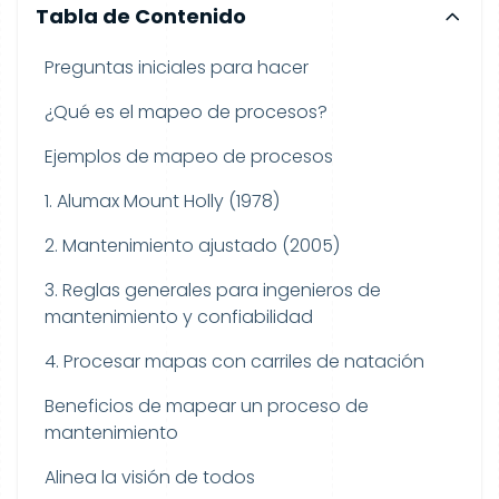
Tabla de Contenido
Preguntas iniciales para hacer
¿Qué es el mapeo de procesos?
Ejemplos de mapeo de procesos
1. Alumax Mount Holly (1978)
2. Mantenimiento ajustado (2005)
3. Reglas generales para ingenieros de
mantenimiento y confiabilidad
4. Procesar mapas con carriles de natación
Beneficios de mapear un proceso de
mantenimiento
Alinea la visión de todos