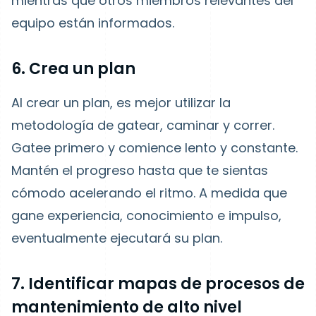
mientras que otros miembros relevantes del
equipo están informados.
6. Crea un plan
Al crear un plan, es mejor utilizar la
metodología de gatear, caminar y correr.
Gatee primero y comience lento y constante.
Mantén el progreso hasta que te sientas
cómodo acelerando el ritmo. A medida que
gane experiencia, conocimiento e impulso,
eventualmente ejecutará su plan.
7. Identificar mapas de procesos de
mantenimiento de alto nivel