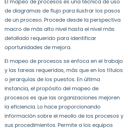
El mapeo de procesos es una técnica de uso
de diagramas de flujo para ilustrar los pasos
de un proceso. Procede desde la perspectiva
macro de más alto nivel hasta el nivel más
detallado requerido para identificar
oportunidades de mejora.
El mapeo de procesos se enfoca en el trabajo
y las tareas requeridas, más que en los títulos
o jerarquías de los puestos. En última
instancia, el propósito del mapeo de
procesos es que las organizaciones mejoren
la eficiencia. Lo hace proporcionando
información sobre el meollo de los procesos y
sus procedimientos. Permite a los equipos