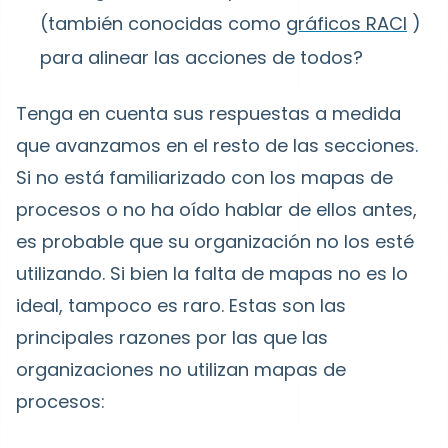
(también conocidas como
gráficos RACI
)
para alinear las acciones de todos?
Tenga en cuenta sus respuestas a medida
que avanzamos en el resto de las secciones.
Si no está familiarizado con los mapas de
procesos o no ha oído hablar de ellos antes,
es probable que su organización no los esté
utilizando. Si bien la falta de mapas no es lo
ideal, tampoco es raro. Estas son las
principales razones por las que las
organizaciones no utilizan mapas de
procesos: