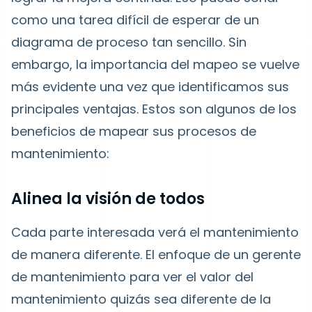
como una tarea difícil de esperar de un
diagrama de proceso tan sencillo. Sin
embargo, la importancia del mapeo se vuelve
más evidente una vez que identificamos sus
principales ventajas. Estos son algunos de los
beneficios de mapear sus procesos de
mantenimiento:
Alinea la visión de todos
Cada parte interesada verá el mantenimiento
de manera diferente. El enfoque de un gerente
de mantenimiento para ver el valor del
mantenimiento quizás sea diferente de la