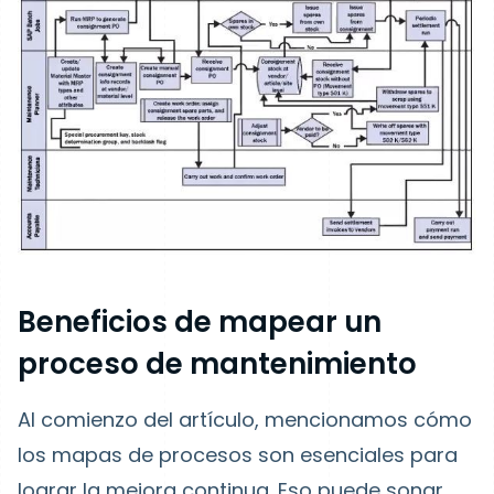
Beneficios de mapear un
proceso de mantenimiento
Al comienzo del artículo, mencionamos cómo
los mapas de procesos son esenciales para
lograr la mejora continua. Eso puede sonar