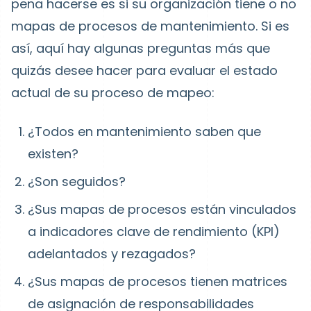
pena hacerse es si su organización tiene o no
mapas de procesos de mantenimiento. Si es
así, aquí hay algunas preguntas más que
quizás desee hacer para evaluar el estado
actual de su proceso de mapeo:
¿Todos en mantenimiento saben que
existen?
¿Son seguidos?
¿Sus mapas de procesos están vinculados
a indicadores clave de rendimiento (KPI)
adelantados y rezagados?
¿Sus mapas de procesos tienen matrices
de asignación de responsabilidades