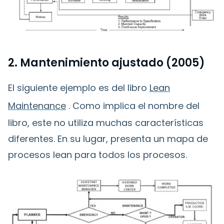
2. Mantenimiento ajustado (2005)
El siguiente ejemplo es del libro
Lean
Maintenance
. Como implica el nombre del
libro, este no utiliza muchas características
diferentes. En su lugar, presenta un mapa de
procesos lean para todos los procesos.