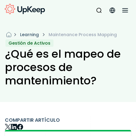
Learning
Maintenance Process Mapping
Gestión de Activos
¿Qué es el mapeo de
procesos de
mantenimiento?
COMPARTIR ARTÍCULO