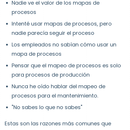
Nadie ve el valor de los mapas de
procesos
Intenté usar mapas de procesos, pero
nadie parecía seguir el proceso
Los empleados no sabían cómo usar un
mapa de procesos
Pensar que el mapeo de procesos es solo
para procesos de producción
Nunca he oído hablar del mapeo de
procesos para el mantenimiento.
"No sabes lo que no sabes"
Estas son las razones más comunes que