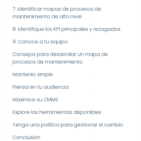
7. Identificar mapas de procesos de
mantenimiento de alto nivel
8. Identifique los KPI principales y rezagados
9. Conoce a tu equipo
Consejos para desarrollar un mapa de
procesos de mantenimiento
Mantenlo simple
Piensa en tu audiencia
Maximice su CMMS
Explore las herramientas disponibles
Tenga una política para gestionar el cambio
Conclusión