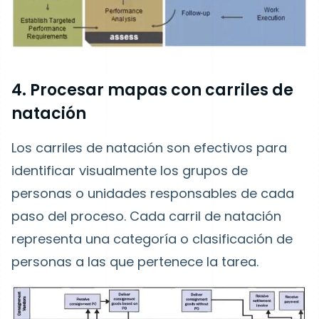
4. Procesar mapas con carriles de
natación
Los carriles de natación son efectivos para
identificar visualmente los grupos de
personas o unidades responsables de cada
paso del proceso. Cada carril de natación
representa una categoría o clasificación de
personas a las que pertenece la tarea.