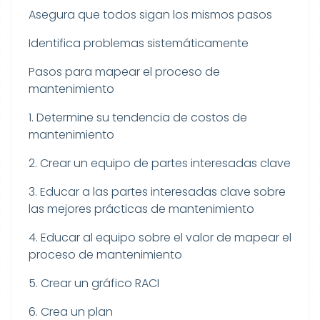
Asegura que todos sigan los mismos pasos
Identifica problemas sistemáticamente
Pasos para mapear el proceso de
mantenimiento
1. Determine su tendencia de costos de
mantenimiento
2. Crear un equipo de partes interesadas clave
3. Educar a las partes interesadas clave sobre
las mejores prácticas de mantenimiento
4. Educar al equipo sobre el valor de mapear el
proceso de mantenimiento
5. Crear un gráfico RACI
6. Crea un plan