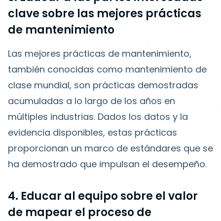
clave sobre las mejores prácticas
de mantenimiento
Las mejores prácticas de mantenimiento,
también conocidas como mantenimiento de
clase mundial, son prácticas demostradas
acumuladas a lo largo de los años en
múltiples industrias. Dados los datos y la
evidencia disponibles, estas prácticas
proporcionan un marco de estándares que se
ha demostrado que impulsan el desempeño.
4. Educar al equipo sobre el valor
de mapear el proceso de