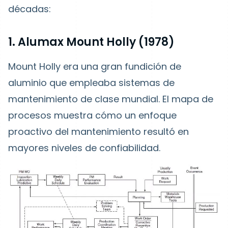
décadas:
1. Alumax Mount Holly (1978)
Mount Holly era una gran fundición de
aluminio que empleaba sistemas de
mantenimiento de clase mundial. El mapa de
procesos muestra cómo un enfoque
proactivo del mantenimiento resultó en
mayores niveles de confiabilidad.