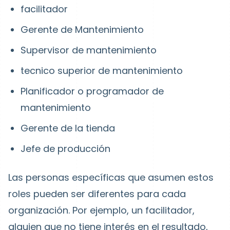
facilitador
Gerente de Mantenimiento
Supervisor de mantenimiento
tecnico superior de mantenimiento
Planificador o programador de
mantenimiento
Gerente de la tienda
Jefe de producción
Las personas específicas que asumen estos
roles pueden ser diferentes para cada
organización. Por ejemplo, un facilitador,
alguien que no tiene interés en el resultado,