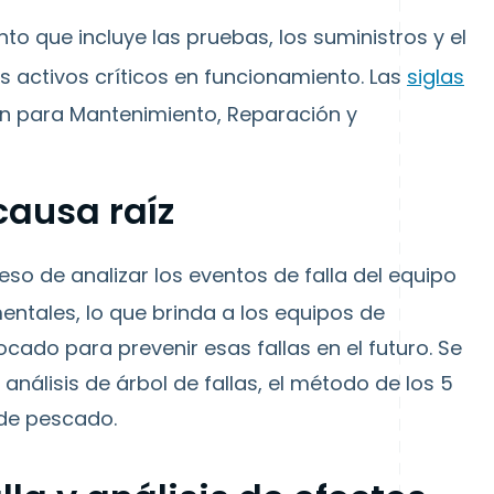
 que incluye las pruebas, los suministros y el
 activos críticos en funcionamiento. Las
siglas
an para Mantenimiento, Reparación y
 causa raíz
eso de analizar los eventos de falla del equipo
ntales, lo que brinda a los equipos de
do para prevenir esas fallas en el futuro. Se
l análisis de árbol de fallas, el método de los 5
de pescado.