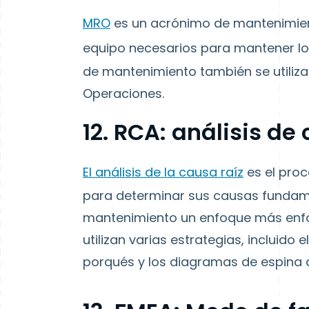
MRO
es un acrónimo de mantenimiento
equipo necesarios para mantener los
de mantenimiento también se utiliz
Operaciones.
12. RCA: análisis de
El análisis de la causa raíz
es el proc
para determinar sus causas fundame
mantenimiento un enfoque más enfoca
utilizan varias estrategias, incluido e
porqués y los diagramas de espina 