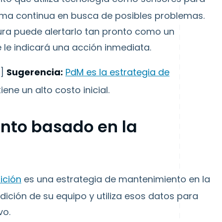
rma continua en busca de posibles problemas.
ura puede alertarlo tan pronto como un
e le indicará una acción inmediata.
"]
Sugerencia:
PdM es la estrategia de
iene un alto costo inicial.
nto basado en la
ición
es una estrategia de mantenimiento en la
ición de su equipo y utiliza esos datos para
vo.