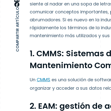
siente al nadar en una sopa de letr
COMPARTIR ARTÍCULO
comunicar conceptos importantes,
abrumadores. Si es nuevo en la indu
rápidamente los términos de la indus
mantenimiento más utilizados y sus 
1. CMMS: Sistemas d
Mantenimiento Com
Un
CMMS
es una solución de softwar
organizar y acceder a sus datos re
2. EAM: gestión de 