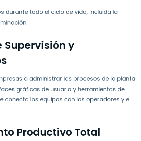
s durante todo el ciclo de vida, incluida la
iminación.
e Supervisión y
os
presas a administrar los procesos de la planta
rfaces gráficas de usuario y herramientas de
 conecta los equipos con los operadores y el
to Productivo Total