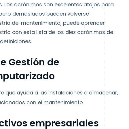
as. Los acrónimos son excelentes atajos para
 pero demasiados pueden volverse
stria del mantenimiento, puede aprender
tria con esta lista de los diez acrónimos de
definiciones.
e Gestión de
putarizado
e que ayuda a las instalaciones a almacenar,
lacionados con el mantenimiento.
activos empresariales