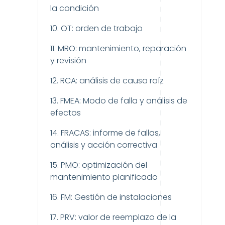
la condición
10. OT: orden de trabajo
11. MRO: mantenimiento, reparación
y revisión
12. RCA: análisis de causa raíz
13. FMEA: Modo de falla y análisis de
efectos
14. FRACAS: informe de fallas,
análisis y acción correctiva
15. PMO: optimización del
mantenimiento planificado
16. FM: Gestión de instalaciones
17. PRV: valor de reemplazo de la