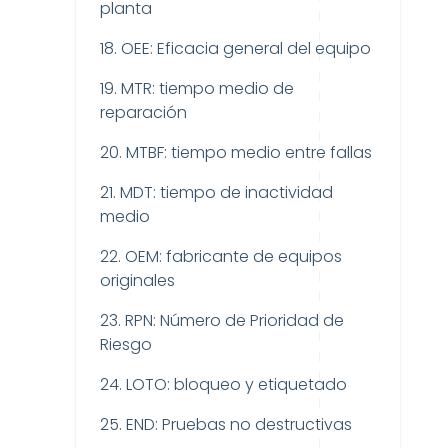
planta
18. OEE: Eficacia general del equipo
19. MTR: tiempo medio de
reparación
20. MTBF: tiempo medio entre fallas
21. MDT: tiempo de inactividad
medio
22. OEM: fabricante de equipos
originales
23. RPN: Número de Prioridad de
Riesgo
24. LOTO: bloqueo y etiquetado
25. END: Pruebas no destructivas