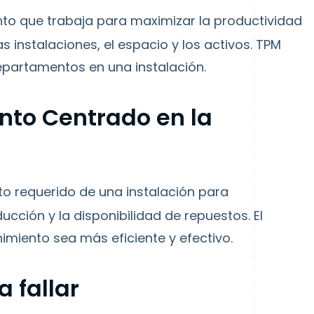
o que trabaja para maximizar la productividad
as instalaciones, el espacio y los activos. TPM
epartamentos en una instalación.
nto Centrado en la
to requerido de una instalación para
ucción y la disponibilidad de repuestos. El
nimiento sea más eficiente y efectivo.
a fallar