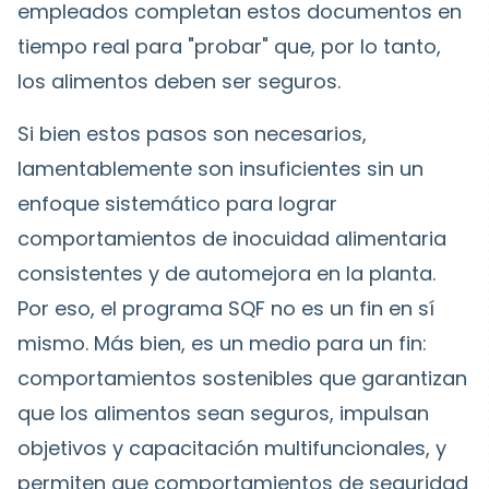
empleados completan estos documentos en
tiempo real para "probar" que, por lo tanto,
los alimentos deben ser seguros.
Si bien estos pasos son necesarios,
lamentablemente son insuficientes sin un
enfoque sistemático para lograr
comportamientos de inocuidad alimentaria
consistentes y de automejora en la planta.
Por eso, el programa SQF no es un fin en sí
mismo. Más bien, es un medio para un fin:
comportamientos sostenibles que garantizan
que los alimentos sean seguros, impulsan
objetivos y capacitación multifuncionales, y
permiten que comportamientos de seguridad