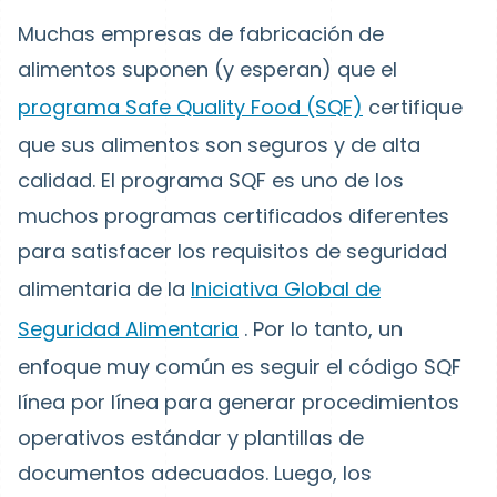
Muchas empresas de fabricación de
alimentos suponen (y esperan) que el
programa Safe Quality Food (SQF)
certifique
que sus alimentos son seguros y de alta
calidad. El programa SQF es uno de los
muchos programas certificados diferentes
para satisfacer los requisitos de seguridad
alimentaria de la
Iniciativa Global de
Seguridad Alimentaria
. Por lo tanto, un
enfoque muy común es seguir el código SQF
línea por línea para generar procedimientos
operativos estándar y plantillas de
documentos adecuados. Luego, los