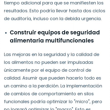
tiempo adicional para que se manifiesten los
resultados. Esto podría llevar hasta dos ciclos
de auditoría, incluso con la debida urgencia.
Construir equipos de seguridad
alimentaria multifuncionales
Las mejoras en la seguridad y la calidad de
los alimentos no pueden ser impulsadas
únicamente por el equipo de control de
calidad. Asumir que pueden hacerlo todo es
un camino a la perdición. La implementación
de cambios de comportamiento en silos
funcionales podría optimizar lo "micro", pero
no logrará optimizar lo "macro". Esto es