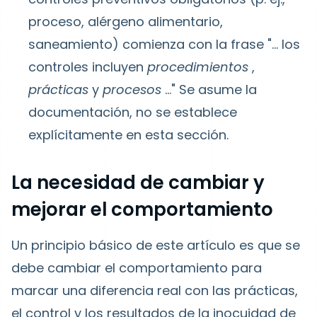
proceso, alérgeno alimentario,
saneamiento) comienza con la frase "... los
controles incluyen
procedimientos
,
prácticas
y
procesos
..." Se asume la
documentación, no se establece
explícitamente en esta sección.
La necesidad de cambiar y
mejorar el comportamiento
Un principio básico de este artículo es que se
debe cambiar el comportamiento para
marcar una diferencia real con las prácticas,
el control y los resultados de la inocuidad de