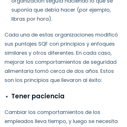
organización seguía haciendo lo que se
suponía que debía hacer (por ejemplo,
libras por hora).
Cada una de estas organizaciones modificó
sus puntajes SQF con principios y enfoques
similares y otros diferentes. En cada caso,
mejorar los comportamientos de seguridad
alimentaria tomó cerca de dos años. Estos
son los principios que llevaron al éxito:
Tener paciencia
Cambiar los comportamientos de los
empleados lleva tiempo, y luego se necesita