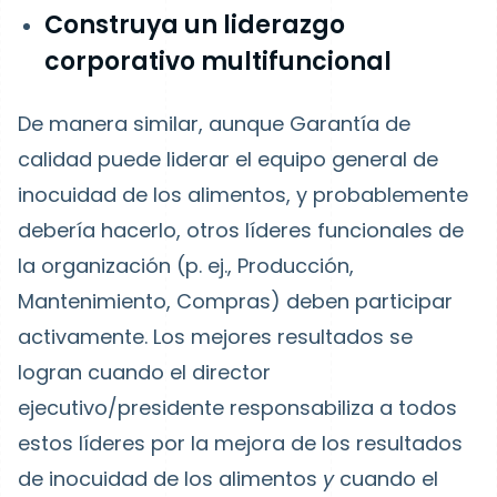
Construya un liderazgo
corporativo multifuncional
De manera similar, aunque Garantía de
calidad puede liderar el equipo general de
inocuidad de los alimentos, y probablemente
debería hacerlo, otros líderes funcionales de
la organización (p. ej., Producción,
Mantenimiento, Compras) deben participar
activamente. Los mejores resultados se
logran cuando el director
ejecutivo/presidente responsabiliza a todos
estos líderes por la mejora de los resultados
de inocuidad de los alimentos
y
cuando el