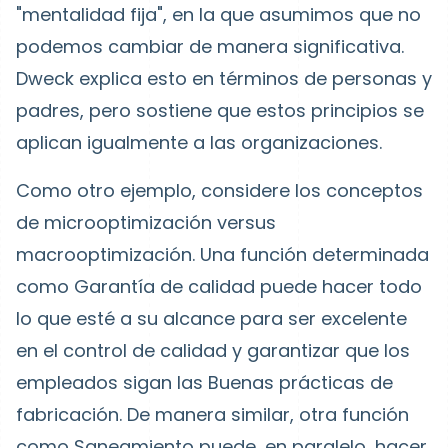
"mentalidad fija", en la que asumimos que no
podemos cambiar de manera significativa.
Dweck explica esto en términos de personas y
padres, pero sostiene que estos principios se
aplican igualmente a las organizaciones.
Como otro ejemplo, considere los conceptos
de microoptimización versus
macrooptimización. Una función determinada
como Garantía de calidad puede hacer todo
lo que esté a su alcance para ser excelente
en el control de calidad y garantizar que los
empleados sigan las Buenas prácticas de
fabricación. De manera similar, otra función
como Saneamiento puede, en paralelo, hacer