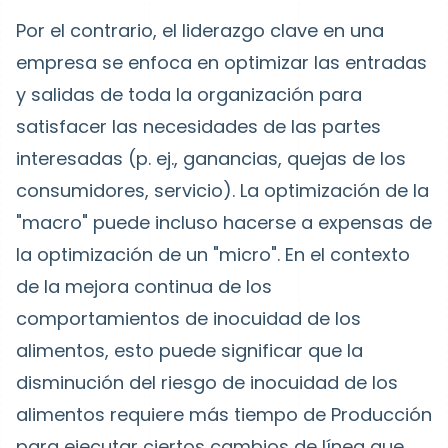
Por el contrario, el liderazgo clave en una
empresa se enfoca en optimizar las entradas
y salidas de toda la organización para
satisfacer las necesidades de las partes
interesadas (p. ej., ganancias, quejas de los
consumidores, servicio). La optimización de la
"macro" puede incluso hacerse a expensas de
la optimización de un "micro". En el contexto
de la mejora continua de los
comportamientos de inocuidad de los
alimentos, esto puede significar que la
disminución del riesgo de inocuidad de los
alimentos requiere más tiempo de Producción
para ejecutar ciertos cambios de línea que