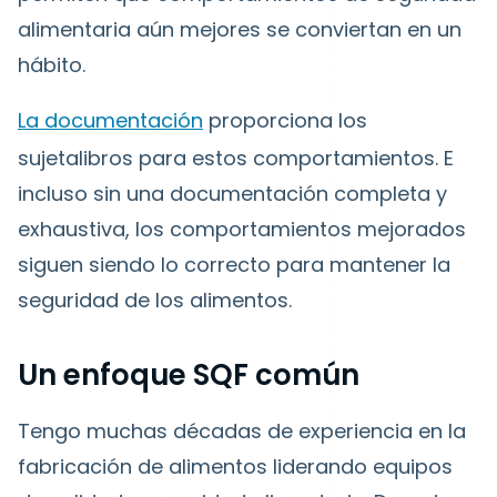
alimentaria aún mejores se conviertan en un
hábito.
La documentación
proporciona los
sujetalibros para estos comportamientos. E
incluso sin una documentación completa y
exhaustiva, los comportamientos mejorados
siguen siendo lo correcto para mantener la
seguridad de los alimentos.
Un enfoque SQF común
Tengo muchas décadas de experiencia en la
fabricación de alimentos liderando equipos