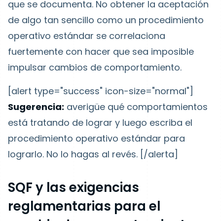
que se documenta. No obtener la aceptación
de algo tan sencillo como un procedimiento
operativo estándar se correlaciona
fuertemente con hacer que sea imposible
impulsar cambios de comportamiento.
[alert type="success" icon-size="normal"]
Sugerencia:
averigüe qué comportamientos
está tratando de lograr y luego escriba el
procedimiento operativo estándar para
lograrlo. No lo hagas al revés.
[/alerta]
SQF y las exigencias
reglamentarias para el