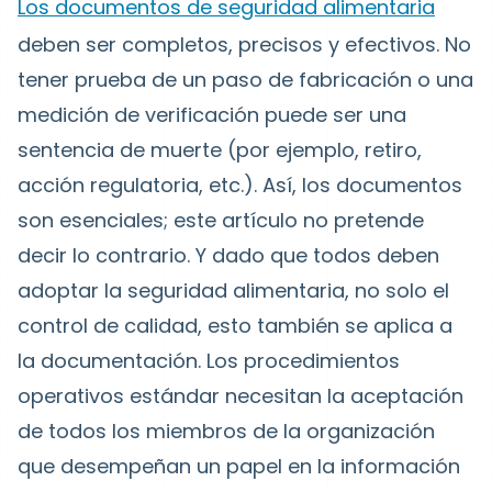
Los documentos de seguridad alimentaria
deben ser completos, precisos y efectivos. No
tener prueba de un paso de fabricación o una
medición de verificación puede ser una
sentencia de muerte (por ejemplo, retiro,
acción regulatoria, etc.). Así, los documentos
son esenciales; este artículo no pretende
decir lo contrario. Y dado que todos deben
adoptar la seguridad alimentaria, no solo el
control de calidad, esto también se aplica a
la documentación. Los procedimientos
operativos estándar necesitan la aceptación
de todos los miembros de la organización
que desempeñan un papel en la información