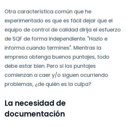
Otra característica común que he
experimentado es que es fácil dejar que el
equipo de control de calidad dirija el esfuerzo
de SQF de forma independiente. "Hazlo e
informa cuando termines". Mientras la
empresa obtenga buenos puntajes, todo
debe estar bien. Pero si los puntajes
comienzan a caer y/o siguen ocurriendo
problemas, ¿de quién es la culpa?
La necesidad de
documentación