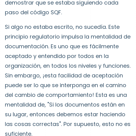
demostrar que se estaba siguiendo cada
paso del código SQF.
Si algo no estaba escrito, no sucedía. Este
principio regulatorio impulsa la mentalidad de
documentación. Es uno que es fácilmente
aceptado y entendido por todos en la
organización, en todos los niveles y funciones.
Sin embargo, ¡esta facilidad de aceptación
puede ser lo que se interponga en el camino
del cambio de comportamiento! Esta es una
mentalidad de, "Si los documentos están en
su lugar, entonces debemos estar haciendo
las cosas correctas". Por supuesto, esto no es
suficiente.