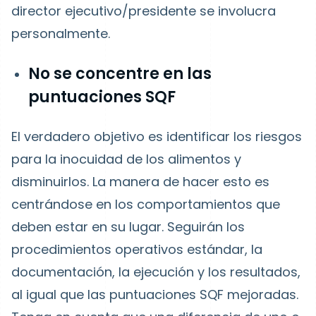
director ejecutivo/presidente se involucra
personalmente.
No se concentre en las
puntuaciones SQF
El verdadero objetivo es identificar los riesgos
para la inocuidad de los alimentos y
disminuirlos. La manera de hacer esto es
centrándose en los comportamientos que
deben estar en su lugar. Seguirán los
procedimientos operativos estándar, la
documentación, la ejecución y los resultados,
al igual que las puntuaciones SQF mejoradas.