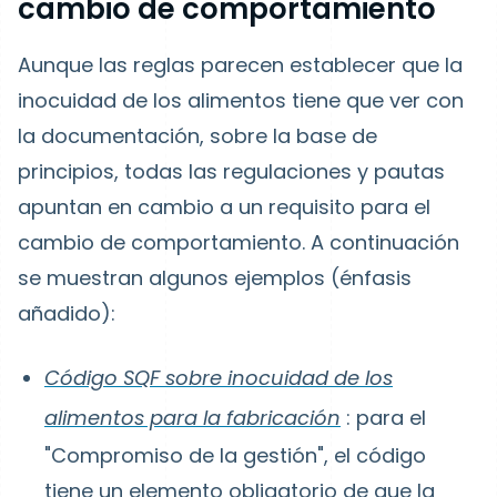
cambio de comportamiento
Aunque las reglas parecen establecer que la
inocuidad de los alimentos tiene que ver con
la documentación, sobre la base de
principios, todas las regulaciones y pautas
apuntan en cambio a un requisito para el
cambio de comportamiento. A continuación
se muestran algunos ejemplos (énfasis
añadido):
Código SQF sobre inocuidad de los
alimentos para la fabricación
: para el
"Compromiso de la gestión", el código
tiene un elemento obligatorio de que la