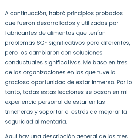
A continuación, habrá principios probados
que fueron desarrollados y utilizados por
fabricantes de alimentos que tenían
problemas SQF significativos pero diferentes,
pero los cambiaron con soluciones
conductuales significativas. Me baso en tres
de las organizaciones en las que tuve la
graciosa oportunidad de estar inmerso. Por lo
tanto, todas estas lecciones se basan en mi
experiencia personal de estar en las
trincheras y soportar el estrés de mejorar la
seguridad alimentaria.
Aquí hay una descripción general de las tres