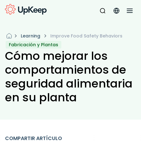
Learning
Improve Food Safety Behaviors
Fabricación y Plantas
Cómo mejorar los
comportamientos de
seguridad alimentaria
en su planta
COMPARTIR ARTÍCULO