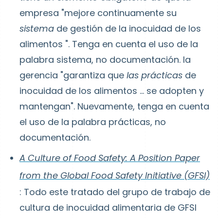
empresa "mejore continuamente su
sistema
de gestión de la inocuidad de los
alimentos
". Tenga en cuenta el uso de la
palabra sistema, no documentación. la
gerencia "garantiza que
las prácticas
de
inocuidad de los alimentos
... se adopten y
mantengan". Nuevamente, tenga en cuenta
el uso de la palabra prácticas, no
documentación.
A Culture of Food Safety: A Position Paper
from the Global Food Safety Initiative (GFSI)
: Todo este tratado del grupo de trabajo de
cultura de inocuidad alimentaria de GFSI