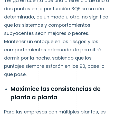
Tenga en cuenta que una diferencia de uno o
dos puntos en la puntuación SQF en un año
determinado, de un modo u otro, no significa
que los sistemas y comportamientos
subyacentes sean mejores o peores.
Mantener un enfoque en los riesgos y los
comportamientos adecuados le permitirá
dormir por la noche, sabiendo que los
puntajes siempre estarán en los 90, pase lo
que pase.
Maximice las consistencias de
planta a planta
Para las empresas con múltiples plantas, es