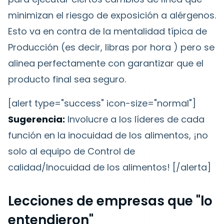
minimizan el riesgo de exposición a alérgenos.
Esto va en contra de la mentalidad típica de
Producción (es decir, libras por hora ) pero se
alinea perfectamente con garantizar que el
producto final sea seguro.
[alert type="success" icon-size="normal"]
Sugerencia:
Involucre a los líderes de cada
función en la inocuidad de los alimentos, ¡no
solo al equipo de Control de
calidad/Inocuidad de los alimentos!
[/alerta]
Lecciones de empresas que "lo
entendieron"