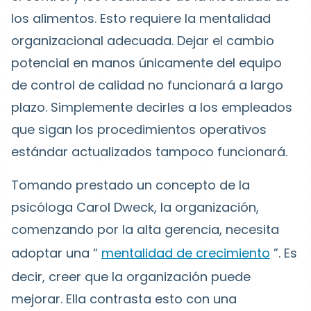
los alimentos. Esto requiere la mentalidad
organizacional adecuada. Dejar el cambio
potencial en manos únicamente del equipo
de control de calidad no funcionará a largo
plazo. Simplemente decirles a los empleados
que sigan los procedimientos operativos
estándar actualizados tampoco funcionará.
Tomando prestado un concepto de la
psicóloga Carol Dweck, la organización,
comenzando por la alta gerencia, necesita
adoptar una “
mentalidad de crecimiento
”. Es
decir, creer que la organización puede
mejorar. Ella contrasta esto con una