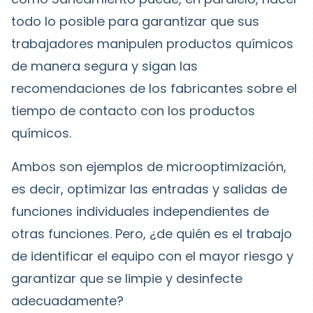
todo lo posible para garantizar que sus
trabajadores manipulen productos químicos
de manera segura y sigan las
recomendaciones de los fabricantes sobre el
tiempo de contacto con los productos
químicos.
Ambos son ejemplos de microoptimización,
es decir, optimizar las entradas y salidas de
funciones individuales independientes de
otras funciones. Pero, ¿de quién es el trabajo
de identificar el equipo con el mayor riesgo y
garantizar que se limpie y desinfecte
adecuadamente?