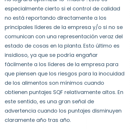
especialmente cierto si el control de calidad
no está reportando directamente a los
principales líderes de la empresa y/o si no se
comunican con una representación veraz del
estado de cosas en la planta. Esto último es
insidioso, ya que se podría engañar
fácilmente a los líderes de la empresa para
que piensen que los riesgos para la inocuidad
de los alimentos son mínimos cuando
obtienen puntajes SQF relativamente altos. En
este sentido, es una gran señal de
advertencia cuando los puntajes disminuyen
claramente año tras año.