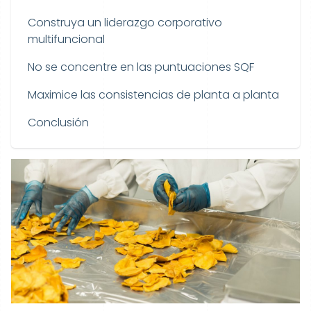
Construya un liderazgo corporativo
multifuncional
No se concentre en las puntuaciones SQF
Maximice las consistencias de planta a planta
Conclusión