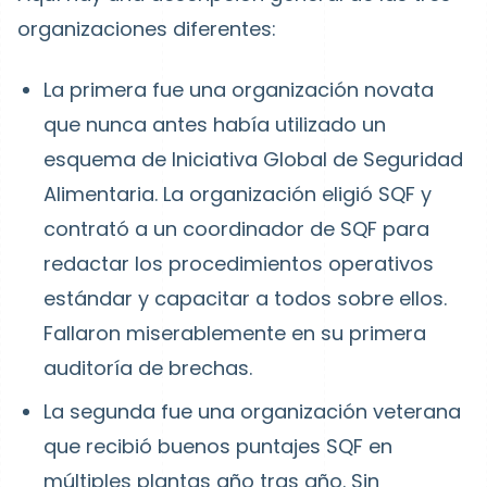
organizaciones diferentes:
La primera fue una organización novata
que nunca antes había utilizado un
esquema de Iniciativa Global de Seguridad
Alimentaria. La organización eligió SQF y
contrató a un coordinador de SQF para
redactar los procedimientos operativos
estándar y capacitar a todos sobre ellos.
Fallaron miserablemente en su primera
auditoría de brechas.
La segunda fue una organización veterana
que recibió buenos puntajes SQF en
múltiples plantas año tras año. Sin