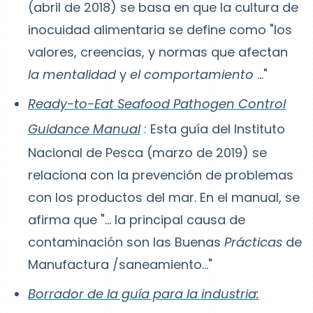
(abril de 2018) se basa en que la cultura de
inocuidad alimentaria se define como "los
valores, creencias, y normas que afectan
la mentalidad
y
el comportamiento
..."
Ready-to-Eat Seafood Pathogen Control
Guidance Manual
: Esta guía del Instituto
Nacional de Pesca (marzo de 2019) se
relaciona con la prevención de problemas
con los productos del mar. En el manual, se
afirma que "... la principal causa de
contaminación son las Buenas
Prácticas
de
Manufactura
/saneamiento..."
Borrador de la guía para la industria: