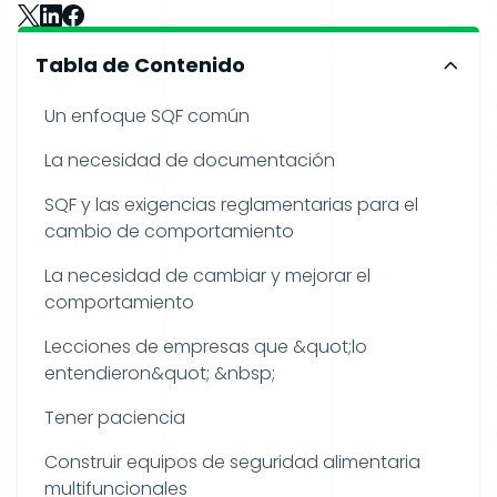
Tabla de Contenido
Un enfoque SQF común
La necesidad de documentación
SQF y las exigencias reglamentarias para el
cambio de comportamiento
La necesidad de cambiar y mejorar el
comportamiento
Lecciones de empresas que &quot;lo
entendieron&quot; &nbsp;
Tener paciencia
Construir equipos de seguridad alimentaria
multifuncionales