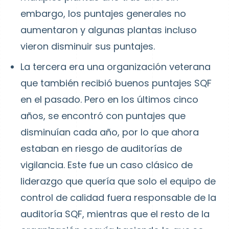
embargo, los puntajes generales no
aumentaron y algunas plantas incluso
vieron disminuir sus puntajes.
La tercera era una organización veterana
que también recibió buenos puntajes SQF
en el pasado. Pero en los últimos cinco
años, se encontró con puntajes que
disminuían cada año, por lo que ahora
estaban en riesgo de auditorías de
vigilancia. Este fue un caso clásico de
liderazgo que quería que solo el equipo de
control de calidad fuera responsable de la
auditoría SQF, mientras que el resto de la