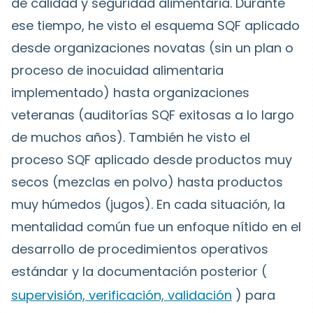
de calidad y seguridad alimentaria. Durante
ese tiempo, he visto el esquema SQF aplicado
desde organizaciones novatas (sin un plan o
proceso de inocuidad alimentaria
implementado) hasta organizaciones
veteranas (auditorías SQF exitosas a lo largo
de muchos años). También he visto el
proceso SQF aplicado desde productos muy
secos (mezclas en polvo) hasta productos
muy húmedos (jugos). En cada situación, la
mentalidad común fue un enfoque nítido en el
desarrollo de procedimientos operativos
estándar y la documentación posterior (
supervisión, verificación, validación
) para