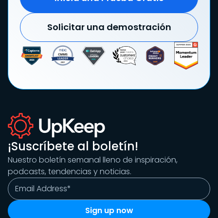
Solicitar una demostración
¡Suscríbete al boletín!
Nuestro boletín semanal lleno de inspiración,
podcasts, tendencias y noticias.