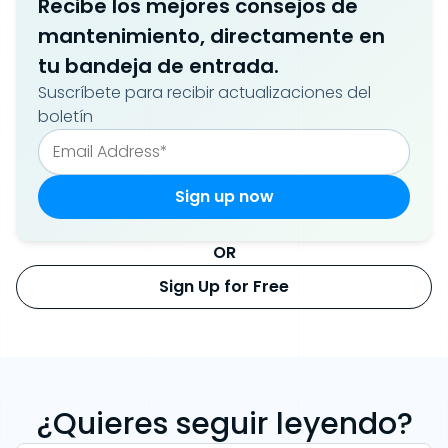
Recibe los mejores consejos de
mantenimiento, directamente en
tu bandeja de entrada.
Suscríbete para recibir actualizaciones del
boletín
OR
Sign Up for Free
¿Quieres seguir leyendo?