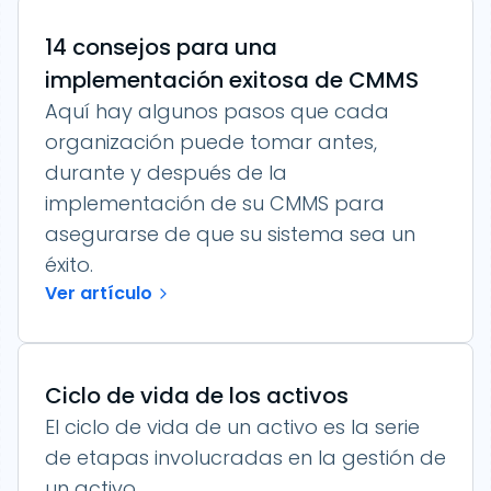
14 consejos para una
implementación exitosa de CMMS
Aquí hay algunos pasos que cada
organización puede tomar antes,
durante y después de la
implementación de su CMMS para
asegurarse de que su sistema sea un
éxito.
Ver artículo
Ciclo de vida de los activos
El ciclo de vida de un activo es la serie
de etapas involucradas en la gestión de
un activo.