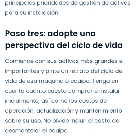
principales prioridades de gestión de activos
para su instalación.
Paso tres: adopte una
perspectiva del ciclo de vida
Comience con sus activos más grandes e
importantes y pinte un retrato del ciclo de
vida de esa máquina o equipo. Tenga en
cuenta cuánto cuesta comprar e instalar
inicialmente, así como los costos de
operación, actualización y mantenimiento
sobre su uso. No olvide incluir el costo de
desmantelar el equipo.