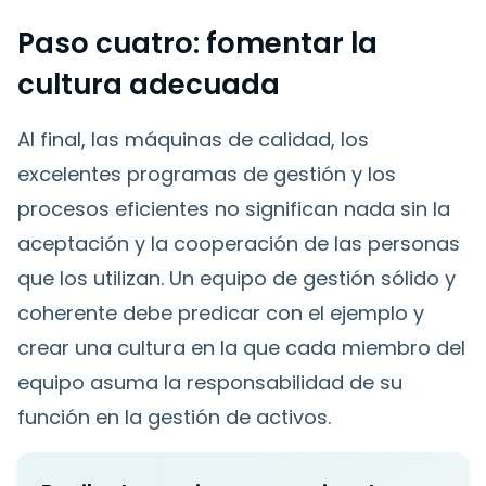
Paso cuatro: fomentar la
cultura adecuada
Al final, las máquinas de calidad, los
excelentes programas de gestión y los
procesos eficientes no significan nada sin la
aceptación y la cooperación de las personas
que los utilizan. Un equipo de gestión sólido y
coherente debe predicar con el ejemplo y
crear una cultura en la que cada miembro del
equipo asuma la responsabilidad de su
función en la gestión de activos.