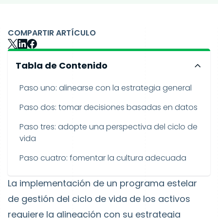
COMPARTIR ARTÍCULO
Tabla de Contenido
Paso uno: alinearse con la estrategia general
Paso dos: tomar decisiones basadas en datos
Paso tres: adopte una perspectiva del ciclo de
vida
Paso cuatro: fomentar la cultura adecuada
La implementación de un programa estelar
de gestión del ciclo de vida de los activos
requiere la alineación con su estrategia