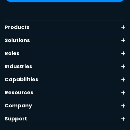
Products
Solutions
Roles
Industries
Capabilities
Resources
Company
Support