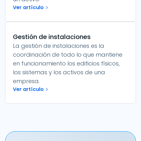
Ver artículo
Gestión de instalaciones
La gestión de instalaciones es la
coordinación de todo lo que mantiene
en funcionamiento los edificios físicos,
los sistemas y los activos de una
empresa.
Ver artículo