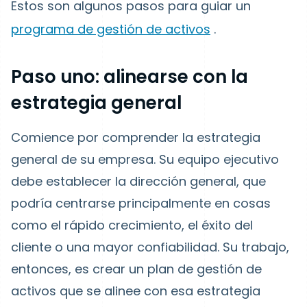
Estos son algunos pasos para guiar un
programa de gestión de activos
.
Paso uno: alinearse con la
estrategia general
Comience por comprender la estrategia
general de su empresa. Su equipo ejecutivo
debe establecer la dirección general, que
podría centrarse principalmente en cosas
como el rápido crecimiento, el éxito del
cliente o una mayor confiabilidad. Su trabajo,
entonces, es crear un plan de gestión de
activos que se alinee con esa estrategia