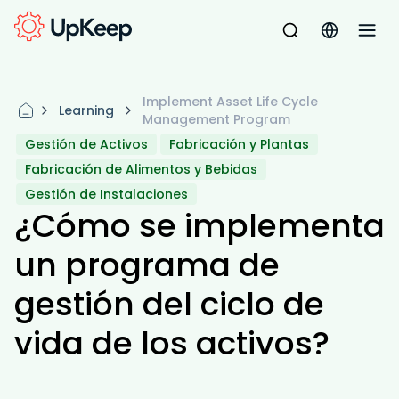
Implement Asset Life Cycle
Learning
Management Program
Gestión de Activos
Fabricación y Plantas
Fabricación de Alimentos y Bebidas
Gestión de Instalaciones
¿Cómo se implementa
un programa de
gestión del ciclo de
vida de los activos?