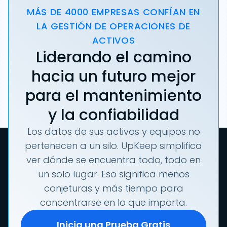
MÁS DE 4000 EMPRESAS CONFÍAN EN
LA GESTIÓN DE OPERACIONES DE
ACTIVOS
Liderando el camino
hacia un futuro mejor
para el mantenimiento
y la confiabilidad
Los datos de sus activos y equipos no
pertenecen a un silo. UpKeep simplifica
ver dónde se encuentra todo, todo en
un solo lugar. Eso significa menos
conjeturas y más tiempo para
concentrarse en lo que importa.
Inicia una Prueba Gratis