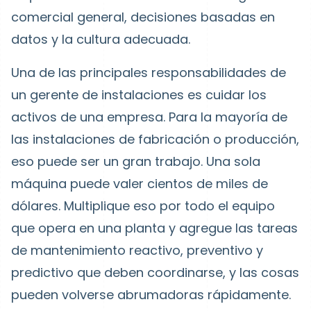
comercial general, decisiones basadas en
datos y la cultura adecuada.
Una de las principales responsabilidades de
un gerente de instalaciones es cuidar los
activos de una empresa. Para la mayoría de
las instalaciones de fabricación o producción,
eso puede ser un gran trabajo. Una sola
máquina puede valer cientos de miles de
dólares. Multiplique eso por todo el equipo
que opera en una planta y agregue las tareas
de mantenimiento reactivo, preventivo y
predictivo que deben coordinarse, y las cosas
pueden volverse abrumadoras rápidamente.