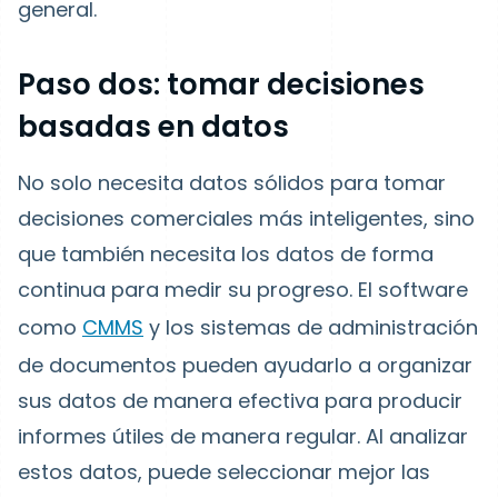
general.
Paso dos: tomar decisiones
basadas en datos
No solo necesita datos sólidos para tomar
decisiones comerciales más inteligentes, sino
que también necesita los datos de forma
continua para medir su progreso. El software
como
CMMS
y los sistemas de administración
de documentos pueden ayudarlo a organizar
sus datos de manera efectiva para producir
informes útiles de manera regular. Al analizar
estos datos, puede seleccionar mejor las