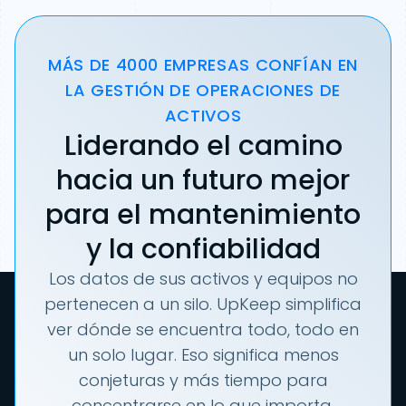
MÁS DE 4000 EMPRESAS CONFÍAN EN
LA GESTIÓN DE OPERACIONES DE
ACTIVOS
Liderando el camino
hacia un futuro mejor
para el mantenimiento
y la confiabilidad
Los datos de sus activos y equipos no
pertenecen a un silo. UpKeep simplifica
ver dónde se encuentra todo, todo en
un solo lugar. Eso significa menos
conjeturas y más tiempo para
concentrarse en lo que importa.