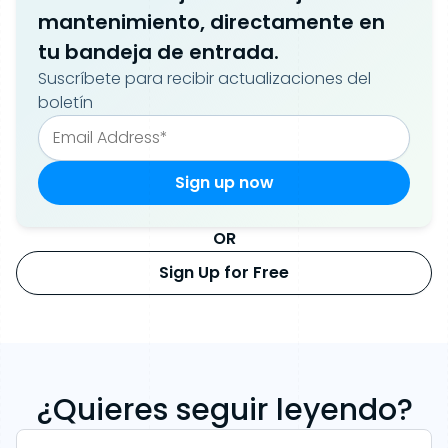
mantenimiento, directamente en
tu bandeja de entrada.
Suscríbete para recibir actualizaciones del
boletín
OR
Sign Up for Free
¿Quieres seguir leyendo?