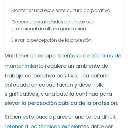
Mantener una excelente cultura corporativa
Ofrecer oportunidades de desarrollo
profesional de última generación
Elevar la percepción de la profesión
Mantener un equipo talentoso de
técnicos de
mantenimiento
requiere un ambiente de
trabajo corporativo positivo, una cultura
enfocada en capacitación y desarrollo
significativos, y una batalla continua para
elevar la percepción pública de la profesión.
Si bien esto puede parecer una tarea difícil,
retener a los técnicos excelentes
debe ser