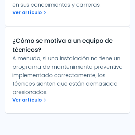
en sus conocimientos y carreras.
Ver artículo
¿Cómo se motiva a un equipo de
técnicos?
A menudo, si una instalación no tiene un
programa de mantenimiento preventivo
implementado correctamente, los
técnicos sienten que están demasiado
presionados.
Ver artículo