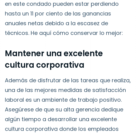
en este condado pueden estar perdiendo
hasta un 11 por ciento de las ganancias
anuales netas debido a la escasez de
técnicos. He aquí cómo conservar lo mejor:
Mantener una excelente
cultura corporativa
Además de disfrutar de las tareas que realiza,
una de las mejores medidas de satisfacción
laboral es un ambiente de trabajo positivo.
Asegúrese de que su alta gerencia dedique
algún tiempo a desarrollar una excelente
cultura corporativa donde los empleados