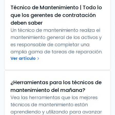
Técnico de Mantenimiento | Todo lo
que los gerentes de contratación
deben saber
Un técnico de mantenimiento realiza el
mantenimiento general de los activos y
es responsable de completar una
amplia gama de tareas de reparación.
Ver artículo
¿Herramientas para los técnicos de
mantenimiento del mañana?
Vea las herramientas que los mejores
técnicos de mantenimiento están
aprendiendo y utilizando para avanzar