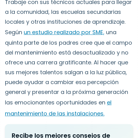
Trabaje con sus técnicos actuales para llegar
a la comunidad, las escuelas secundarias
locales y otras instituciones de aprendizaje.
Según
un estudio realizado por SME,
una
quinta parte de los padres cree que el campo
del mantenimiento está desactualizado y no
ofrece una carrera gratificante. Al hacer que
sus mejores talentos salgan a la luz pública,
puede ayudar a cambiar esa percepción
general y presentar a la próxima generación
las emocionantes oportunidades en
el
mantenimiento de las instalaciones.
Recibe los mejores consejos de