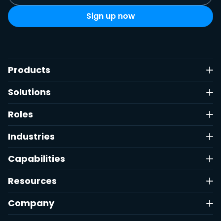
Products
Solutions
Roles
Industries
Capabilities
Resources
Company