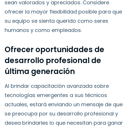
sean valorados y apreciados. Considere
ofrecer la mayor flexibilidad posible para que
su equipo se sienta querido como seres
humanos y como empleados.
Ofrecer oportunidades de
desarrollo profesional de
última generación
Al brindar capacitación avanzada sobre
tecnologías emergentes a sus técnicos
actuales, estará enviando un mensaje de que
se preocupa por su desarrollo profesional y
desea brindarles lo que necesitan para ganar