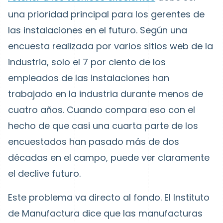
una prioridad principal para los gerentes de
las instalaciones en el futuro. Según una
encuesta realizada por varios sitios web de la
industria, solo el 7 por ciento de los
empleados de las instalaciones han
trabajado en la industria durante menos de
cuatro años. Cuando compara eso con el
hecho de que casi una cuarta parte de los
encuestados han pasado más de dos
décadas en el campo, puede ver claramente
el declive futuro.
Este problema va directo al fondo. El Instituto
de Manufactura dice que las manufacturas