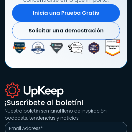
Inicia una Prueba Gratis
Solicitar una demostración
¡Suscríbete al boletín!
Nuestro boletín semanal lleno de inspiración,
podcasts, tendencias y noticias.