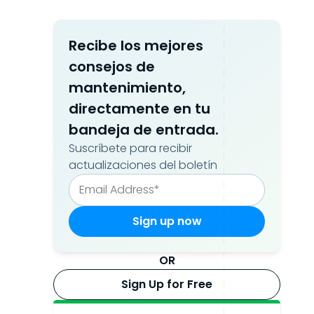
Recibe los mejores
consejos de
mantenimiento,
directamente en tu
bandeja de entrada.
Suscríbete para recibir
actualizaciones del boletín
OR
Sign Up for Free