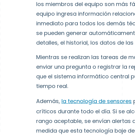
los miembros del equipo son más fá
equipo ingresa información relacion
inmediato para todos los demás técn
se pueden generar automáticamente 
detalles, el historial, los datos de la
Mientras se realizan las tareas de 
enviar una pregunta o registrar la re
que el sistema informático central
tiempo real.
Además,
la tecnología de sensores
p
críticos durante todo el día. Si se a
rango aceptable, se envían alertas 
medida que esta tecnología baje de 