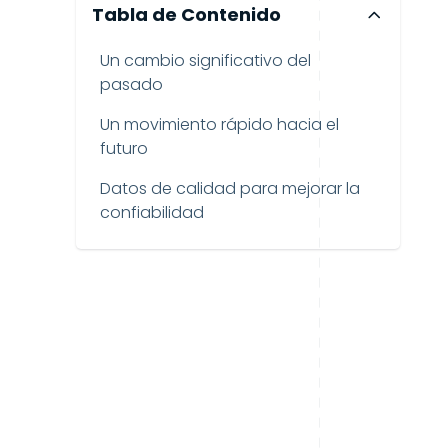
Tabla de Contenido
Un cambio significativo del
pasado
Un movimiento rápido hacia el
futuro
Datos de calidad para mejorar la
confiabilidad