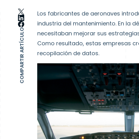
Los fabricantes de aeronaves introd
industria del mantenimiento. En la d
COMPARTIR ARTÍCULO
necesitaban mejorar sus estrategias
Como resultado, estas empresas cre
recopilación de datos.