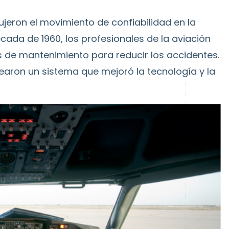
ujeron el movimiento de confiabilidad en la
écada de 1960, los profesionales de la aviación
 de mantenimiento para reducir los accidentes.
aron un sistema que mejoró la tecnología y la