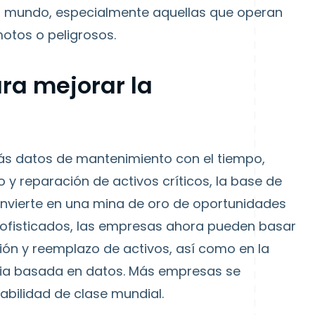
l mundo, especialmente aquellas que operan
otos o peligrosos.
ra mejorar la
ás datos de mantenimiento con el tiempo,
o y reparación de activos críticos, la base de
nvierte en una mina de oro de oportunidades
is sofisticados, las empresas ahora pueden basar
ción y reemplazo de activos, así como en la
cia basada en datos. Más empresas se
abilidad de clase mundial.