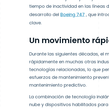
tiempo de inactividad en las líneas 
desarrollo del
Boeing 747
, que intro
clave.
Un movimiento rápid
Durante las siguientes décadas, el 
rápidamente en muchas otras indust
tecnologías relacionadas, lo que p
esfuerzos de mantenimiento prevent
mantenimiento predictivo.
La combinación de tecnología inalá
nube y dispositivos habilitados para