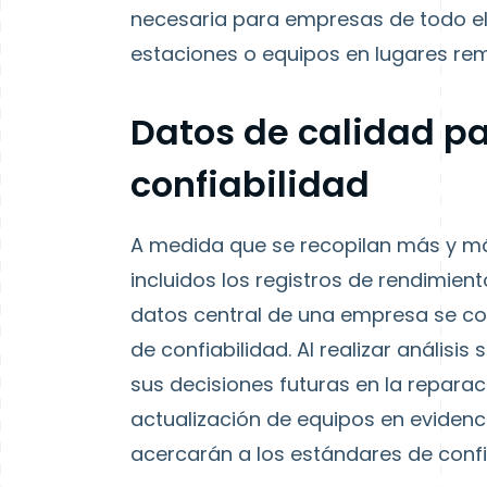
necesaria para empresas de todo e
estaciones o equipos en lugares rem
Datos de calidad pa
confiabilidad
A medida que se recopilan más y m
incluidos los registros de rendimient
datos central de una empresa se co
de confiabilidad. Al realizar anális
sus decisiones futuras en la repara
actualización de equipos en eviden
acercarán a los estándares de confi