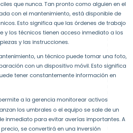
ciles que nunca. Tan pronto como alguien en el
ada con el mantenimiento, está disponible de
icos. Esto significa que las órdenes de trabajo
y los técnicos tienen acceso inmediato a los
s piezas y las instrucciones.
mantenimiento, un técnico puede tomar una foto,
paración con un dispositivo móvil. Esto significa
 puede tener constantemente información en
ermite a la gerencia monitorear activos
lcanzan los umbrales o el equipo se sale de un
de inmediato para evitar averías importantes. A
precio, se convertirá en una inversión