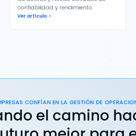
confiabilidad y rendimiento.
Ver artículo
MPRESAS CONFÍAN EN LA GESTIÓN DE OPERACIO
ando el camino ha
futuro mejor para e