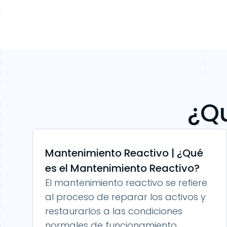
¿Qu
Mantenimiento Reactivo | ¿Qué
es el Mantenimiento Reactivo?
El mantenimiento reactivo se refiere
al proceso de reparar los activos y
restaurarlos a las condiciones
normales de funcionamiento