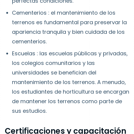
perfectas condiciones.
Cementerios
: el mantenimiento de los
terrenos es fundamental para preservar la
apariencia tranquila y bien cuidada de los
cementerios.
Escuelas
: las escuelas públicas y privadas,
los colegios comunitarios y las
universidades se benefician del
mantenimiento de los terrenos. A menudo,
los estudiantes de horticultura se encargan
de mantener los terrenos como parte de
sus estudios.
Certificaciones y capacitación