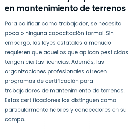
en mantenimiento de terrenos
Para calificar como trabajador, se necesita
poca o ninguna capacitación formal. Sin
embargo, las leyes estatales a menudo
requieren que aquellos que aplican pesticidas
tengan ciertas licencias. Además, las
organizaciones profesionales ofrecen
programas de certificación para
trabajadores de mantenimiento de terrenos.
Estas certificaciones los distinguen como
particularmente hábiles y conocedores en su
campo.