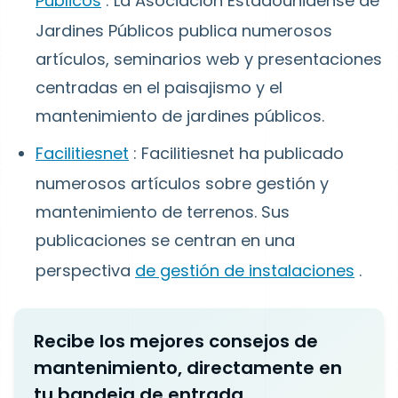
Públicos
: La Asociación Estadounidense de
Jardines Públicos publica numerosos
artículos, seminarios web y presentaciones
centradas en el paisajismo y el
mantenimiento de jardines públicos.
Facilitiesnet
: Facilitiesnet ha publicado
numerosos artículos sobre gestión y
mantenimiento de terrenos. Sus
publicaciones se centran en una
perspectiva
de gestión de instalaciones
.
Recibe los mejores consejos de
mantenimiento, directamente en
tu bandeja de entrada.