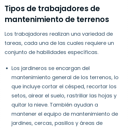
Tipos de trabajadores de
mantenimiento de terrenos
Los trabajadores realizan una variedad de
tareas, cada una de las cuales requiere un
conjunto de habilidades específicas.
Los jardineros
se encargan del
mantenimiento general de los terrenos, lo
que incluye cortar el césped, recortar los
setos, airear el suelo, rastrillar las hojas y
quitar la nieve. También ayudan a
mantener el equipo de mantenimiento de
jardines, cercas, pasillos y áreas de