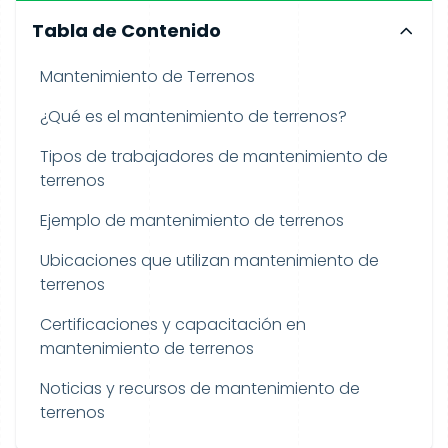
Tabla de Contenido
Mantenimiento de Terrenos
¿Qué es el mantenimiento de terrenos?
Tipos de trabajadores de mantenimiento de
terrenos
Ejemplo de mantenimiento de terrenos
Ubicaciones que utilizan mantenimiento de
terrenos
Certificaciones y capacitación en
mantenimiento de terrenos
Noticias y recursos de mantenimiento de
terrenos