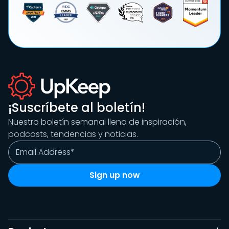
¡Suscríbete al boletín!
Nuestro boletín semanal lleno de inspiración,
podcasts, tendencias y noticias.