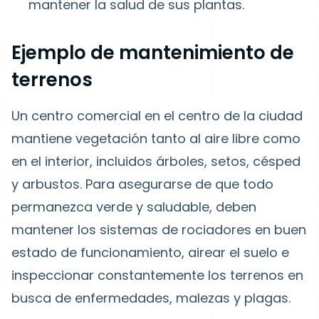
mantener la salud de sus plantas.
Ejemplo de mantenimiento de
terrenos
Un centro comercial en el centro de la ciudad
mantiene vegetación tanto al aire libre como
en el interior, incluidos árboles, setos, césped
y arbustos. Para asegurarse de que todo
permanezca verde y saludable, deben
mantener los sistemas de rociadores en buen
estado de funcionamiento, airear el suelo e
inspeccionar constantemente los terrenos en
busca de enfermedades, malezas y plagas.