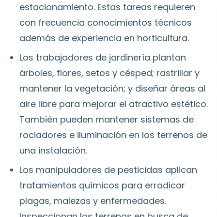
estacionamiento. Estas tareas requieren
con frecuencia conocimientos técnicos
además de experiencia en horticultura.
Los trabajadores de jardinería
plantan
árboles, flores, setos y césped; rastrillar y
mantener la vegetación; y diseñar áreas al
aire libre para mejorar el atractivo estético.
También pueden mantener sistemas de
rociadores e iluminación en los terrenos de
una instalación.
Los manipuladores de pesticidas
aplican
tratamientos químicos para erradicar
plagas, malezas y enfermedades.
Inspeccionan los terrenos en busca de