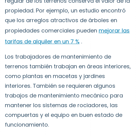
regular de los terrenos conserva el valor de la
propiedad. Por ejemplo, un estudio encontró
que los arreglos atractivos de árboles en
propiedades comerciales pueden
mejorar las
tarifas de alquiler en un 7 %
.
Los trabajadores de mantenimiento de
terrenos también trabajan en áreas interiores,
como plantas en macetas y jardines
interiores. También se requieren algunos
trabajos de mantenimiento mecánico para
mantener los sistemas de rociadores, las
compuertas y el equipo en buen estado de
funcionamiento.