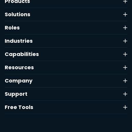
Products
Solutions
Roles
Industries
Capabilities
Resources
Company
Support
Free Tools