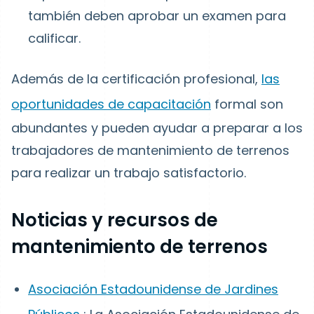
también deben aprobar un examen para
calificar.
Además de la certificación profesional,
las
oportunidades de capacitación
formal son
abundantes y pueden ayudar a preparar a los
trabajadores de mantenimiento de terrenos
para realizar un trabajo satisfactorio.
Noticias y recursos de
mantenimiento de terrenos
Asociación Estadounidense de Jardines