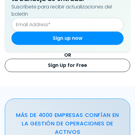
Suscríbete para recibir actualizaciones del
boletín
OR
Sign Up for Free
MÁS DE 4000 EMPRESAS CONFÍAN EN
LA GESTIÓN DE OPERACIONES DE
ACTIVOS