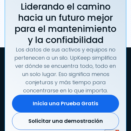
Liderando el camino
hacia un futuro mejor
para el mantenimiento
y la confiabilidad
Los datos de sus activos y equipos no
pertenecen a un silo. UpKeep simplifica
ver dónde se encuentra todo, todo en
un solo lugar. Eso significa menos
conjeturas y más tiempo para
concentrarse en lo que importa.
Inicia una Prueba Gratis
Solicitar una demostración