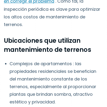
en corregir el problema
. Como tal, la
inspección periódica es clave para optimizar
los altos costos de mantenimiento de
terrenos.
Ubicaciones que utilizan
mantenimiento de terrenos
Complejos de apartamentos
: las
propiedades residenciales se benefician
del mantenimiento constante de los
terrenos, especialmente al proporcionar
plantas que brindan sombra, atractivo
estético y privacidad.