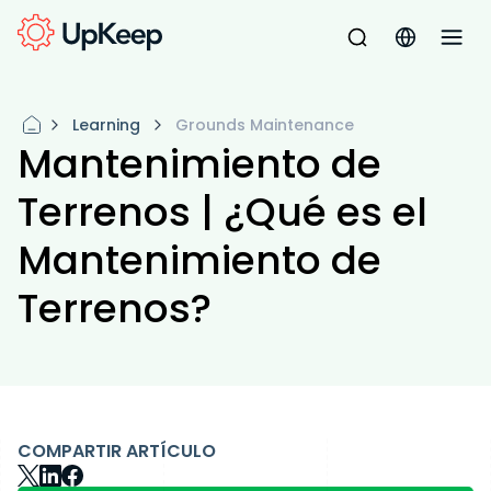
Learning
Grounds Maintenance
Mantenimiento de
Terrenos | ¿Qué es el
Mantenimiento de
Terrenos?
COMPARTIR ARTÍCULO