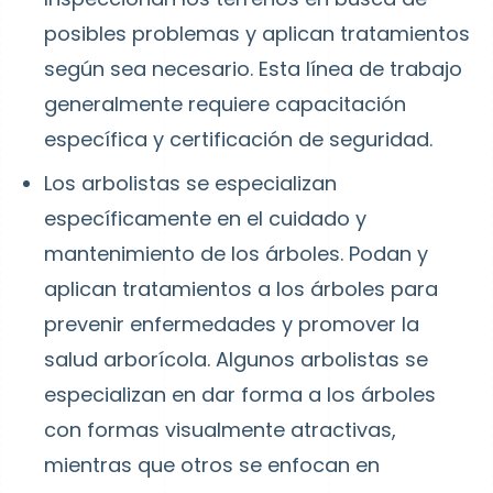
posibles problemas y aplican tratamientos
según sea necesario. Esta línea de trabajo
generalmente requiere capacitación
específica y certificación de seguridad.
Los arbolistas
se especializan
específicamente en el cuidado y
mantenimiento de los árboles. Podan y
aplican tratamientos a los árboles para
prevenir enfermedades y promover la
salud arborícola. Algunos arbolistas se
especializan en dar forma a los árboles
con formas visualmente atractivas,
mientras que otros se enfocan en