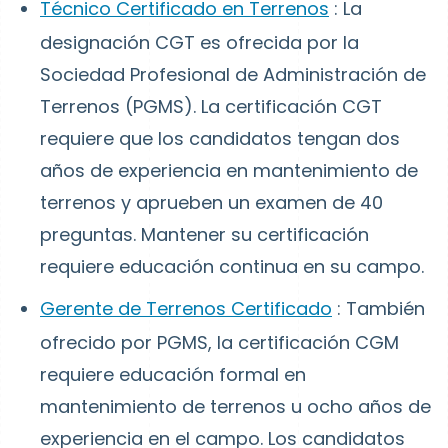
Técnico Certificado en Terrenos
: La
designación CGT es ofrecida por la
Sociedad Profesional de Administración de
Terrenos (PGMS). La certificación CGT
requiere que los candidatos tengan dos
años de experiencia en mantenimiento de
terrenos y aprueben un examen de 40
preguntas. Mantener su certificación
requiere educación continua en su campo.
Gerente de Terrenos Certificado
: También
ofrecido por PGMS, la certificación CGM
requiere educación formal en
mantenimiento de terrenos u ocho años de
experiencia en el campo. Los candidatos