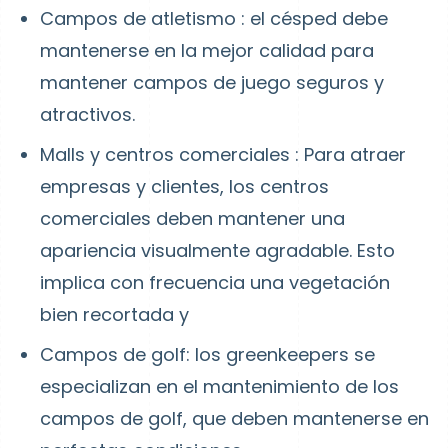
Campos de atletismo
: el césped debe
mantenerse en la mejor calidad para
mantener campos de juego seguros y
atractivos.
Malls y centros comerciales
: Para atraer
empresas y clientes, los centros
comerciales deben mantener una
apariencia visualmente agradable. Esto
implica con frecuencia una vegetación
bien recortada y
Campos de golf:
los greenkeepers se
especializan en el mantenimiento de los
campos de golf, que deben mantenerse en