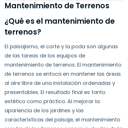
Mantenimiento de Terrenos
¿Qué es el mantenimiento de
terrenos?
El paisajismo, el corte y la poda son algunas
de las tareas de los equipos de
mantenimiento de terrenos. El mantenimiento
de terrenos se enfoca en mantener las áreas
al aire libre de una instalación ordenadas y
presentables. El resultado final es tanto
estético como práctico. Al mejorar la
apariencia de los jardines y las
características del paisaje, el mantenimiento