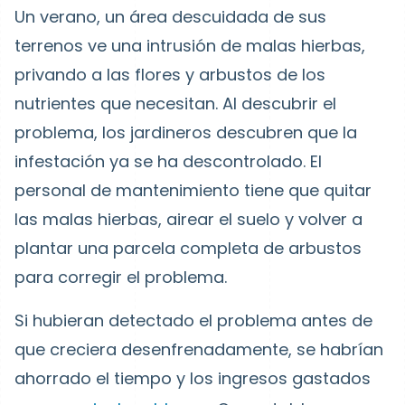
Un verano, un área descuidada de sus
terrenos ve una intrusión de malas hierbas,
privando a las flores y arbustos de los
nutrientes que necesitan. Al descubrir el
problema, los jardineros descubren que la
infestación ya se ha descontrolado. El
personal de mantenimiento tiene que quitar
las malas hierbas, airear el suelo y volver a
plantar una parcela completa de arbustos
para corregir el problema.
Si hubieran detectado el problema antes de
que creciera desenfrenadamente, se habrían
ahorrado el tiempo y los ingresos gastados