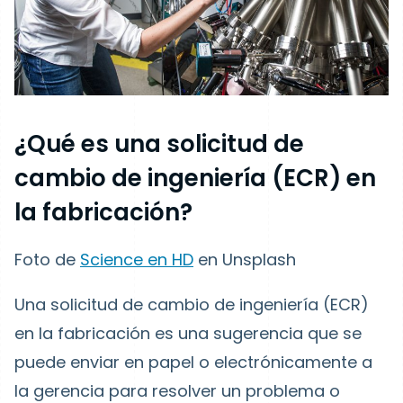
¿Qué es una solicitud de
cambio de ingeniería (ECR) en
la fabricación?
Foto de
Science en HD
en Unsplash
Una solicitud de cambio de ingeniería (ECR)
en la fabricación es una sugerencia que se
puede enviar en papel o electrónicamente a
la gerencia para resolver un problema o