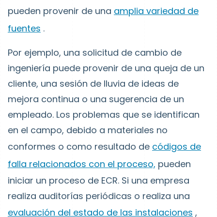
pueden provenir de una
amplia variedad de
fuentes
.
Por ejemplo, una solicitud de cambio de
ingeniería puede provenir de una queja de un
cliente, una sesión de lluvia de ideas de
mejora continua o una sugerencia de un
empleado. Los problemas que se identifican
en el campo, debido a materiales no
conformes o como resultado de
códigos de
falla relacionados con el proceso,
pueden
iniciar un proceso de ECR. Si una empresa
realiza auditorías periódicas o realiza una
evaluación del estado de las instalaciones
,