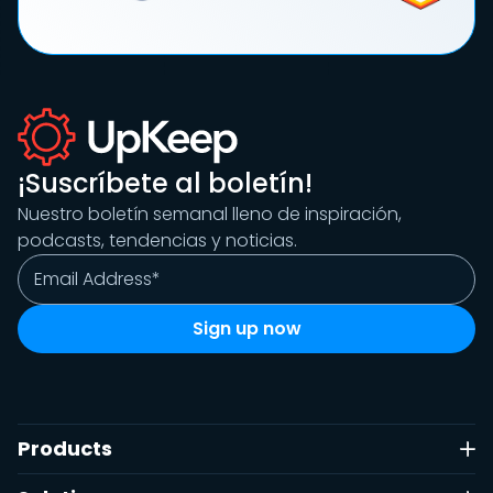
¡Suscríbete al boletín!
Nuestro boletín semanal lleno de inspiración,
podcasts, tendencias y noticias.
Products