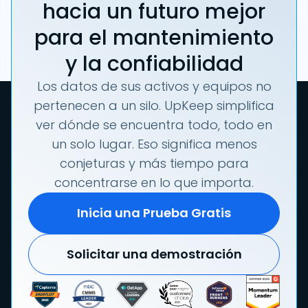
hacia un futuro mejor
para el mantenimiento
y la confiabilidad
Los datos de sus activos y equipos no
pertenecen a un silo. UpKeep simplifica
ver dónde se encuentra todo, todo en
un solo lugar. Eso significa menos
conjeturas y más tiempo para
concentrarse en lo que importa.
Inicia una Prueba Gratis
Solicitar una demostración