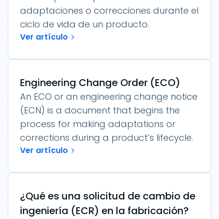
adaptaciones o correcciones durante el
ciclo de vida de un producto.
Ver artículo
Engineering Change Order (ECO)
An ECO or an engineering change notice
(ECN) is a document that begins the
process for making adaptations or
corrections during a product’s lifecycle.
Ver artículo
¿Qué es una solicitud de cambio de
ingeniería (ECR) en la fabricación?