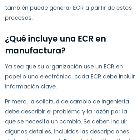
también puede generar ECR a partir de estos
procesos.
¿Qué incluye una ECR en
manufactura?
Ya sea que su organización use un ECR en
papel o uno electrónico, cada ECR debe incluir
información clave.
Primero, la solicitud de cambio de ingeniería
debe describir el problema y la razón por la
que se necesita un cambio. Se deben incluir
algunos detalles, incluidas las descripciones