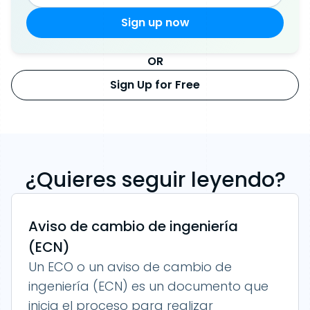
OR
Sign Up for Free
¿Quieres seguir leyendo?
Aviso de cambio de ingeniería
(ECN)
Un ECO o un aviso de cambio de
ingeniería (ECN) es un documento que
inicia el proceso para realizar