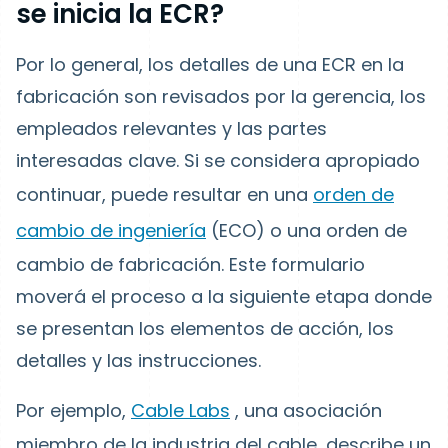
se inicia la ECR?
Por lo general, los detalles de una ECR en la
fabricación son revisados por la gerencia, los
empleados relevantes y las partes
interesadas clave. Si se considera apropiado
continuar, puede resultar en una
orden de
cambio de ingeniería
(ECO) o una orden de
cambio de fabricación. Este formulario
moverá el proceso a la siguiente etapa donde
se presentan los elementos de acción, los
detalles y las instrucciones.
Por ejemplo,
Cable Labs
, una asociación
miembro de la industria del cable, describe un