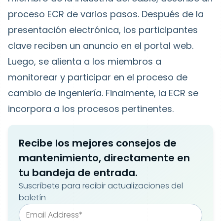
proceso ECR de varios pasos. Después de la
presentación electrónica, los participantes
clave reciben un anuncio en el portal web.
Luego, se alienta a los miembros a
monitorear y participar en el proceso de
cambio de ingeniería. Finalmente, la ECR se
incorpora a los procesos pertinentes.
Recibe los mejores consejos de
mantenimiento, directamente en
tu bandeja de entrada.
Suscríbete para recibir actualizaciones del
boletín