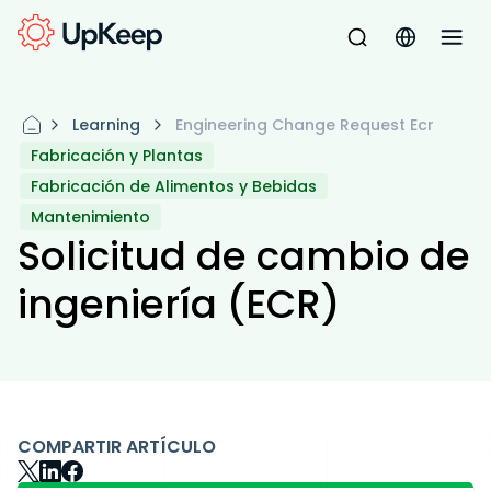
Learning
Engineering Change Request Ecr
Fabricación y Plantas
Fabricación de Alimentos y Bebidas
Mantenimiento
Solicitud de cambio de
ingeniería (ECR)
COMPARTIR ARTÍCULO