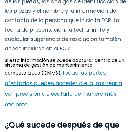
de las piezas, los códigos de identificación de
las piezas y el nombre y la información de
contacto de la persona que inicia la ECR. La
fecha de presentación, la fecha límite y
cualquier sugerencia de resolución también
deben incluirse en el ECR.
Si esta información se puede capturar dentro de un
sistema de gestión de mantenimiento
todas las partes
computarizado (CMMS),
afectadas pueden acceder a ella, rastrearla
con precisión y ejecutarla de manera más
eficiente
.
¿Qué sucede después de que