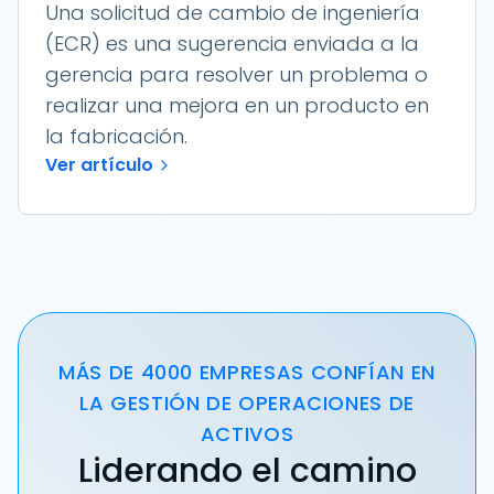
Una solicitud de cambio de ingeniería
(ECR) es una sugerencia enviada a la
gerencia para resolver un problema o
realizar una mejora en un producto en
la fabricación.
Ver artículo
MÁS DE 4000 EMPRESAS CONFÍAN EN
LA GESTIÓN DE OPERACIONES DE
ACTIVOS
Liderando el camino