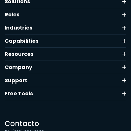
Solutions
Roles
Industries
Capabilities
Resources
Company
Support
Free Tools
Contacto