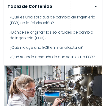
Tabla de Contenido
¿Qué es una solicitud de cambio de ingeniería
(ECR) en la fabricación?
¿Dónde se originan las solicitudes de cambio
de ingeniería (ECR)?
¿Qué incluye una ECR en manufactura?
¿Qué sucede después de que se inicia la ECR?