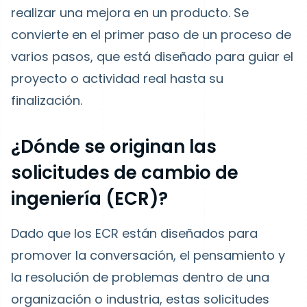
realizar una mejora en un producto. Se
convierte en el primer paso de un proceso de
varios pasos, que está diseñado para guiar el
proyecto o actividad real hasta su
finalización.
¿Dónde se originan las
solicitudes de cambio de
ingeniería (ECR)?
Dado que los ECR están diseñados para
promover la conversación, el pensamiento y
la resolución de problemas dentro de una
organización o industria, estas solicitudes