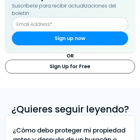
Suscríbete para recibir actualizaciones del
boletín
OR
Sign Up for Free
¿Quieres seguir leyendo?
¿Cómo debo proteger mi propiedad
antes y después de un huracán o