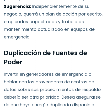
Sugerencia:
Independientemente de su
negocio, querrá un plan de acción por escrito,
empleados capacitados y trabajo de
mantenimiento actualizado en equipos de
emergencia.
Duplicación de Fuentes de
Poder
Invertir en generadores de emergencia o
hablar con los proveedores de centros de
datos sobre sus procedimientos de respaldo
debería ser otra prioridad. Desea asegurarse
de que haya energía duplicada disponible