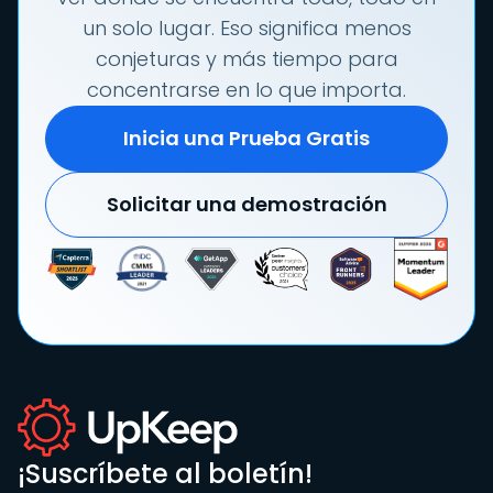
un solo lugar. Eso significa menos
conjeturas y más tiempo para
concentrarse en lo que importa.
Inicia una Prueba Gratis
Solicitar una demostración
¡Suscríbete al boletín!