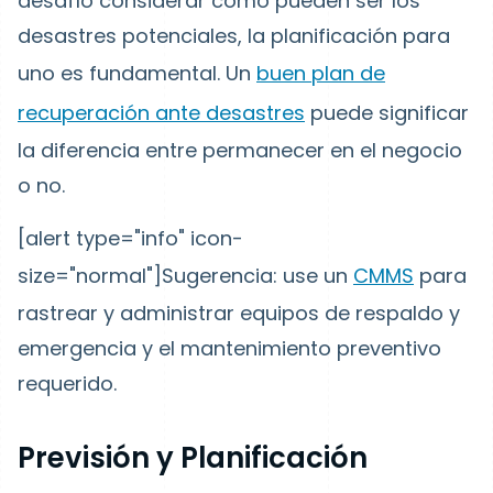
desafío considerar cómo pueden ser los
desastres potenciales, la planificación para
uno es fundamental. Un
buen plan de
recuperación ante desastres
puede significar
la diferencia entre permanecer en el negocio
o no.
[alert type="info" icon-
size="normal"]Sugerencia: use un
CMMS
para
rastrear y administrar equipos de respaldo y
emergencia y el mantenimiento preventivo
requerido.
Previsión y Planificación