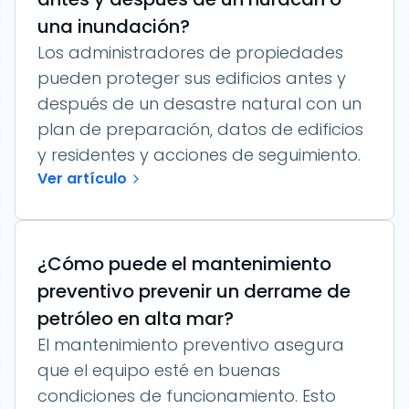
una inundación?
Los administradores de propiedades
pueden proteger sus edificios antes y
después de un desastre natural con un
plan de preparación, datos de edificios
y residentes y acciones de seguimiento.
Ver artículo
¿Cómo puede el mantenimiento
preventivo prevenir un derrame de
petróleo en alta mar?
El mantenimiento preventivo asegura
que el equipo esté en buenas
condiciones de funcionamiento. Esto