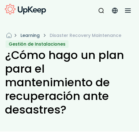
Learning
Disaster Recovery Maintenance
Gestión de Instalaciones
¿Cómo hago un plan
para el
mantenimiento de
recuperación ante
desastres?