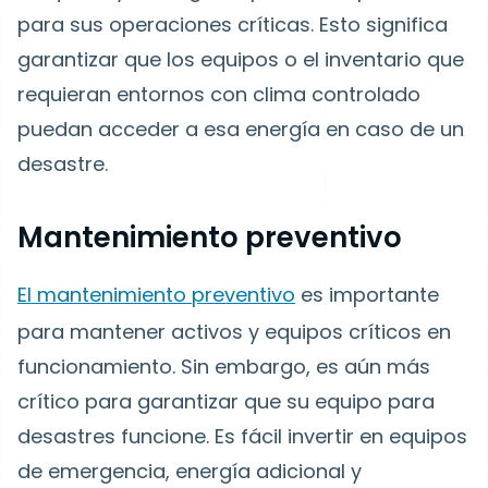
para sus operaciones críticas. Esto significa
garantizar que los equipos o el inventario que
requieran entornos con clima controlado
puedan acceder a esa energía en caso de un
desastre.
Mantenimiento preventivo
El mantenimiento preventivo
es importante
para mantener activos y equipos críticos en
funcionamiento. Sin embargo, es aún más
crítico para garantizar que su equipo para
desastres funcione. Es fácil invertir en equipos
de emergencia, energía adicional y