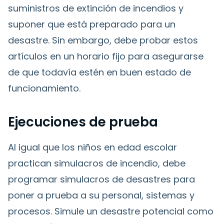
suministros de extinción de incendios y
suponer que está preparado para un
desastre. Sin embargo, debe probar estos
artículos en un horario fijo para asegurarse
de que todavía estén en buen estado de
funcionamiento.
Ejecuciones de prueba
Al igual que los niños en edad escolar
practican simulacros de incendio, debe
programar simulacros de desastres para
poner a prueba a su personal, sistemas y
procesos. Simule un desastre potencial como