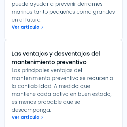
puede ayudar a prevenir derrames
marinos tanto pequeños como grandes
en el futuro.
Ver artículo
Las ventajas y desventajas del
mantenimiento preventivo
Las principales ventajas del
mantenimiento preventivo se reducen a
la confiabilidad. A medida que
mantiene cada activo en buen estado,
es menos probable que se
descomponga.
Ver artículo