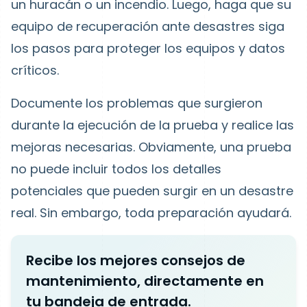
un huracán o un incendio. Luego, haga que su
equipo de recuperación ante desastres siga
los pasos para proteger los equipos y datos
críticos.
Documente los problemas que surgieron
durante la ejecución de la prueba y realice las
mejoras necesarias. Obviamente, una prueba
no puede incluir todos los detalles
potenciales que pueden surgir en un desastre
real. Sin embargo, toda preparación ayudará.
Recibe los mejores consejos de
mantenimiento, directamente en
tu bandeja de entrada.