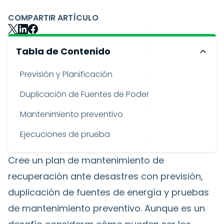
COMPARTIR ARTÍCULO
Tabla de Contenido
Previsión y Planificación
Duplicación de Fuentes de Poder
Mantenimiento preventivo
Ejecuciones de prueba
Cree un plan de mantenimiento de
recuperación ante desastres con previsión,
duplicación de fuentes de energía y pruebas
de mantenimiento preventivo. Aunque es un