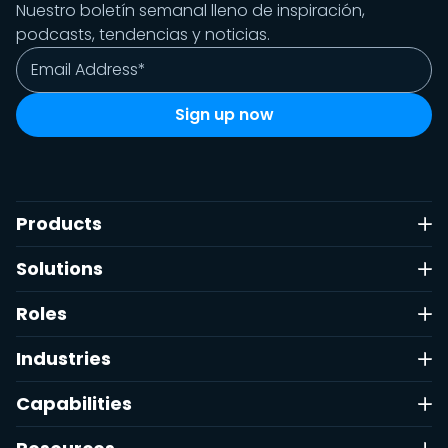
Nuestro boletín semanal lleno de inspiración,
podcasts, tendencias y noticias.
Products
Solutions
Roles
Industries
Capabilities