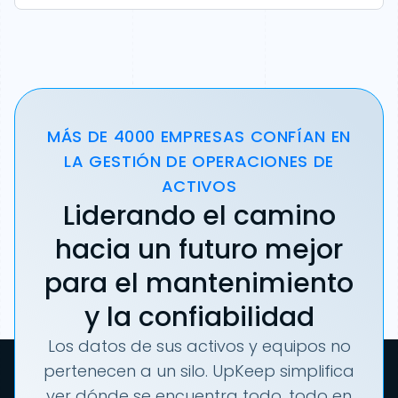
MÁS DE 4000 EMPRESAS CONFÍAN EN
LA GESTIÓN DE OPERACIONES DE
ACTIVOS
Liderando el camino
hacia un futuro mejor
para el mantenimiento
y la confiabilidad
Los datos de sus activos y equipos no
pertenecen a un silo. UpKeep simplifica
ver dónde se encuentra todo, todo en