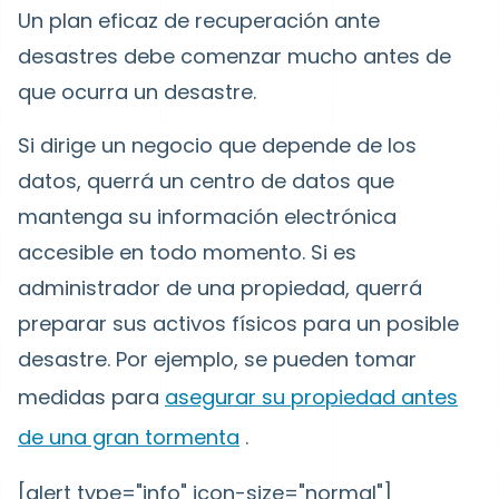
Un plan eficaz de recuperación ante
desastres debe comenzar mucho antes de
que ocurra un desastre.
Si dirige un negocio que depende de los
datos, querrá un centro de datos que
mantenga su información electrónica
accesible en todo momento. Si es
administrador de una propiedad, querrá
preparar sus activos físicos para un posible
desastre. Por ejemplo, se pueden tomar
medidas para
asegurar su propiedad antes
de una gran tormenta
.
[alert type="info" icon-size="normal"]