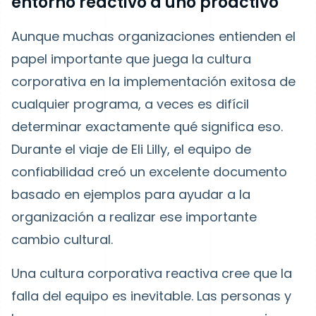
entorno reactivo a uno proactivo
Aunque muchas organizaciones entienden el
papel importante que juega la cultura
corporativa en la implementación exitosa de
cualquier programa, a veces es difícil
determinar exactamente qué significa eso.
Durante el viaje de Eli Lilly, el equipo de
confiabilidad creó un excelente documento
basado en ejemplos para ayudar a la
organización a realizar ese importante
cambio cultural.
Una cultura corporativa reactiva cree que la
falla del equipo es inevitable. Las personas y