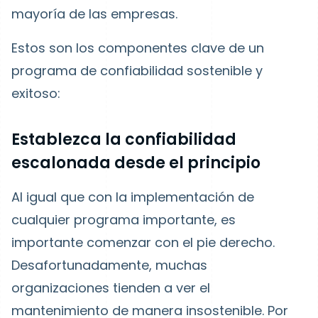
mayoría de las empresas.
Estos son los componentes clave de un
programa de confiabilidad sostenible y
exitoso:
Establezca la confiabilidad
escalonada desde el principio
Al igual que con la implementación de
cualquier programa importante, es
importante comenzar con el pie derecho.
Desafortunadamente, muchas
organizaciones tienden a ver el
mantenimiento de manera insostenible. Por