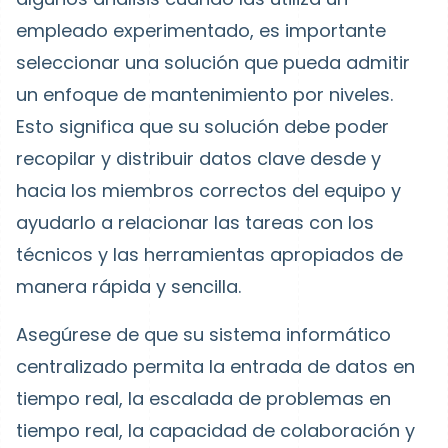
empleado experimentado, es importante
seleccionar una solución que pueda admitir
un enfoque de mantenimiento por niveles.
Esto significa que su solución debe poder
recopilar y distribuir datos clave desde y
hacia los miembros correctos del equipo y
ayudarlo a relacionar las tareas con los
técnicos y las herramientas apropiados de
manera rápida y sencilla.
Asegúrese de que su sistema informático
centralizado permita la entrada de datos en
tiempo real, la escalada de problemas en
tiempo real, la capacidad de colaboración y