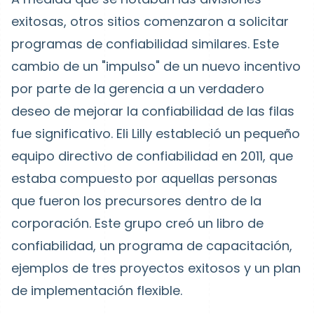
exitosas, otros sitios comenzaron a solicitar
programas de confiabilidad similares. Este
cambio de un "impulso" de un nuevo incentivo
por parte de la gerencia a un verdadero
deseo de mejorar la confiabilidad de las filas
fue significativo. Eli Lilly estableció un pequeño
equipo directivo de confiabilidad en 2011, que
estaba compuesto por aquellas personas
que fueron los precursores dentro de la
corporación. Este grupo creó un libro de
confiabilidad, un programa de capacitación,
ejemplos de tres proyectos exitosos y un plan
de implementación flexible.