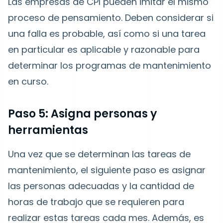
Las empresas de CPI pueden imitar el mismo
proceso de pensamiento. Deben considerar si
una falla es probable, así como si una tarea
en particular es aplicable y razonable para
determinar los programas de mantenimiento
en curso.
Paso 5: Asigna personas y
herramientas
Una vez que se determinan las tareas de
mantenimiento, el siguiente paso es asignar
las personas adecuadas y la cantidad de
horas de trabajo que se requieren para
realizar estas tareas cada mes. Además, es