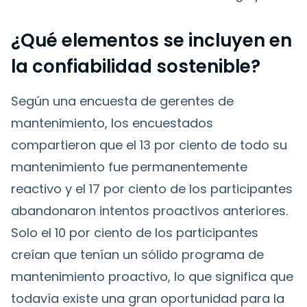
¿Qué elementos se incluyen en
la confiabilidad sostenible?
Según una encuesta de gerentes de
mantenimiento, los encuestados
compartieron que el 13 por ciento de todo su
mantenimiento fue permanentemente
reactivo y el 17 por ciento de los participantes
abandonaron intentos proactivos anteriores.
Solo el 10 por ciento de los participantes
creían que tenían un sólido programa de
mantenimiento proactivo, lo que significa que
todavía existe una gran oportunidad para la