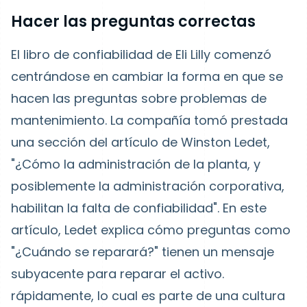
Hacer las preguntas correctas
El libro de confiabilidad de Eli Lilly comenzó
centrándose en cambiar la forma en que se
hacen las preguntas sobre problemas de
mantenimiento. La compañía tomó prestada
una sección del artículo de Winston Ledet,
"¿Cómo la administración de la planta, y
posiblemente la administración corporativa,
habilitan la falta de confiabilidad". En este
artículo, Ledet explica cómo preguntas como
"¿Cuándo se reparará?" tienen un mensaje
subyacente para reparar el activo.
rápidamente, lo cual es parte de una cultura