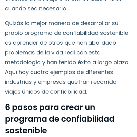
cuando sea necesario.
Quizás la mejor manera de desarrollar su
propio programa de confiabilidad sostenible
es aprender de otros que han abordado
problemas de la vida real con esta
metodología y han tenido éxito a largo plazo.
Aquí hay cuatro ejemplos de diferentes
industrias y empresas que han recorrido
viajes únicos de confiabilidad.
6 pasos para crear un
programa de confiabilidad
sostenible