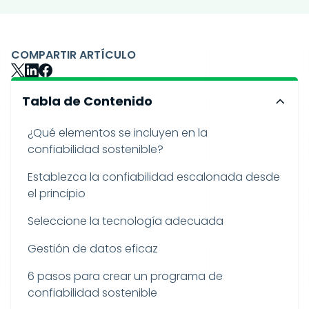
COMPARTIR ARTÍCULO
Tabla de Contenido
¿Qué elementos se incluyen en la
confiabilidad sostenible?
Establezca la confiabilidad escalonada desde
el principio
Seleccione la tecnología adecuada
Gestión de datos eficaz
6 pasos para crear un programa de
confiabilidad sostenible