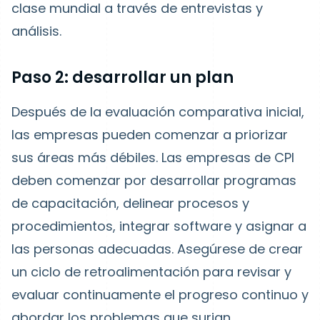
clase mundial a través de entrevistas y
análisis.
Paso 2: desarrollar un plan
Después de la evaluación comparativa inicial,
las empresas pueden comenzar a priorizar
sus áreas más débiles. Las empresas de CPI
deben comenzar por desarrollar programas
de capacitación, delinear procesos y
procedimientos, integrar software y asignar a
las personas adecuadas. Asegúrese de crear
un ciclo de retroalimentación para revisar y
evaluar continuamente el progreso continuo y
abordar los problemas que surjan.