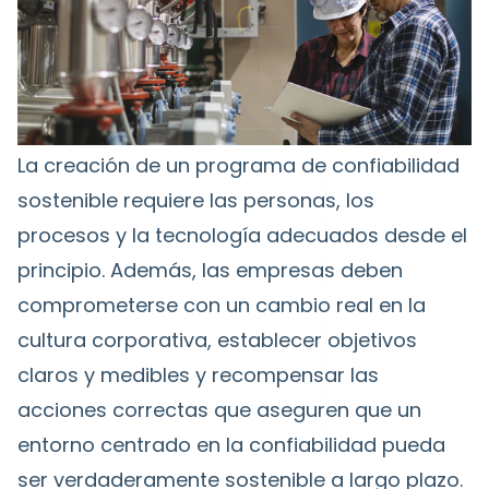
La creación de un programa de confiabilidad
sostenible requiere las personas, los
procesos y la tecnología adecuados desde el
principio. Además, las empresas deben
comprometerse con un cambio real en la
cultura corporativa, establecer objetivos
claros y medibles y recompensar las
acciones correctas que aseguren que un
entorno centrado en la confiabilidad pueda
ser verdaderamente sostenible a largo plazo.