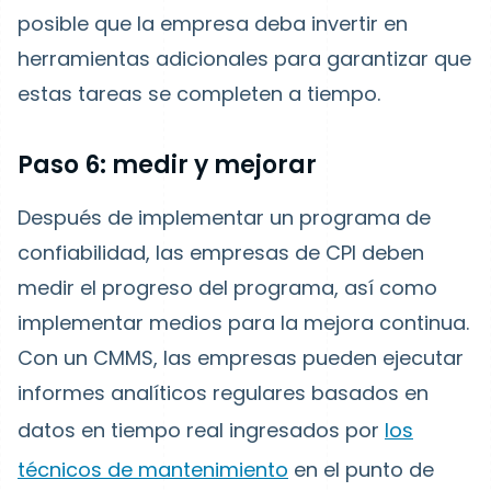
posible que la empresa deba invertir en
herramientas adicionales para garantizar que
estas tareas se completen a tiempo.
Paso 6: medir y mejorar
Después de implementar un programa de
confiabilidad, las empresas de CPI deben
medir el progreso del programa, así como
implementar medios para la mejora continua.
Con un CMMS, las empresas pueden ejecutar
informes analíticos regulares basados en
datos en tiempo real ingresados por
los
técnicos de mantenimiento
en el punto de