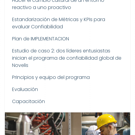
Hacer el cambio cultural de un entorno
reactivo a uno proactivo
Estandarización de Métricas y KPIs para
evaluar Confiabilidad
Plan de IMPLEMENTACION
Estudio de caso 2: dos líderes entusiastas
inician el programa de confiabilidad global de
Novelis
Principios y equipo del programa
Evaluación
Capacitación