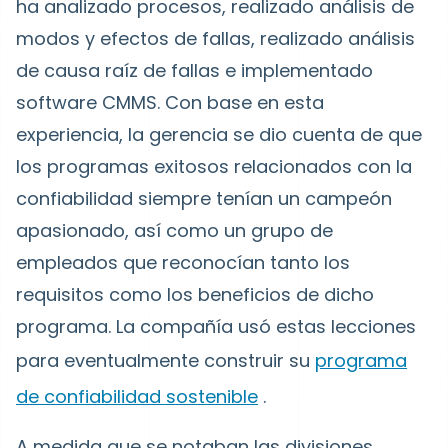
ha analizado procesos, realizado análisis de
modos y efectos de fallas, realizado análisis
de causa raíz de fallas e implementado
software CMMS. Con base en esta
experiencia, la gerencia se dio cuenta de que
los programas exitosos relacionados con la
confiabilidad siempre tenían un campeón
apasionado, así como un grupo de
empleados que reconocían tanto los
requisitos como los beneficios de dicho
programa. La compañía usó estas lecciones
para eventualmente construir su
programa
de confiabilidad sostenible
.
A medida que se notaban las divisiones