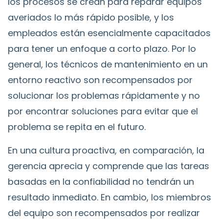
los procesos se crean para reparar equipos
averiados lo más rápido posible, y los
empleados están esencialmente capacitados
para tener un enfoque a corto plazo. Por lo
general, los técnicos de mantenimiento en un
entorno reactivo son recompensados por
solucionar los problemas rápidamente y no
por encontrar soluciones para evitar que el
problema se repita en el futuro.
En una cultura proactiva, en comparación, la
gerencia aprecia y comprende que las tareas
basadas en la confiabilidad no tendrán un
resultado inmediato. En cambio, los miembros
del equipo son recompensados por realizar