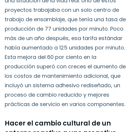
una situación de la vida real. Uno de estos
proyectos trabajaba con un solo centro de
trabajo de ensamblaje, que tenía una tasa de
producción de 77 unidades por minuto. Poco
más de un año después, esa tarifa estándar
había aumentado a 125 unidades por minuto.
Esta mejora del 60 por ciento en la
producción superó con creces el aumento de
los costos de mantenimiento adicional, que
incluyó un sistema adhesivo rediseñado, un
proceso de cambio reducido y mejores
prácticas de servicio en varios componentes.
Hacer el cambio cultural de un