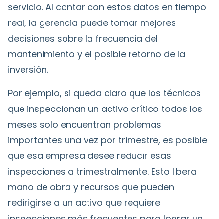
servicio. Al contar con estos datos en tiempo
real, la gerencia puede tomar mejores
decisiones sobre la frecuencia del
mantenimiento y el posible retorno de la
inversión.
Por ejemplo, si queda claro que los técnicos
que inspeccionan un activo crítico todos los
meses solo encuentran problemas
importantes una vez por trimestre, es posible
que esa empresa desee reducir esas
inspecciones a trimestralmente. Esto libera
mano de obra y recursos que pueden
redirigirse a un activo que requiere
inspecciones más frecuentes para lograr un