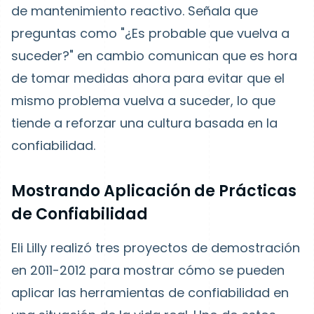
de mantenimiento reactivo. Señala que
preguntas como "¿Es probable que vuelva a
suceder?" en cambio comunican que es hora
de tomar medidas ahora para evitar que el
mismo problema vuelva a suceder, lo que
tiende a reforzar una cultura basada en la
confiabilidad.
Mostrando Aplicación de Prácticas
de Confiabilidad
Eli Lilly realizó tres proyectos de demostración
en 2011-2012 para mostrar cómo se pueden
aplicar las herramientas de confiabilidad en