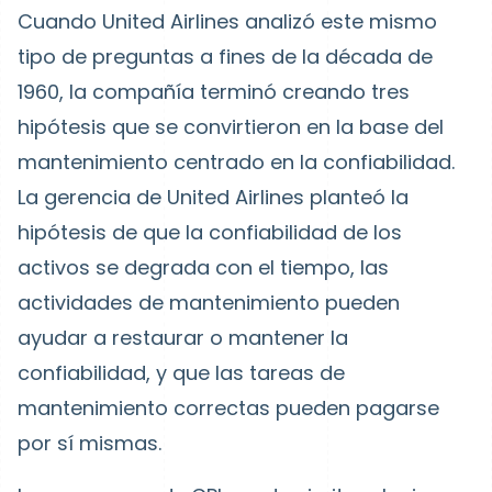
Cuando United Airlines analizó este mismo
tipo de preguntas a fines de la década de
1960, la compañía terminó creando tres
hipótesis que se convirtieron en la base del
mantenimiento centrado en la confiabilidad.
La gerencia de United Airlines planteó la
hipótesis de que la confiabilidad de los
activos se degrada con el tiempo, las
actividades de mantenimiento pueden
ayudar a restaurar o mantener la
confiabilidad, y que las tareas de
mantenimiento correctas pueden pagarse
por sí mismas.