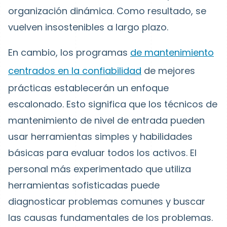
organización dinámica. Como resultado, se
vuelven insostenibles a largo plazo.
En cambio, los programas
de mantenimiento
centrados en la confiabilidad
de mejores
prácticas establecerán un enfoque
escalonado. Esto significa que los técnicos de
mantenimiento de nivel de entrada pueden
usar herramientas simples y habilidades
básicas para evaluar todos los activos. El
personal más experimentado que utiliza
herramientas sofisticadas puede
diagnosticar problemas comunes y buscar
las causas fundamentales de los problemas.