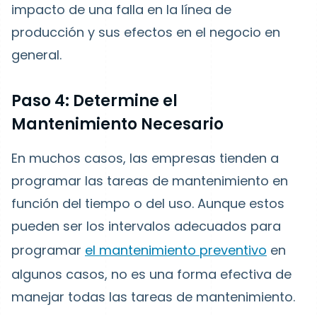
impacto de una falla en la línea de
producción y sus efectos en el negocio en
general.
Paso 4: Determine el
Mantenimiento Necesario
En muchos casos, las empresas tienden a
programar las tareas de mantenimiento en
función del tiempo o del uso. Aunque estos
pueden ser los intervalos adecuados para
programar
el mantenimiento preventivo
en
algunos casos, no es una forma efectiva de
manejar todas las tareas de mantenimiento.