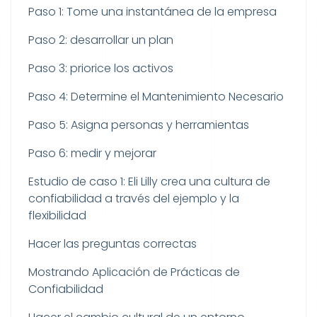
Paso 1: Tome una instantánea de la empresa
Paso 2: desarrollar un plan
Paso 3: priorice los activos
Paso 4: Determine el Mantenimiento Necesario
Paso 5: Asigna personas y herramientas
Paso 6: medir y mejorar
Estudio de caso 1: Eli Lilly crea una cultura de
confiabilidad a través del ejemplo y la
flexibilidad
Hacer las preguntas correctas
Mostrando Aplicación de Prácticas de
Confiabilidad