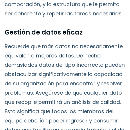
comparación, y la estructura que le permita
ser coherente y repetir las tareas necesarias.
Gestión de datos eficaz
Recuerde que más datos no necesariamente
equivalen a mejores datos. De hecho,
demasiados datos del tipo incorrecto pueden
obstaculizar significativamente la capacidad
de su organización para encontrar y resolver
problemas. Asegúrese de que cualquier dato
que recopile permitirá un análisis de calidad.
Esto significa que todos los miembros del
equipo deberían poder ingresar y consumir
datos que facilitarán su propio trabajo y el de