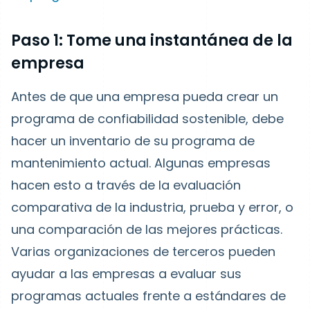
Paso 1: Tome una instantánea de la
empresa
Antes de que una empresa pueda crear un
programa de confiabilidad sostenible, debe
hacer un inventario de su programa de
mantenimiento actual. Algunas empresas
hacen esto a través de la evaluación
comparativa de la industria, prueba y error, o
una comparación de las mejores prácticas.
Varias organizaciones de terceros pueden
ayudar a las empresas a evaluar sus
programas actuales frente a estándares de