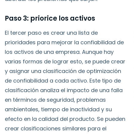
Paso 3: priorice los activos
El tercer paso es crear una lista de
prioridades para mejorar la confiabilidad de
los activos de una empresa. Aunque hay
varias formas de lograr esto, se puede crear
y asignar una clasificación de optimización
de confiabilidad a cada activo. Este tipo de
clasificación analiza el impacto de una falla
en términos de seguridad, problemas
ambientales, tiempo de inactividad y su
efecto en la calidad del producto. Se pueden
crear clasificaciones similares para el