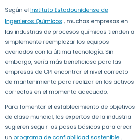
Según el
Instituto Estadounidense de
Ingenieros Químicos
, muchas empresas en
las industrias de procesos químicos tienden a
simplemente reemplazar los equipos
averiados con la última tecnología. Sin
embargo, sería más beneficioso para las
empresas de CPI encontrar el nivel correcto
de mantenimiento para realizar en los activos
correctos en el momento adecuado.
Para fomentar el establecimiento de objetivos
de clase mundial, los expertos de la industria
sugieren seguir los pasos básicos para crear
un
programa de confiabilidad sostenible
.