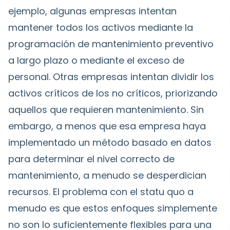
ejemplo, algunas empresas intentan
mantener todos los activos mediante la
programación de mantenimiento preventivo
a largo plazo o mediante el exceso de
personal. Otras empresas intentan dividir los
activos críticos de los no críticos, priorizando
aquellos que requieren mantenimiento. Sin
embargo, a menos que esa empresa haya
implementado un método basado en datos
para determinar el nivel correcto de
mantenimiento, a menudo se desperdician
recursos. El problema con el statu quo a
menudo es que estos enfoques simplemente
no son lo suficientemente flexibles para una