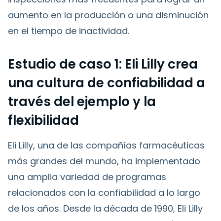
aumento en la producción o una disminución
en el tiempo de inactividad.
Estudio de caso 1: Eli Lilly crea
una cultura de confiabilidad a
través del ejemplo y la
flexibilidad
Eli Lilly, una de las compañías farmacéuticas
más grandes del mundo, ha implementado
una amplia variedad de programas
relacionados con la confiabilidad a lo largo
de los años. Desde la década de 1990, Eli Lilly