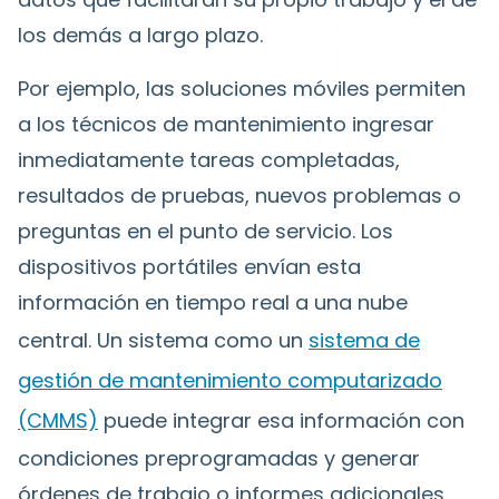
los demás a largo plazo.
Por ejemplo, las soluciones móviles permiten
a los técnicos de mantenimiento ingresar
inmediatamente tareas completadas,
resultados de pruebas, nuevos problemas o
preguntas en el punto de servicio. Los
dispositivos portátiles envían esta
información en tiempo real a una nube
central. Un sistema como un
sistema de
gestión de mantenimiento computarizado
(CMMS)
puede integrar esa información con
condiciones preprogramadas y generar
órdenes de trabajo o informes adicionales