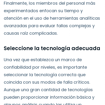
Finalmente, los miembros del personal más
experimentados enfocan su tiempo y
atención en el uso de herramientas analíticas
avanzadas para evaluar fallas complejas y
causas raíz complicadas.
Seleccione la tecnología adecuada
Una vez que establezca un marco de
confiabilidad por niveles, es importante
seleccionar la tecnología correcta que
coincida con sus modos de falla críticos.
Aunque una gran cantidad de tecnologías
pueden proporcionar información básica y
algunos análisis cuando las utiliza un