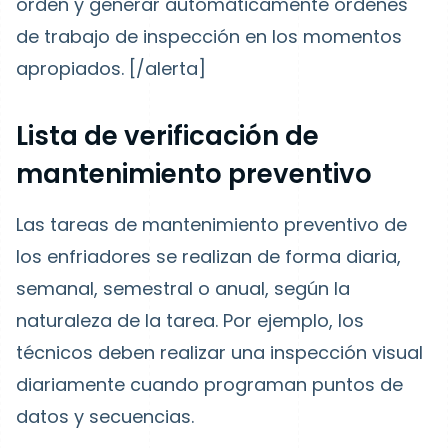
orden y generar automáticamente órdenes
de trabajo de inspección en los momentos
apropiados.
[/alerta]
Lista de verificación de
mantenimiento preventivo
Las tareas de mantenimiento preventivo de
los enfriadores se realizan de forma diaria,
semanal, semestral o anual, según la
naturaleza de la tarea. Por ejemplo, los
técnicos deben realizar una inspección visual
diariamente cuando programan puntos de
datos y secuencias.