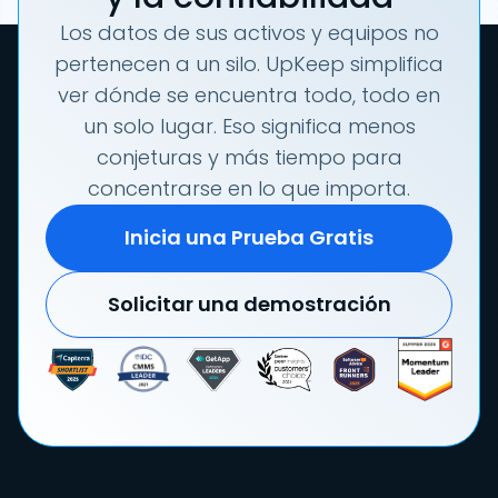
Los datos de sus activos y equipos no
pertenecen a un silo. UpKeep simplifica
ver dónde se encuentra todo, todo en
un solo lugar. Eso significa menos
conjeturas y más tiempo para
concentrarse en lo que importa.
Inicia una Prueba Gratis
Solicitar una demostración