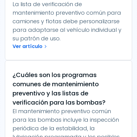
La lista de verificación de
mantenimiento preventivo común para
camiones y flotas debe personalizarse
para adaptarse al vehículo individual y
su patrón de uso.
Ver artículo
¿Cuáles son los programas
comunes de mantenimiento
preventivo y las listas de
verificación para las bombas?
El mantenimiento preventivo común
para las bombas incluye la inspección
periódica de la estabilidad, la
lubricación programada y los posibles