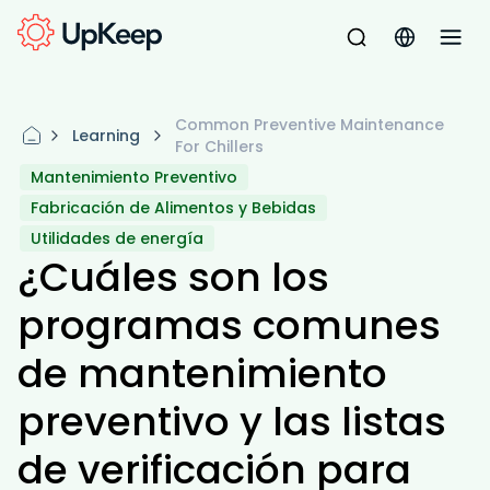
Common Preventive Maintenance
Learning
For Chillers
Mantenimiento Preventivo
Fabricación de Alimentos y Bebidas
Utilidades de energía
¿Cuáles son los
programas comunes
de mantenimiento
preventivo y las listas
de verificación para