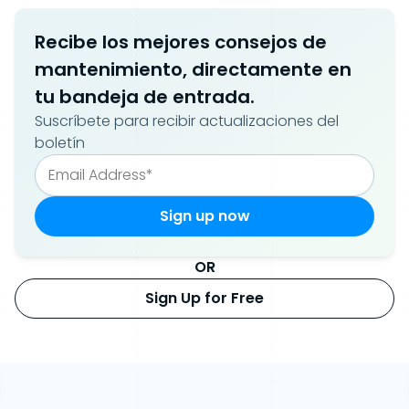
Recibe los mejores consejos de
mantenimiento, directamente en
tu bandeja de entrada.
Suscríbete para recibir actualizaciones del
boletín
OR
Sign Up for Free