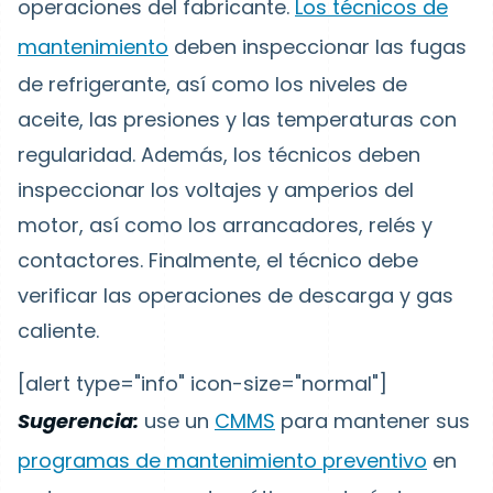
operaciones del fabricante.
Los técnicos de
mantenimiento
deben inspeccionar las fugas
de refrigerante, así como los niveles de
aceite, las presiones y las temperaturas con
regularidad. Además, los técnicos deben
inspeccionar los voltajes y amperios del
motor, así como los arrancadores, relés y
contactores. Finalmente, el técnico debe
verificar las operaciones de descarga y gas
caliente.
[alert type="info" icon-size="normal"]
Sugerencia:
use un
CMMS
para mantener sus
programas de mantenimiento preventivo
en