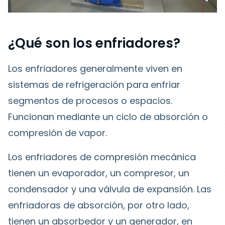
¿Qué son los enfriadores?
Los enfriadores generalmente viven en
sistemas de refrigeración para enfriar
segmentos de procesos o espacios.
Funcionan mediante un ciclo de absorción o
compresión de vapor.
Los enfriadores de compresión mecánica
tienen un evaporador, un compresor, un
condensador y una válvula de expansión. Las
enfriadoras de absorción, por otro lado,
tienen un absorbedor y un generador, en