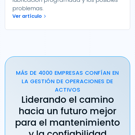
problemas.
Ver artículo
MÁS DE 4000 EMPRESAS CONFÍAN EN
LA GESTIÓN DE OPERACIONES DE
ACTIVOS
Liderando el camino
hacia un futuro mejor
para el mantenimiento
y la confiabilidad