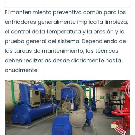
El mantenimiento preventivo común para los
enfriadores generalmente implica la limpieza,
el control de la temperatura y la presión y la
prueba general del sistema. Dependiendo de
las tareas de mantenimiento, los técnicos
deben realizarlas desde diariamente hasta
anualmente.