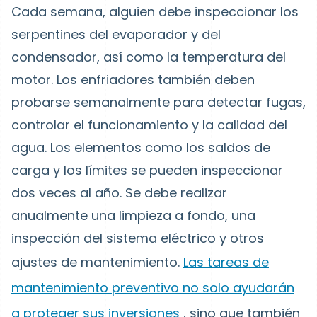
Cada semana, alguien debe inspeccionar los
serpentines del evaporador y del
condensador, así como la temperatura del
motor. Los enfriadores también deben
probarse semanalmente para detectar fugas,
controlar el funcionamiento y la calidad del
agua. Los elementos como los saldos de
carga y los límites se pueden inspeccionar
dos veces al año. Se debe realizar
anualmente una limpieza a fondo, una
inspección del sistema eléctrico y otros
ajustes de mantenimiento.
Las tareas de
mantenimiento preventivo no solo ayudarán
a proteger sus inversiones
, sino que también