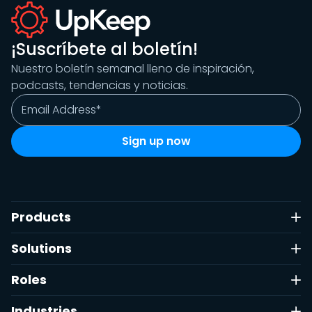
¡Suscríbete al boletín!
Nuestro boletín semanal lleno de inspiración,
podcasts, tendencias y noticias.
Products
Solutions
Roles
Industries