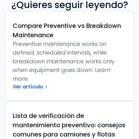
¿Quieres seguir leyendo?
Compare Preventive vs Breakdown
Maintenance
Preventive maintenance works on
defined, scheduled intervals, while
breakdown maintenance works only
when equipment goes down. Learn
more.
Ver artículo
Lista de verificación de
mantenimiento preventivo: consejos
comunes para camiones y flotas