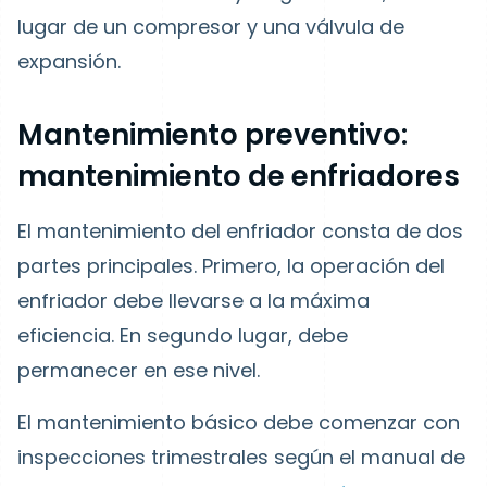
lugar de un compresor y una válvula de
expansión.
Mantenimiento preventivo:
mantenimiento de enfriadores
El mantenimiento del enfriador consta de dos
partes principales. Primero, la operación del
enfriador debe llevarse a la máxima
eficiencia. En segundo lugar, debe
permanecer en ese nivel.
El mantenimiento básico debe comenzar con
inspecciones trimestrales según el manual de