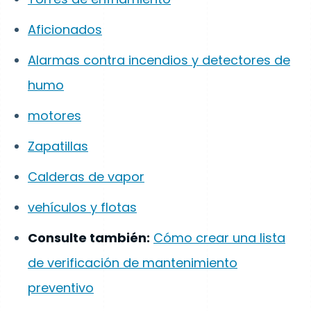
Aficionados
Alarmas contra incendios y detectores de
humo
motores
Zapatillas
Calderas de vapor
vehículos y flotas
Consulte también:
Cómo crear una lista
de verificación de mantenimiento
preventivo