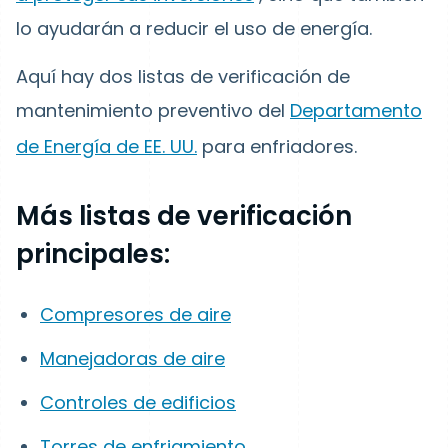
lo ayudarán a reducir el uso de energía.
Aquí hay dos listas de verificación de
mantenimiento preventivo del
Departamento
de Energía de EE. UU.
para enfriadores.
Más listas de verificación
principales:
Compresores de aire
Manejadoras de aire
Controles de edificios
Torres de enfriamiento