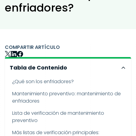
enfriadores?
COMPARTIR ARTÍCULO
Tabla de Contenido
¿Qué son los enfriadores?
Mantenimiento preventivo: mantenimiento de
enfriadores
Lista de verificación de mantenimiento
preventivo
Más listas de verificación principales: