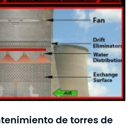
tenimiento de torres de