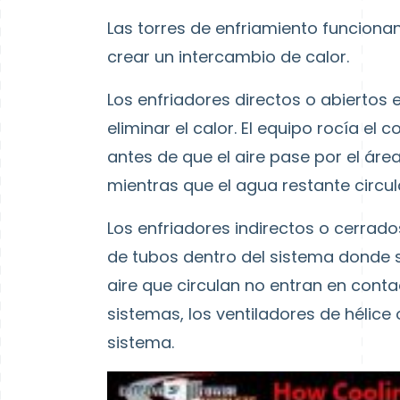
Las torres de enfriamiento funcionan
crear un intercambio de calor.
Los enfriadores directos o abiertos
eliminar el calor. El equipo rocía e
antes de que el aire pase por el área.
mientras que el agua restante circul
Los enfriadores indirectos o cerrado
de tubos dentro del sistema donde se 
aire que circulan no entran en cont
sistemas, los ventiladores de hélice 
sistema.