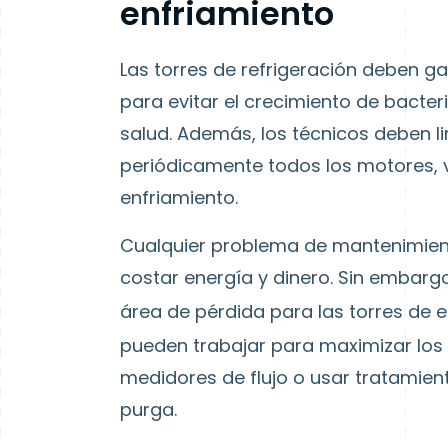
enfriamiento
Las torres de refrigeración deben ga
para evitar el crecimiento de bact
salud. Además, los técnicos deben lim
periódicamente todos los motores, v
enfriamiento.
Cualquier problema de mantenimient
costar energía y dinero. Sin embarg
área de pérdida para las torres de 
pueden trabajar para maximizar los 
medidores de flujo o usar tratamien
purga.