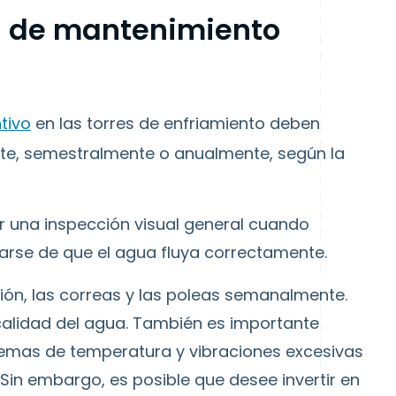
ón de mantenimiento
tivo
en las torres de enfriamiento deben
te, semestralmente o anualmente, según la
ar una inspección visual general cuando
arse de que el agua fluya correctamente.
ción, las correas y las poleas semanalmente.
alidad del agua. También es importante
lemas de temperatura y vibraciones excesivas
Sin embargo, es posible que desee invertir en