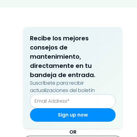
Recibe los mejores
consejos de
mantenimiento,
directamente en tu
bandeja de entrada.
Suscríbete para recibir
actualizaciones del boletín
OR