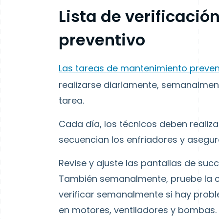
Lista de verificaci
preventivo
Las tareas de mantenimiento preven
realizarse diariamente, semanalmen
tarea.
Cada día, los técnicos deben realiz
secuencian los enfriadores y asegur
Revise y ajuste las pantallas de suc
También semanalmente, pruebe la c
verificar semanalmente si hay prob
en motores, ventiladores y bombas. 