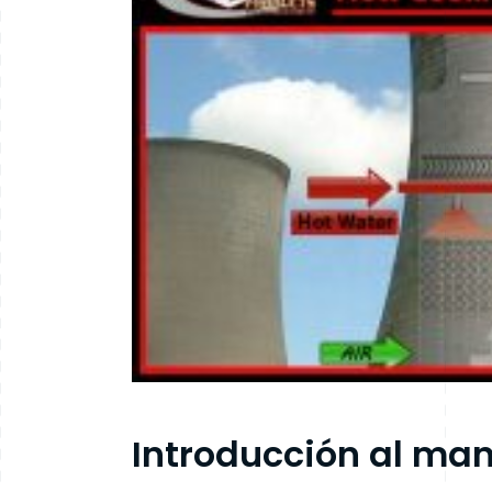
Introducción al man