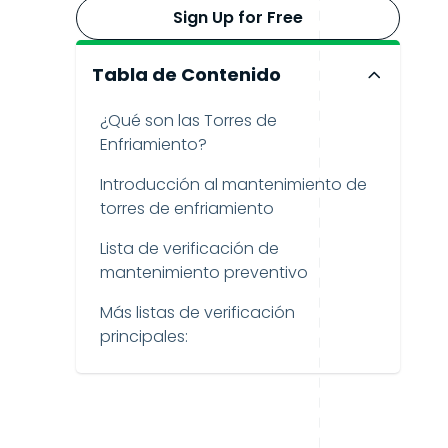
Sign Up for Free
Tabla de Contenido
¿Qué son las Torres de
Enfriamiento?
Introducción al mantenimiento de
torres de enfriamiento
Lista de verificación de
mantenimiento preventivo
Más listas de verificación
principales: