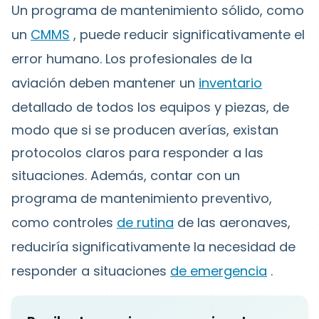
Un programa de mantenimiento sólido, como
un
CMMS
, puede reducir significativamente el
error humano. Los profesionales de la
aviación deben mantener un
inventario
detallado de todos los equipos y piezas, de
modo que si se producen averías, existan
protocolos claros para responder a las
situaciones. Además, contar con un
programa de mantenimiento preventivo,
como controles
de rutina
de las aeronaves,
reduciría significativamente la necesidad de
responder a situaciones
de emergencia
.