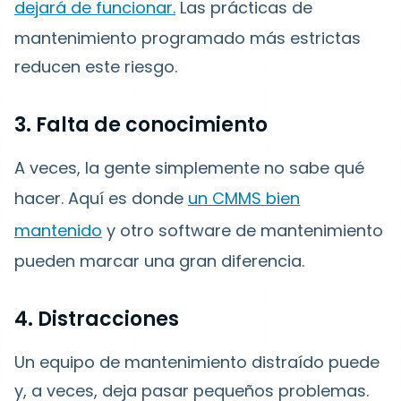
dejará de funcionar.
Las prácticas de
mantenimiento programado más estrictas
reducen este riesgo.
3. Falta de conocimiento
A veces, la gente simplemente no sabe qué
hacer. Aquí es donde
un CMMS bien
mantenido
y otro software de mantenimiento
pueden marcar una gran diferencia.
4. Distracciones
Un equipo de mantenimiento distraído puede
y, a veces, deja pasar pequeños problemas.