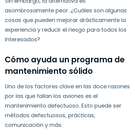
Sin embargo, la alternativa es
asombrosamente peor. ¿Cuáles son algunas
cosas que pueden mejorar drásticamente la
experiencia y reducir el riesgo para todos los
interesados?
Cómo ayuda un programa de
mantenimiento sólido
Uno de los factores clave en las doce razones
por las que fallan los aviones es el
mantenimiento defectuoso. Esto puede ser
métodos defectuosos, prácticas,
comunicación y más.