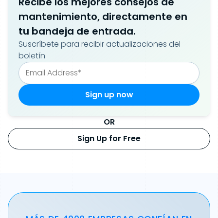
Recibe los mejores consejos de
mantenimiento, directamente en
tu bandeja de entrada.
Suscríbete para recibir actualizaciones del
boletín
OR
Sign Up for Free