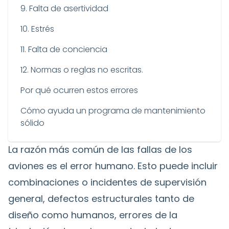
9. Falta de asertividad
10. Estrés
11. Falta de conciencia
12. Normas o reglas no escritas.
Por qué ocurren estos errores
Cómo ayuda un programa de mantenimiento
sólido
La razón más común de las fallas de los
aviones es el error humano. Esto puede incluir
combinaciones o incidentes de supervisión
general, defectos estructurales tanto de
diseño como humanos, errores de la