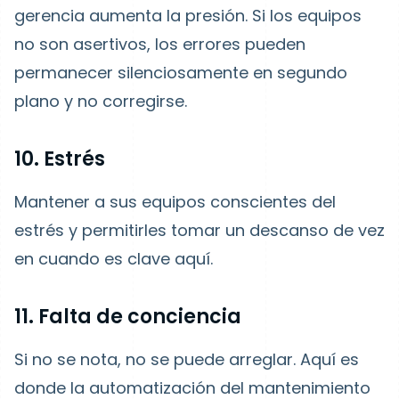
gerencia aumenta la presión. Si los equipos
no son asertivos, los errores pueden
permanecer silenciosamente en segundo
plano y no corregirse.
10. Estrés
Mantener a sus equipos conscientes del
estrés y permitirles tomar un descanso de vez
en cuando es clave aquí.
11. Falta de conciencia
Si no se nota, no se puede arreglar. Aquí es
donde la automatización del mantenimiento