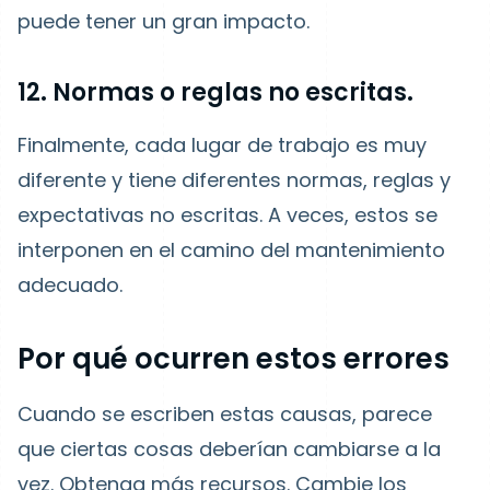
puede tener un gran impacto.
12. Normas o reglas no escritas.
Finalmente, cada lugar de trabajo es muy
diferente y tiene diferentes normas, reglas y
expectativas no escritas. A veces, estos se
interponen en el camino del mantenimiento
adecuado.
Por qué ocurren estos errores
Cuando se escriben estas causas, parece
que ciertas cosas deberían cambiarse a la
vez. Obtenga más recursos. Cambie los