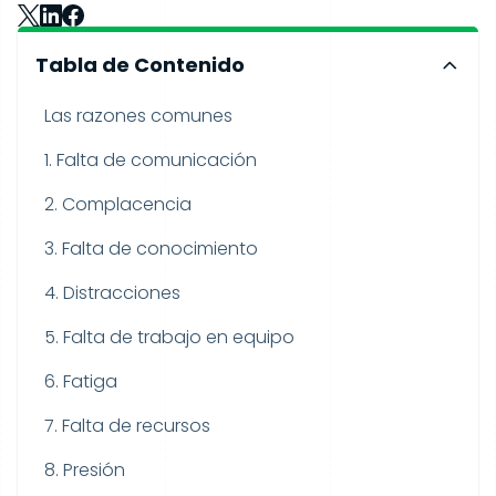
Tabla de Contenido
Las razones comunes
1. Falta de comunicación
2. Complacencia
3. Falta de conocimiento
4. Distracciones
5. Falta de trabajo en equipo
6. Fatiga
7. Falta de recursos
8. Presión