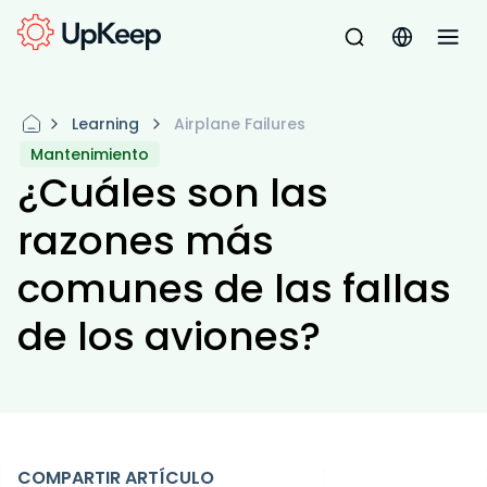
Learning
Airplane Failures
Mantenimiento
¿Cuáles son las
razones más
comunes de las fallas
de los aviones?
COMPARTIR ARTÍCULO