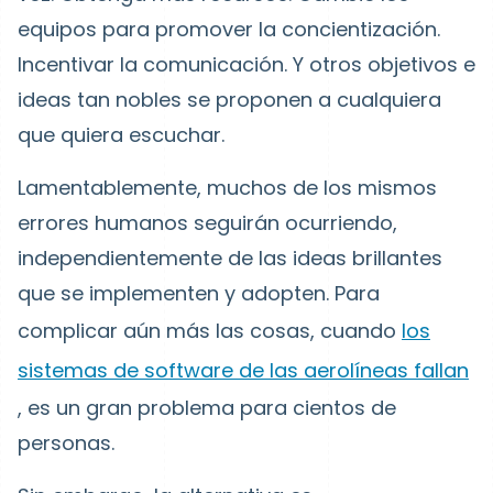
equipos para promover la concientización.
Incentivar la comunicación. Y otros objetivos e
ideas tan nobles se proponen a cualquiera
que quiera escuchar.
Lamentablemente, muchos de los mismos
errores humanos seguirán ocurriendo,
independientemente de las ideas brillantes
que se implementen y adopten. Para
complicar aún más las cosas, cuando
los
sistemas de software de las aerolíneas fallan
, es un gran problema para cientos de
personas.