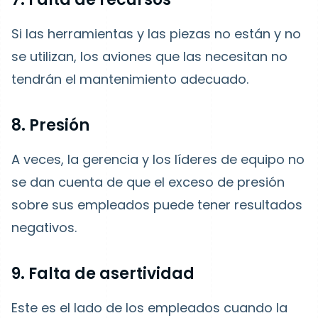
Si las herramientas y las piezas no están y no
se utilizan, los aviones que las necesitan no
tendrán el mantenimiento adecuado.
8. Presión
A veces, la gerencia y los líderes de equipo no
se dan cuenta de que el exceso de presión
sobre sus empleados puede tener resultados
negativos.
9. Falta de asertividad
Este es el lado de los empleados cuando la