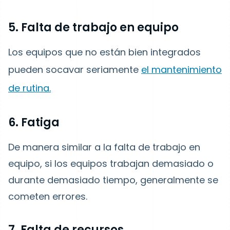
5. Falta de trabajo en equipo
Los equipos que no están bien integrados
pueden socavar seriamente
el mantenimiento
de rutina.
6. Fatiga
De manera similar a la falta de trabajo en
equipo, si los equipos trabajan demasiado o
durante demasiado tiempo, generalmente se
cometen errores.
7. Falta de recursos