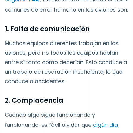
comunes de error humano en los aviones son:
1. Falta de comunicación
Muchos equipos diferentes trabajan en los
aviones, pero no todos los equipos hablan
entre sí tanto como deberían. Esto conduce a
un trabajo de reparación insuficiente, lo que
conduce a accidentes.
2. Complacencia
Cuando algo sigue funcionando y
funcionando, es fácil olvidar que
algún día