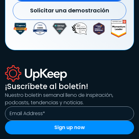
Solicitar una demostración
¡Suscríbete al boletín!
Nuestro boletín semanal lleno de inspiración,
podcasts, tendencias y noticias.