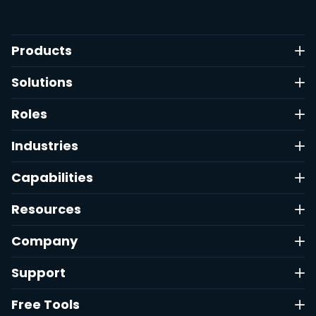
Products
Solutions
Roles
Industries
Capabilities
Resources
Company
Support
Free Tools