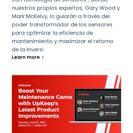
nuestros propios expertos, Gary Wood y
Mark McKelvy, lo guiarán a través del
poder transformador de los sensores
para optimizar la eficiencia de
mantenimiento y maximizar el retorno
de la inversi
Learn more