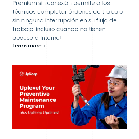
Premium sin conexión permite a los
técnicos completar órdenes de trabajo
sin ninguna interrupción en su flujo de
trabajo, incluso cuando no tienen
acceso a Internet.
Learn more