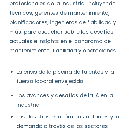
profesionales de la industria, incluyendo
técnicos, gerentes de mantenimiento,
planificadores, ingenieros de fiabilidad y
más, para escuchar sobre los desafíos
actuales e insights en el panorama de
mantenimiento, fiabilidad y operaciones
La crisis de la piscina de talentos y la
fuerza laboral envejecida
Los avances y desafíos de la IA en la
industria
Los desafíos económicos actuales y la
demanda a través de los sectores