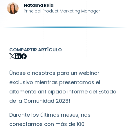
Natasha Reid
Principal Product Marketing Manager
COMPARTIR ARTÍCULO
Únase a nosotros para un webinar
exclusivo mientras presentamos el
altamente anticipado informe del Estado
de la Comunidad 2023!
Durante los últimos meses, nos
conectamos con más de 100