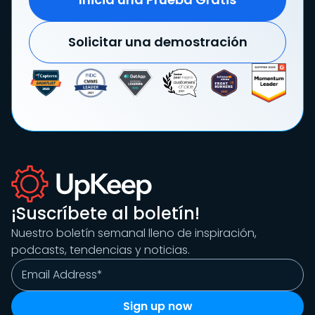
Solicitar una demostración
¡Suscríbete al boletín!
Nuestro boletín semanal lleno de inspiración,
podcasts, tendencias y noticias.