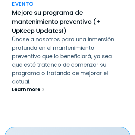
EVENTO
Mejore su programa de
mantenimiento preventivo (+
UpKeep Updates!)
Únase a nosotros para una inmersión
profunda en el mantenimiento
preventivo que lo beneficiará, ya sea
que esté tratando de comenzar su
programa o tratando de mejorar el
actual.
Learn more