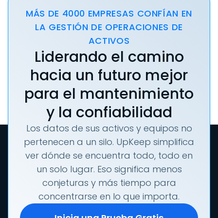
MÁS DE 4000 EMPRESAS CONFÍAN EN
LA GESTIÓN DE OPERACIONES DE
ACTIVOS
Liderando el camino
hacia un futuro mejor
para el mantenimiento
y la confiabilidad
Los datos de sus activos y equipos no
pertenecen a un silo. UpKeep simplifica
ver dónde se encuentra todo, todo en
un solo lugar. Eso significa menos
conjeturas y más tiempo para
concentrarse en lo que importa.
Inicia una Prueba Gratis