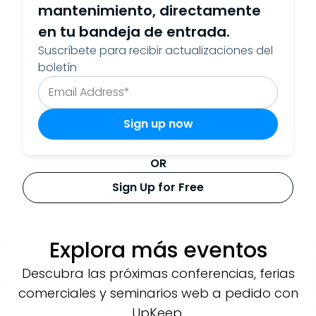
mantenimiento, directamente
en tu bandeja de entrada.
Suscríbete para recibir actualizaciones del
boletín
OR
Sign Up for Free
Explora más eventos
Descubra las próximas conferencias, ferias
comerciales y seminarios web a pedido con
UpKeep.