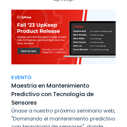
EVENTO
Maestría en Mantenimiento
Predictivo con Tecnología de
Sensores
Únase a nuestro próximo seminario web,
"Dominando el mantenimiento predictivo
con tecnología de sensores", donde