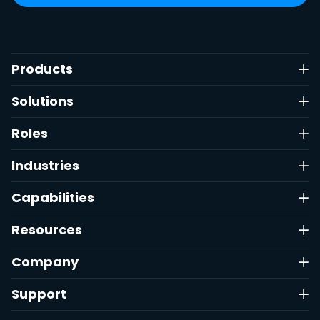
Products
Solutions
Roles
Industries
Capabilities
Resources
Company
Support