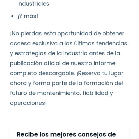
industriales
¡Y más!
¡No pierdas esta oportunidad de obtener
acceso exclusivo a las últimas tendencias
y estrategias de la industria antes de la
publicación oficial de nuestro informe
completo descargable. ¡Reserva tu lugar
ahora y forma parte de la formación del
futuro de mantenimiento, fiabilidad y
operaciones!
Recibe los mejores consejos de