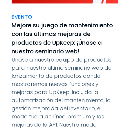
EVENTO
Mejore su juego de mantenimiento
con las últimas mejoras de
productos de UpKeep: ¡Únase a
nuestro seminario web!
Únase a nuestro equipo de productos
para nuestro último seminario web de
lanzamiento de productos donde
mostraremos nuevas funciones y
mejoras para UpKeep, incluida la
automatización del mantenimiento, la
gestión mejorada del inventario, el
modo fuera de línea premium y las
mejoras de la API. Nuestro modo