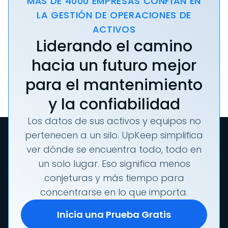
MÁS DE 4000 EMPRESAS CONFÍAN EN
LA GESTIÓN DE OPERACIONES DE
ACTIVOS
Liderando el camino
hacia un futuro mejor
para el mantenimiento
y la confiabilidad
Los datos de sus activos y equipos no
pertenecen a un silo. UpKeep simplifica
ver dónde se encuentra todo, todo en
un solo lugar. Eso significa menos
conjeturas y más tiempo para
concentrarse en lo que importa.
Inicia una Prueba Gratis