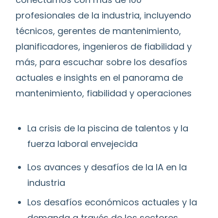
profesionales de la industria, incluyendo
técnicos, gerentes de mantenimiento,
planificadores, ingenieros de fiabilidad y
más, para escuchar sobre los desafíos
actuales e insights en el panorama de
mantenimiento, fiabilidad y operaciones
La crisis de la piscina de talentos y la
fuerza laboral envejecida
Los avances y desafíos de la IA en la
industria
Los desafíos económicos actuales y la
demanda a través de los sectores