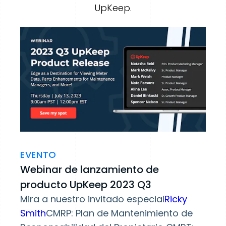
UpKeep.
EVENTO
Webinar de lanzamiento de
producto UpKeep 2023 Q3
Mira a nuestro invitado especial
Ricky
Smith
CMRP: Plan de Mantenimiento de