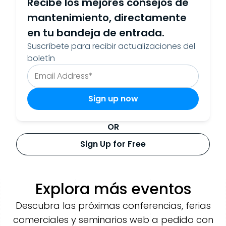
Recibe los mejores consejos de
mantenimiento, directamente
en tu bandeja de entrada.
Suscríbete para recibir actualizaciones del
boletín
OR
Sign Up for Free
Explora más eventos
Descubra las próximas conferencias, ferias
comerciales y seminarios web a pedido con