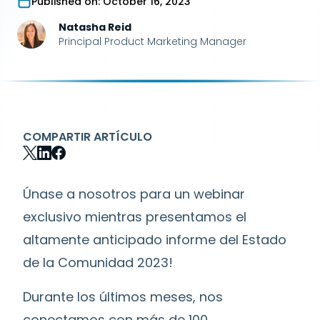
Published on:
October 16, 2023
Natasha Reid
Principal Product Marketing Manager
COMPARTIR ARTÍCULO
Únase a nosotros para un webinar
exclusivo mientras presentamos el
altamente anticipado informe del Estado
de la Comunidad 2023!
Durante los últimos meses, nos
conectamos con más de 100