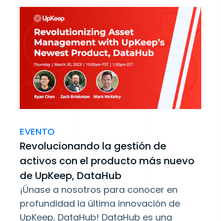
EVENTO
Revolucionando la gestión de
activos con el producto más nuevo
de UpKeep, DataHub
¡Únase a nosotros para conocer en
profundidad la última innovación de
UpKeep, DataHub! DataHub es una