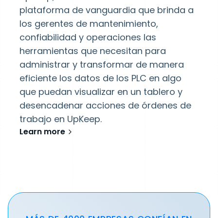
plataforma de vanguardia que brinda a
los gerentes de mantenimiento,
confiabilidad y operaciones las
herramientas que necesitan para
administrar y transformar de manera
eficiente los datos de los PLC en algo
que puedan visualizar en un tablero y
desencadenar acciones de órdenes de
trabajo en UpKeep.
Learn more