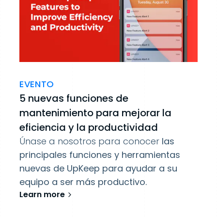
EVENTO
5 nuevas funciones de
mantenimiento para mejorar la
eficiencia y la productividad
Únase a nosotros para conocer
las
principales funciones y herramientas
nuevas de UpKeep para ayudar a su
equipo a ser más productivo.
Learn more