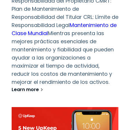
Responsabilidad del Propietario CMRT:
Plan de Mantenimiento de
Responsabilidad del Titular CRL: Límite de
Responsabilidad Legal
Mantenimiento de
Clase Mundial
Mientras presenta las
mejores prácticas esenciales de
mantenimiento y fiabilidad que pueden
ayudar a las organizaciones a
maximizar el tiempo de actividad,
reducir los costos de mantenimiento y
mejorar el rendimiento de los activos.
Learn more