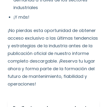
industriales
¡Y más!
¡No pierdas esta oportunidad de obtener
acceso exclusivo a las últimas tendencias
y estrategias de la industria antes de la
publicación oficial de nuestro informe
completo descargable. ¡Reserva tu lugar
ahora y forma parte de la formación del
futuro de mantenimiento, fiabilidad y
operaciones!