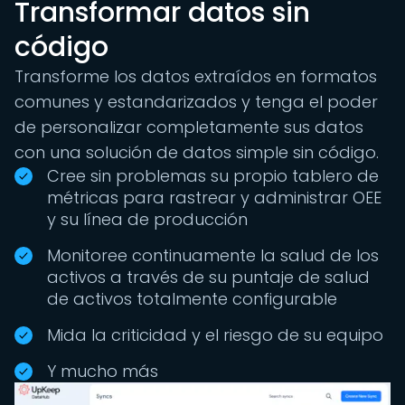
Transformar datos sin
código
Transforme los datos extraídos en formatos
comunes y estandarizados y tenga el poder
de personalizar completamente sus datos
con una solución de datos simple sin código.
Cree sin problemas su propio tablero de
métricas para rastrear y administrar OEE
y su línea de producción
Monitoree continuamente la salud de los
activos a través de su puntaje de salud
de activos totalmente configurable
Mida la criticidad y el riesgo de su equipo
Y mucho más