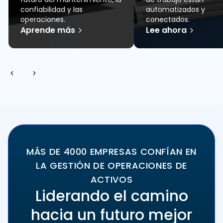
confiabilidad y las
automatizados y
operaciones.
conectados.
Aprende más
Lee ahora
MÁS DE 4000 EMPRESAS CONFÍAN EN
LA GESTIÓN DE OPERACIONES DE
ACTIVOS
Liderando el camino
hacia un futuro mejor