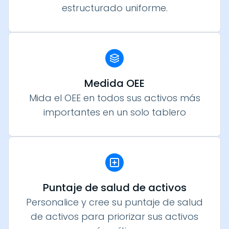
estructurado uniforme.
Medida OEE
Mida el OEE en todos sus activos más
importantes en un solo tablero
Puntaje de salud de activos
Personalice y cree su puntaje de salud
de activos para priorizar sus activos