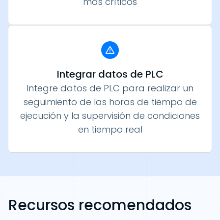
más críticos
Integrar datos de PLC
Integre datos de PLC para realizar un
seguimiento de las horas de tiempo de
ejecución y la supervisión de condiciones
en tiempo real
Recursos recomendados