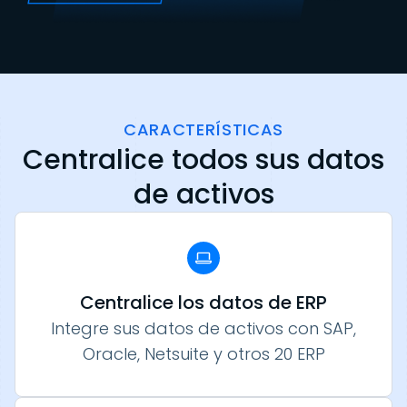
CARACTERÍSTICAS
Centralice todos sus datos
de activos
Centralice los datos de ERP
Integre sus datos de activos con SAP,
Oracle, Netsuite y otros 20 ERP