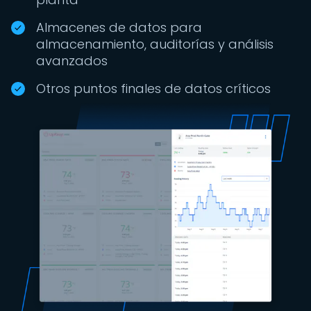
Almacenes de datos para
almacenamiento, auditorías y análisis
avanzados
Otros puntos finales de datos críticos