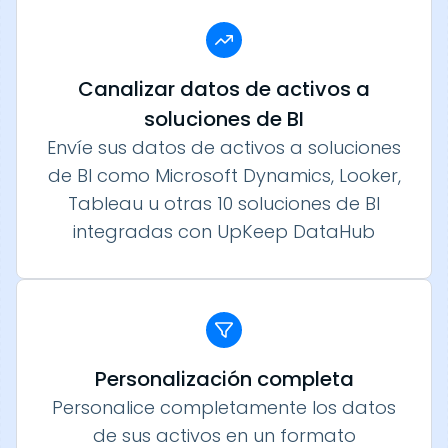
Canalizar datos de activos a
soluciones de BI
Envíe sus datos de activos a soluciones
de BI como Microsoft Dynamics, Looker,
Tableau u otras 10 soluciones de BI
integradas con UpKeep DataHub
Personalización completa
Personalice completamente los datos
de sus activos en un formato