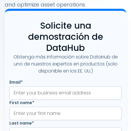
and optimize asset operations.
Solicite una
demostración de
DataHub
Obtenga más información sobre DataHub de
uno de nuestros expertos en productos (solo
disponible en los EE. UU.)
Email
*
First name
*
Last name
*