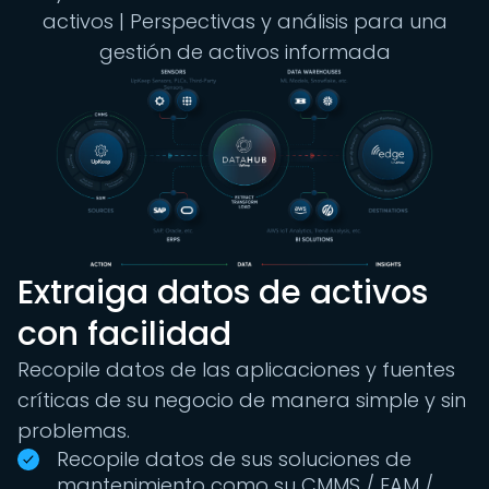
activos | Perspectivas y análisis para una
gestión de activos informada
Extraiga datos de activos
con facilidad
Recopile datos de las aplicaciones y fuentes
críticas de su negocio de manera simple y sin
problemas.
Recopile datos de sus soluciones de
mantenimiento como su CMMS / EAM /