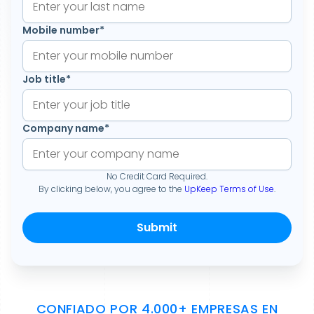
Mobile number
*
Job title
*
Company name
*
No Credit Card Required.
By clicking below, you agree to the
UpKeep Terms of Use
.
CONFIADO POR 4.000+ EMPRESAS EN