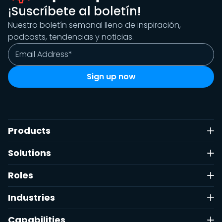
¡Suscríbete al boletín!
Nuestro boletín semanal lleno de inspiración,
podcasts, tendencias y noticias.
Products
Solutions
Roles
Industries
Capabilities