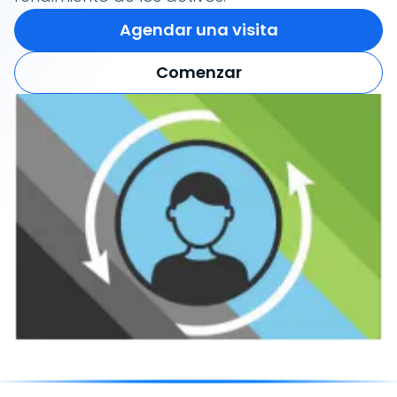
Agendar una visita
Comenzar