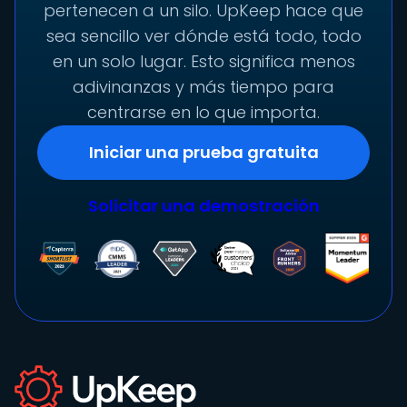
pertenecen a un silo. UpKeep hace que
sea sencillo ver dónde está todo, todo
en un solo lugar. Esto significa menos
adivinanzas y más tiempo para
centrarse en lo que importa.
Iniciar una prueba gratuita
Solicitar una demostración