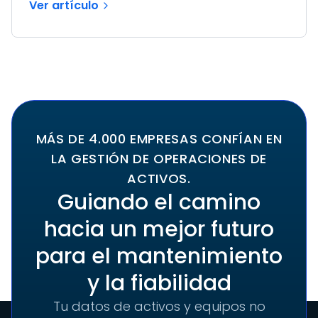
Ver artículo
MÁS DE 4.000 EMPRESAS CONFÍAN EN
LA GESTIÓN DE OPERACIONES DE
ACTIVOS.
Guiando el camino
hacia un mejor futuro
para el mantenimiento
y la fiabilidad
Tu datos de activos y equipos no