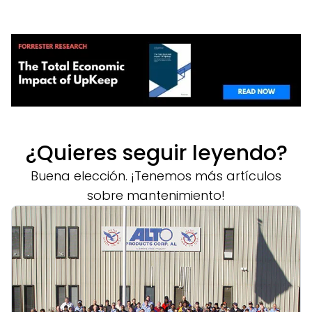
¿Quieres seguir leyendo?
Buena elección. ¡Tenemos más artículos
sobre mantenimiento!