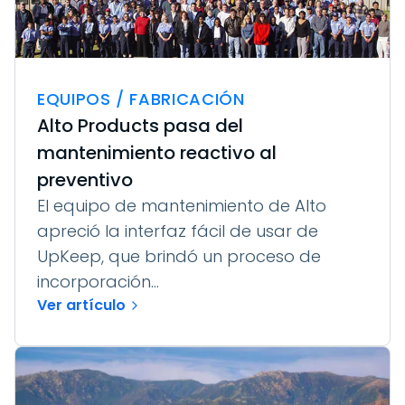
EQUIPOS / FABRICACIÓN
Alto Products pasa del
mantenimiento reactivo al
preventivo
El equipo de mantenimiento de Alto
apreció la interfaz fácil de usar de
UpKeep, que brindó un proceso de
incorporación...
Ver artículo