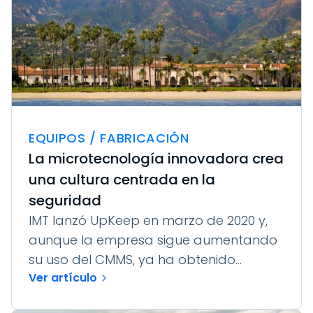
EQUIPOS / FABRICACIÓN
La microtecnología innovadora crea
una cultura centrada en la
seguridad
IMT lanzó UpKeep en marzo de 2020 y,
aunque la empresa sigue aumentando
su uso del CMMS, ya ha obtenido...
Ver artículo