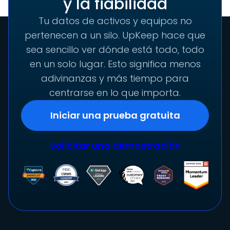
y la fiabilidad
Tu datos de activos y equipos no
pertenecen a un silo. UpKeep hace que
sea sencillo ver dónde está todo, todo
en un solo lugar. Esto significa menos
adivinanzas y más tiempo para
centrarse en lo que importa.
Iniciar una prueba gratuita
Solicitar una demostración