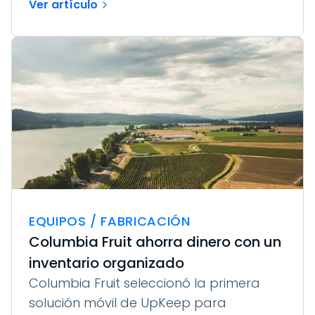
Ver artículo
EQUIPOS / FABRICACIÓN
Columbia Fruit ahorra dinero con un
inventario organizado
Columbia Fruit seleccionó la primera
solución móvil de UpKeep para