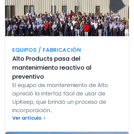
EQUIPOS / FABRICACIÓN
Alto Products pasa del
mantenimiento reactivo al
preventivo
El equipo de mantenimiento de Alto
apreció la interfaz fácil de usar de
UpKeep, que brindó un proceso de
incorporación...
Ver artículo