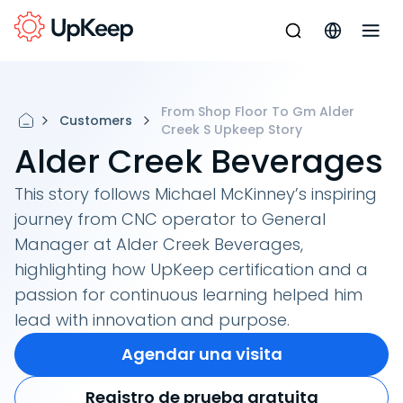
From Shop Floor To Gm Alder
Customers
Creek S Upkeep Story
Alder Creek Beverages
This story follows Michael McKinney’s inspiring
journey from CNC operator to General
Manager at Alder Creek Beverages,
highlighting how UpKeep certification and a
passion for continuous learning helped him
lead with innovation and purpose.
Agendar una visita
Registro de prueba gratuita