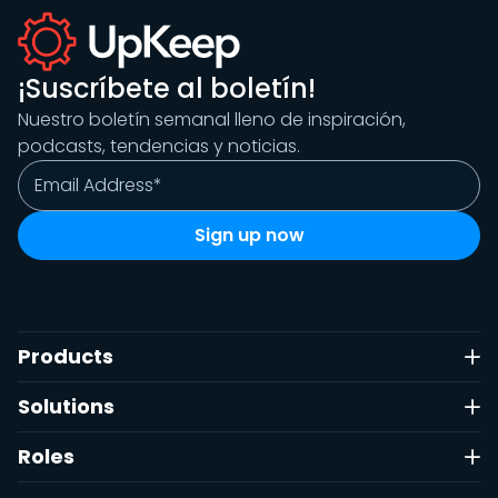
¡Suscríbete al boletín!
Nuestro boletín semanal lleno de inspiración,
podcasts, tendencias y noticias.
Products
Solutions
Roles