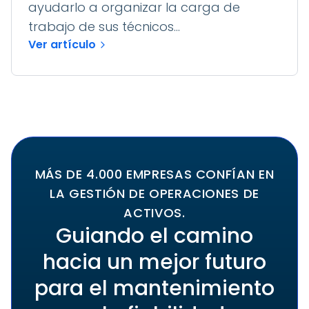
ayudarlo a organizar la carga de
trabajo de sus técnicos...
Ver artículo
MÁS DE 4.000 EMPRESAS CONFÍAN EN
LA GESTIÓN DE OPERACIONES DE
ACTIVOS.
Guiando el camino
hacia un mejor futuro
para el mantenimiento