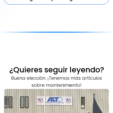
¿Quieres seguir leyendo?
Buena elección. ¡Tenemos más artículos
sobre mantenimiento!