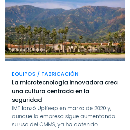
EQUIPOS / FABRICACIÓN
La microtecnología innovadora crea
una cultura centrada en la
seguridad
IMT lanzó UpKeep en marzo de 2020 y,
aunque la empresa sigue aumentando
su uso del CMMS, ya ha obtenido...