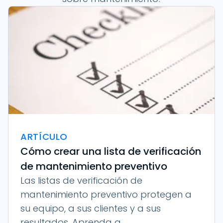
ARTÍCULO
Cómo crear una lista de verificación
de mantenimiento preventivo
Las listas de verificación de
mantenimiento preventivo protegen a
su equipo, a sus clientes y a sus
resultados. Aprenda a...