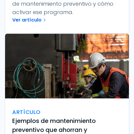
de mantenimiento preventivo y cómo
activar ese programa.
Ver artículo
ARTÍCULO
Ejemplos de mantenimiento
preventivo que ahorran y