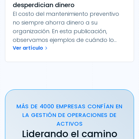
desperdician dinero
El costo del mantenimiento preventivo
no siempre ahorra dinero a su
organización. En esta publicación,
observamos ejemplos de cuándo lo...
Ver artículo
MÁS DE 4000 EMPRESAS CONFÍAN EN
LA GESTIÓN DE OPERACIONES DE
ACTIVOS
Liderando el camino