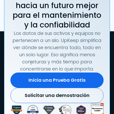
hacia un futuro mejor
para el mantenimiento
y la confiabilidad
Los datos de sus activos y equipos no
pertenecen a un silo. UpKeep simplifica
ver dónde se encuentra todo, todo en
un solo lugar. Eso significa menos
conjeturas y más tiempo para
concentrarse en lo que importa.
Inicia una Prueba Gratis
Solicitar una demostración