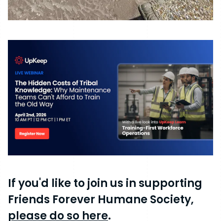
If you'd like to join us in supporting
Friends Forever Humane Society,
please do so here
.