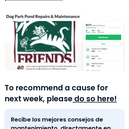
To recommend a cause for
next week, please
do so here!
Recibe los mejores consejos de
mantenimiento, directamente en