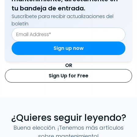
tu bandeja de entrada.
Suscríbete para recibir actualizaciones del
boletín
OR
Sign Up for Free
¿Quieres seguir leyendo?
Buena elección. ¡Tenemos más artículos
sobre mantenimiento!