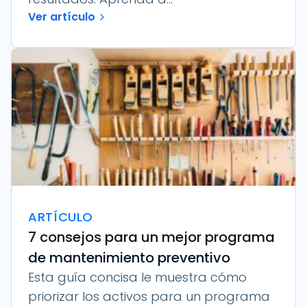
Ver artículo
ARTÍCULO
7 consejos para un mejor programa
de mantenimiento preventivo
Esta guía concisa le muestra cómo
priorizar los activos para un programa