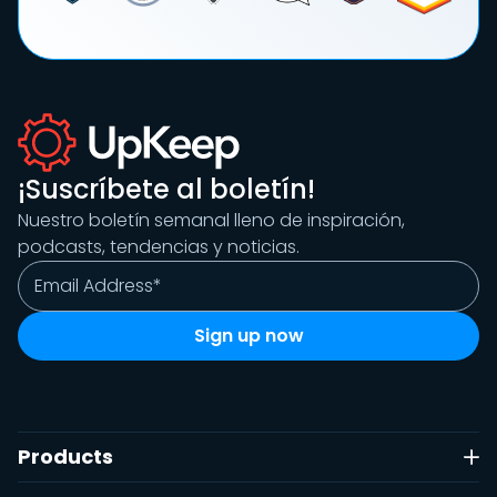
¡Suscríbete al boletín!
Nuestro boletín semanal lleno de inspiración,
podcasts, tendencias y noticias.
Products