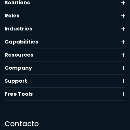
Solutions
Roles
Industries
Capabilities
Resources
Company
Support
Free Tools
Contacto