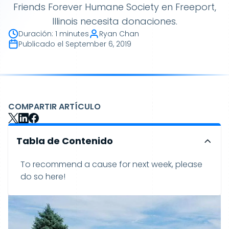
Friends Forever Humane Society en Freeport,
Illinois necesita donaciones.
Duración
:
1 minutes
Ryan Chan
Publicado el
September 6, 2019
COMPARTIR ARTÍCULO
Tabla de Contenido
To recommend a cause for next week, please
do so here!