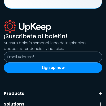
¡Suscríbete al boletín!
Nuestro boletín semanal lleno de inspiración,
podcasts, tendencias y noticias.
Products
Solutions