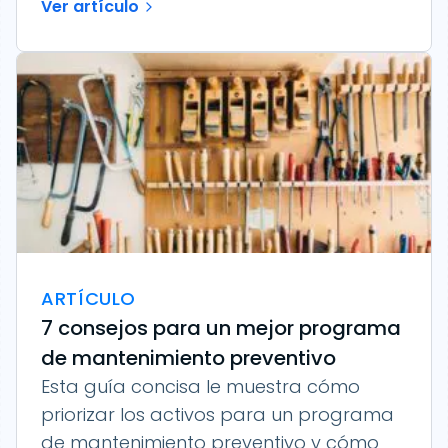
Ver artículo
ARTÍCULO
7 consejos para un mejor programa
de mantenimiento preventivo
Esta guía concisa le muestra cómo
priorizar los activos para un programa
de mantenimiento preventivo y cómo