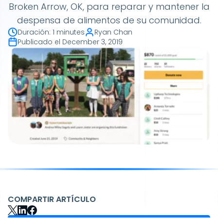
Broken Arrow, OK, para reparar y mantener la
despensa de alimentos de su comunidad.
Duración
:
1 minutes
Ryan Chan
Publicado el
December 3, 2019
COMPARTIR ARTÍCULO