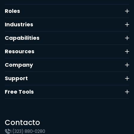
Roles
Industries
Capabilities
Resources
Company
Support
Free Tools
Contacto
1 (323) 880-0280