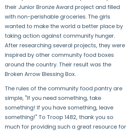
their Junior Bronze Award project and filled
with non-perishable groceries. The girls
wanted to make the world a better place by
taking action against community hunger.
After researching several projects, they were
inspired by other community food boxes
around the country. Their result was the
Broken Arrow Blessing Box.
The rules of the community food pantry are
simple, "If you need something, take
something! If you have something, leave
something!" To Troop 1482, thank you so
much for providing such a great resource for