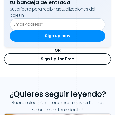
tu bandeja de entrada.
Suscríbete para recibir actualizaciones del
boletín
OR
Sign Up for Free
¿Quieres seguir leyendo?
Buena elección. ¡Tenemos más artículos
sobre mantenimiento!