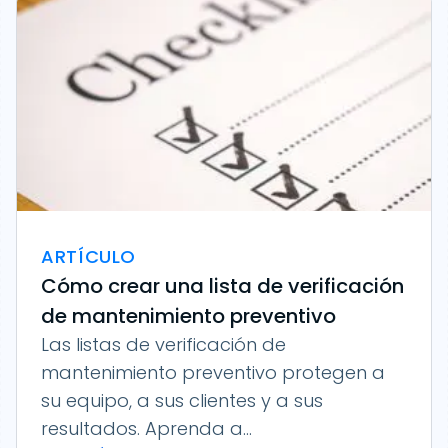
ARTÍCULO
Cómo crear una lista de verificación
de mantenimiento preventivo
Las listas de verificación de
mantenimiento preventivo protegen a
su equipo, a sus clientes y a sus
resultados. Aprenda a...