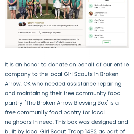
It is an honor to donate on behalf of our entire
company to the local Girl Scouts in Broken
Arrow, OK who needed assistance repairing
and maintaining their free community food
pantry. 'The Broken Arrow Blessing Box' is a
free community food pantry for local
neighbors in need. This box was designed and
built by local Girl Scout Troop 1482 as part of