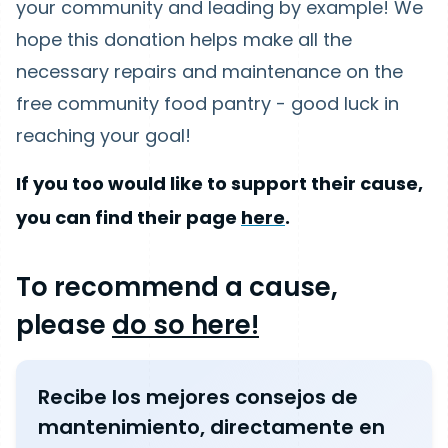
your community and leading by example! We
hope this donation helps make all the
necessary repairs and maintenance on the
free community food pantry - good luck in
reaching your goal!
If you too would like to support their cause,
you can find their page
here
.
To recommend a cause,
please
do so here!
Recibe los mejores consejos de
mantenimiento, directamente en