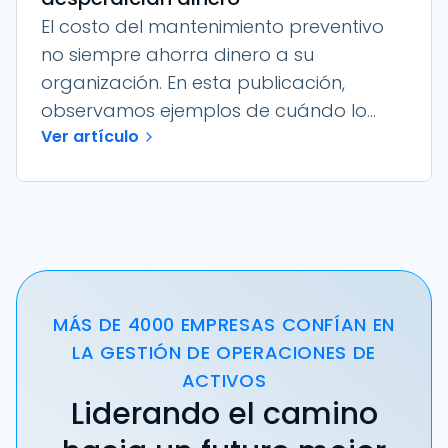
El costo del mantenimiento preventivo
no siempre ahorra dinero a su
organización. En esta publicación,
observamos ejemplos de cuándo lo...
Ver artículo
MÁS DE 4000 EMPRESAS CONFÍAN EN
LA GESTIÓN DE OPERACIONES DE
ACTIVOS
Liderando el camino