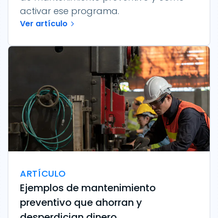
activar ese programa.
Ver artículo
ARTÍCULO
Ejemplos de mantenimiento
preventivo que ahorran y
desperdician dinero