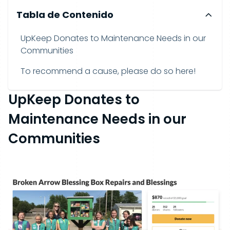
Tabla de Contenido
UpKeep Donates to Maintenance Needs in our
Communities
To recommend a cause, please do so here!
UpKeep Donates to
Maintenance Needs in our
Communities