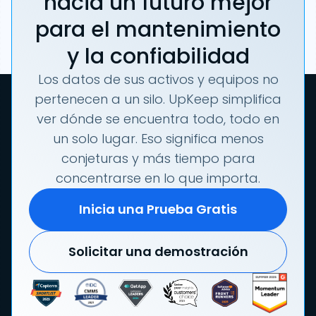
hacia un futuro mejor
para el mantenimiento
y la confiabilidad
Los datos de sus activos y equipos no
pertenecen a un silo. UpKeep simplifica
ver dónde se encuentra todo, todo en
un solo lugar. Eso significa menos
conjeturas y más tiempo para
concentrarse en lo que importa.
Inicia una Prueba Gratis
Solicitar una demostración