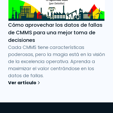
Cómo aprovechar los datos de fallas
de CMMS para una mejor toma de
decisiones
Cada CMMS tiene características
poderosas, pero la magia está en la visión
de la excelencia operativa. Aprenda a
maximizar el valor centrándose en los
datos de fallas.
Ver artículo