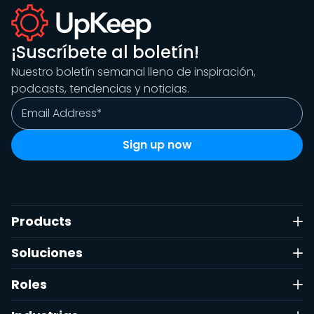
¡Suscríbete al boletín!
Nuestro boletín semanal lleno de inspiración,
Filtrar
podcasts, tendencias y noticias.
Reiniciar
Hecho
Products
Soluciones
Roles