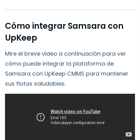
Cómo integrar Samsara con
UpKeep
Mire el breve video a continuación para ver
cómo puede integrar la plataforma de
Samsara con UpKeep CMMS para mantener
sus flotas saludables.