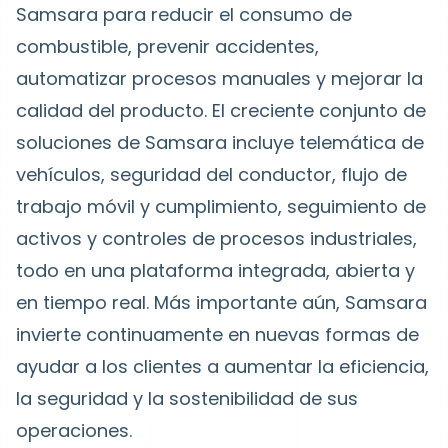
Samsara para reducir el consumo de
combustible, prevenir accidentes,
automatizar procesos manuales y mejorar la
calidad del producto. El creciente conjunto de
soluciones de Samsara incluye telemática de
vehículos, seguridad del conductor, flujo de
trabajo móvil y cumplimiento, seguimiento de
activos y controles de procesos industriales,
todo en una plataforma integrada, abierta y
en tiempo real. Más importante aún, Samsara
invierte continuamente en nuevas formas de
ayudar a los clientes a aumentar la eficiencia,
la seguridad y la sostenibilidad de sus
operaciones.