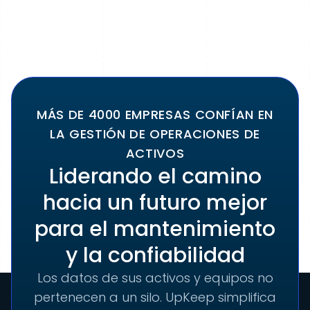
MÁS DE 4000 EMPRESAS CONFÍAN EN
LA GESTIÓN DE OPERACIONES DE
ACTIVOS
Liderando el camino
hacia un futuro mejor
para el mantenimiento
y la confiabilidad
Los datos de sus activos y equipos no
pertenecen a un silo. UpKeep simplifica