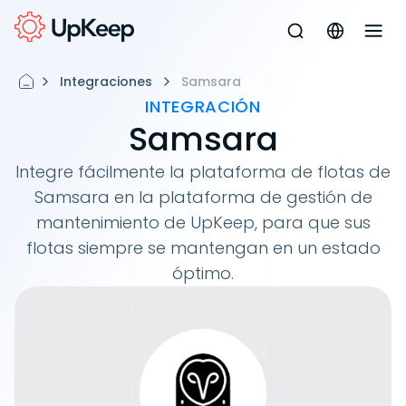
Integraciones
Samsara
INTEGRACIÓN
Samsara
Integre fácilmente la plataforma de flotas de
Samsara en la plataforma de gestión de
mantenimiento de UpKeep, para que sus
flotas siempre se mantengan en un estado
óptimo.