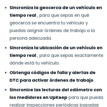
Sincroniza la geocerca de un vehículo en
tiempo real
, para que sepas en qué
geocerca se encuentra tu vehículo y
puedas asignar órdenes de trabajo a la
persona adecuada.
Sincroniza la ubicación de un vehículo en
tiempo real
, para que sepas exactamente
dónde está tu vehículo.
Obtenga códigos de falla y alertas de
DTC para activar órdenes de trabajo
.
Sincronice las lecturas del odómetro con
los medidores en UpKeep
para que pueda
realizar inspecciones periódicas basadas