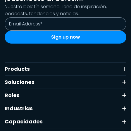
Nuestro boletín semanal lleno de inspiración,
podcasts, tendencias y noticias.
Products
Soluciones
Roles
Industrias
Capacidades