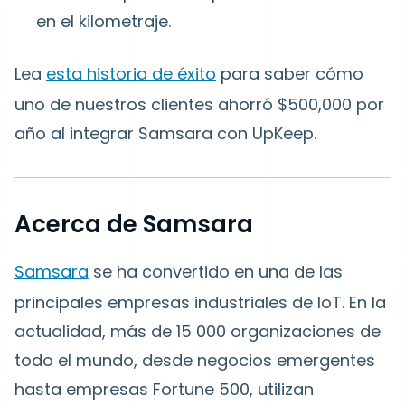
en el kilometraje.
Lea
esta historia de éxito
para saber cómo
uno de nuestros clientes ahorró $500,000 por
año al integrar Samsara con UpKeep.
Acerca de Samsara
Samsara
se ha convertido en una de las
principales empresas industriales de IoT. En la
actualidad, más de 15 000 organizaciones de
todo el mundo, desde negocios emergentes
hasta empresas Fortune 500, utilizan