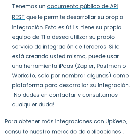
Tenemos un
documento público de API
REST
que le permite desarrollar su propia
integración. Esto es útil si tiene su propio
equipo de TI o desea utilizar su propio
servicio de integración de terceros. Si lo
está creando usted mismo, puede usar
una herramienta iPaas (Zapier, Postman o
Workato, solo por nombrar algunas) como
plataforma para desarrollar su integración.
¡No dudes en contactar y consultarnos
cualquier duda!
Para obtener más integraciones con UpKeep,
consulte nuestro
mercado de aplicaciones
.