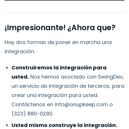
¡Impresionante! ¿Ahora que?
Hay dos formas de poner en marcha una
integración.
Construiremos la integración para
usted.
Nos hemos asociado con SwingDev,
un servicio de integración de terceros, para
crear una integración para usted.
Contáctenos en info@onupkeep.com o
(323) 880-0280.
Usted mismo construye la integración.