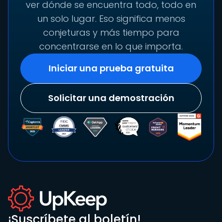
ver dónde se encuentra todo, todo en
un solo lugar. Eso significa menos
conjeturas y más tiempo para
concentrarse en lo que importa.
Iniciar una prueba gratuita
Solicitar una demostración
¡Suscríbete al boletín!