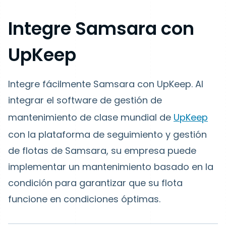
Integre Samsara con
UpKeep
Integre fácilmente Samsara con UpKeep. Al
integrar el software de gestión de
mantenimiento de clase mundial de
UpKeep
con la plataforma de seguimiento y gestión
de flotas de Samsara, su empresa puede
implementar un mantenimiento basado en la
condición para garantizar que su flota
funcione en condiciones óptimas.