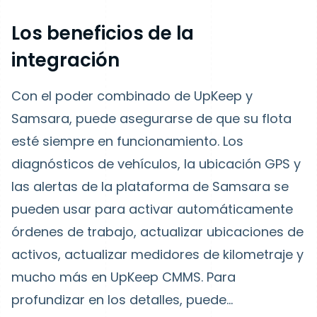
Los beneficios de la
integración
Con el poder combinado de UpKeep y
Samsara, puede asegurarse de que su flota
esté siempre en funcionamiento. Los
diagnósticos de vehículos, la ubicación GPS y
las alertas de la plataforma de Samsara se
pueden usar para activar automáticamente
órdenes de trabajo, actualizar ubicaciones de
activos, actualizar medidores de kilometraje y
mucho más en UpKeep CMMS. Para
profundizar en los detalles, puede...