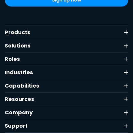
Products
Solutions
Roles
Industries
Capabilities
Resources
Company
Support