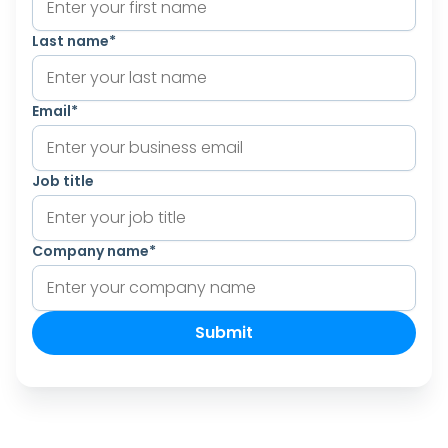
Last name
*
Email
*
Job title
Company name
*