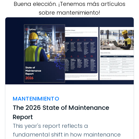
Buena elección. ¡Tenemos más artículos
sobre mantenimiento!
MANTENIMIENTO
The 2026 State of Maintenance
Report
This year's report reflects a
fundamental shift in how maintenance