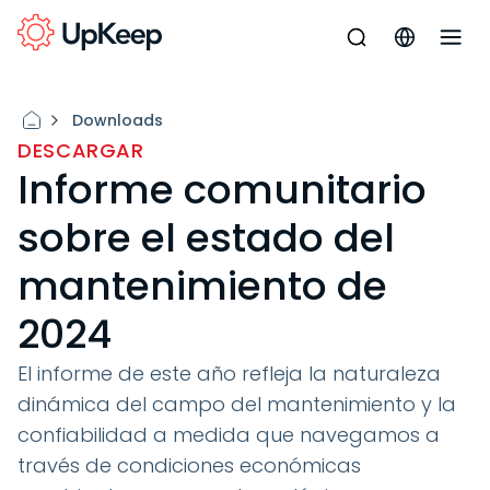
Downloads
DESCARGAR
Informe comunitario
sobre el estado del
mantenimiento de
2024
El informe de este año refleja la naturaleza
dinámica del campo del mantenimiento y la
confiabilidad a medida que navegamos a
través de condiciones económicas