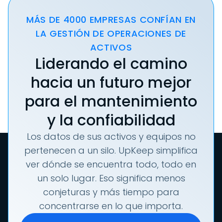
MÁS DE 4000 EMPRESAS CONFÍAN EN
LA GESTIÓN DE OPERACIONES DE
ACTIVOS
Liderando el camino
hacia un futuro mejor
para el mantenimiento
y la confiabilidad
Los datos de sus activos y equipos no
pertenecen a un silo. UpKeep simplifica
ver dónde se encuentra todo, todo en
un solo lugar. Eso significa menos
conjeturas y más tiempo para
concentrarse en lo que importa.