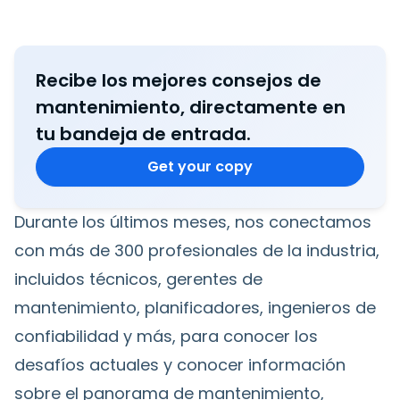
Recibe los mejores consejos de
mantenimiento, directamente en
tu bandeja de entrada.
Get your copy
Durante los últimos meses, nos conectamos
con más de 300 profesionales de la industria,
incluidos técnicos, gerentes de
mantenimiento, planificadores, ingenieros de
confiabilidad y más, para conocer los
desafíos actuales y conocer información
sobre el panorama de mantenimiento,