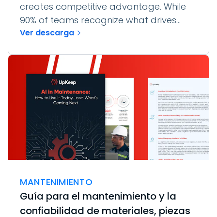
creates competitive advantage. While
90% of teams recognize what drives...
Ver descarga
MANTENIMIENTO
Guía para el mantenimiento y la
confiabilidad de materiales, piezas