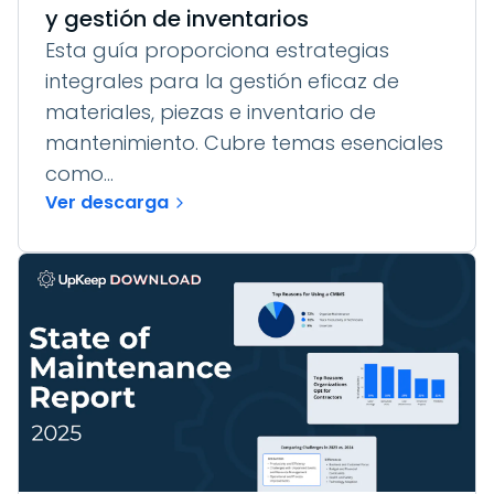
y gestión de inventarios
Esta guía proporciona estrategias
integrales para la gestión eficaz de
materiales, piezas e inventario de
mantenimiento. Cubre temas esenciales
como...
Ver descarga