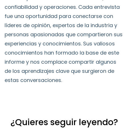
confiabilidad y operaciones. Cada entrevista
fue una oportunidad para conectarse con
líderes de opinión, expertos de la industria y
personas apasionadas que compartieron sus
experiencias y conocimientos. Sus valiosos
conocimientos han formado la base de este
informe y nos complace compartir algunos
de los aprendizajes clave que surgieron de
estas conversaciones.
¿Quieres seguir leyendo?