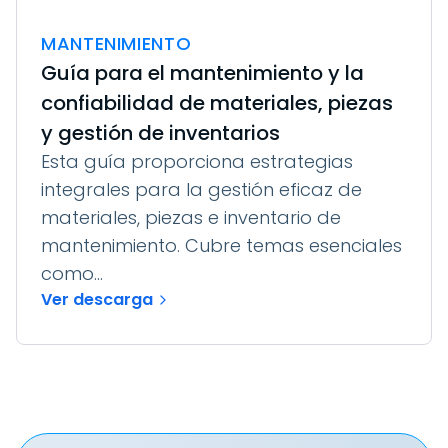
MANTENIMIENTO
Guía para el mantenimiento y la
confiabilidad de materiales, piezas
y gestión de inventarios
Esta guía proporciona estrategias
integrales para la gestión eficaz de
materiales, piezas e inventario de
mantenimiento. Cubre temas esenciales
como...
Ver descarga