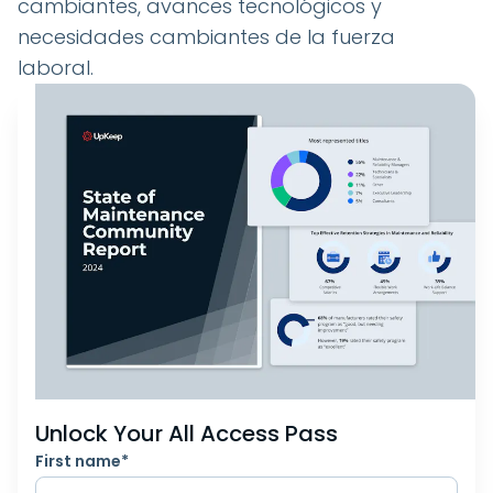
cambiantes, avances tecnológicos y
necesidades cambiantes de la fuerza
laboral.
Unlock Your All Access Pass
First name
*