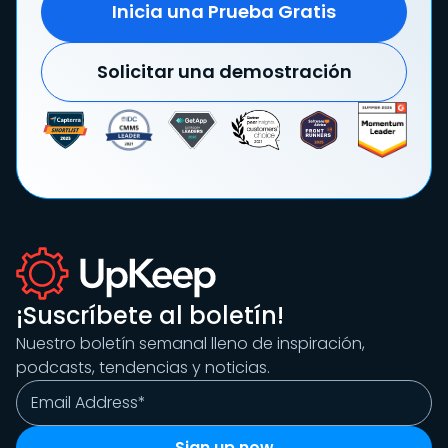
Inicia una Prueba Gratis
Solicitar una demostración
¡Suscríbete al boletín!
Nuestro boletín semanal lleno de inspiración,
podcasts, tendencias y noticias.