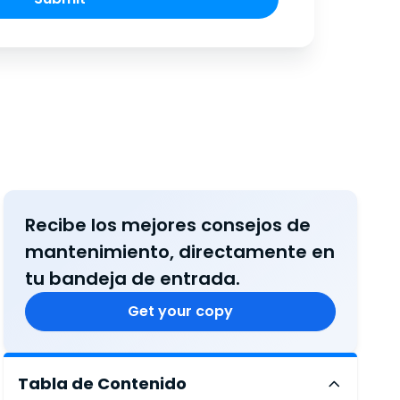
Recibe los mejores consejos de
mantenimiento, directamente en
tu bandeja de entrada.
Get your copy
Tabla de Contenido