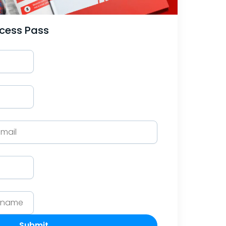
ccess Pass