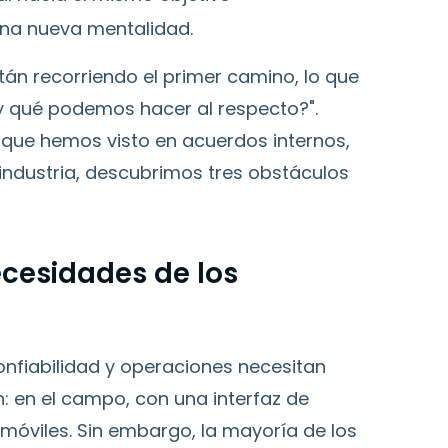
na nueva mentalidad.
 recorriendo el primer camino, lo que
 y qué podemos hacer al respecto?".
que hemos visto en acuerdos internos,
 industria, descubrimos tres obstáculos
ecesidades de los
nfiabilidad y operaciones necesitan
: en el campo, con una interfaz de
 móviles. Sin embargo, la mayoría de los