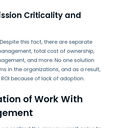
ssion Criticality and
spite this fact, there are separate
management, total cost of ownership,
anagement, and more. No one solution
ms in the organizations, and as a result,
e ROI because of lack of adoption.
tion of Work With
agement