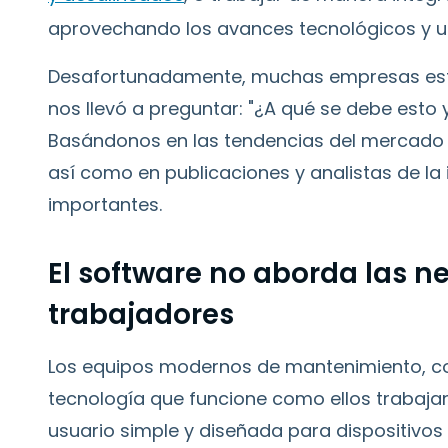
aprovechando los avances tecnológicos y u
Desafortunadamente, muchas empresas están
nos llevó a preguntar: "¿A qué se debe esto
Basándonos en las tendencias del mercado 
así como en publicaciones y analistas de la
importantes.
El software no aborda las n
trabajadores
Los equipos modernos de mantenimiento, co
tecnología que funcione como ellos trabajan
usuario simple y diseñada para dispositivos