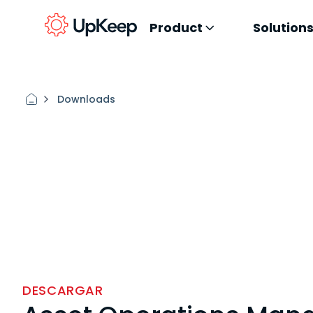
Product
Solution
Downloads
DESCARGAR