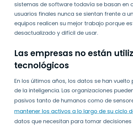
sistemas de software todavía se basan en 
usuarios finales nunca se sientan frente a un 
equipos realicen su mejor trabajo porque e
desactualizado y difícil de usar.
Las empresas no están util
tecnológicos
En los últimos años, los datos se han vuelto
de la inteligencia. Las organizaciones puede
pasivos tanto de humanos como de sensores
mantener los activos a lo largo de su ciclo d
datos que necesitan para tomar decisiones 