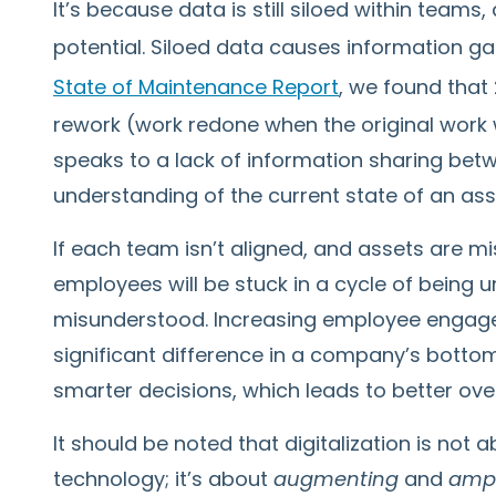
It’s because data is still siloed within teams, 
potential. Siloed data causes information ga
State of Maintenance Report
, we found that 
rework (work redone when the original work w
speaks to a lack of information sharing bet
understanding of the current state of an ass
If each team isn’t aligned, and assets are 
employees will be stuck in a cycle of being
misunderstood. Increasing employee engage
significant difference in a company’s bott
smarter decisions, which leads to better ov
It should be noted that digitalization is not 
technology; it’s about
augmenting
and
ampl