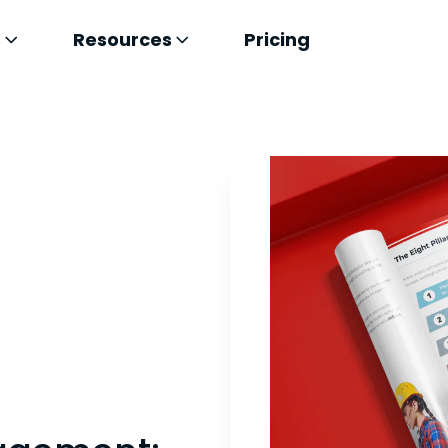
s
Resources
Pricing